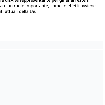
care un ruolo importante, come in effetti avviene,
i attuali della Ue.