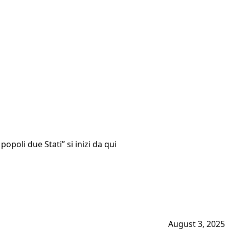
popoli due Stati” si inizi da qui
August 3, 2025