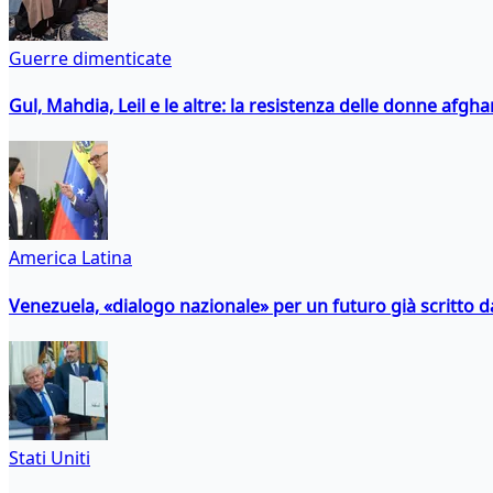
Guerre dimenticate
Gul, Mahdia, Leil e le altre: la resistenza delle donne afgha
America Latina
Venezuela, «dialogo nazionale» per un futuro già scritto d
Stati Uniti