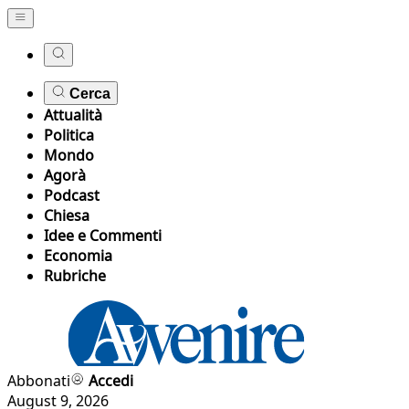
Cerca
Attualità
Politica
Mondo
Agorà
Podcast
Chiesa
Idee e Commenti
Economia
Rubriche
Abbonati
Accedi
August 9, 2026