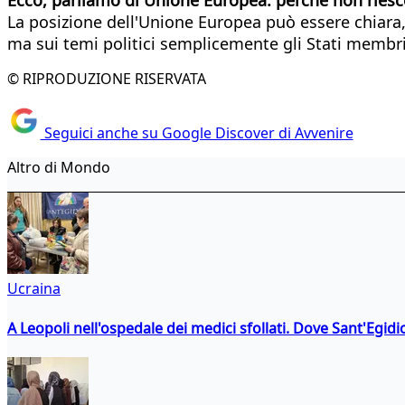
La posizione dell'Unione Europea può essere chiara, 
ma sui temi politici semplicemente gli Stati membri 
© RIPRODUZIONE RISERVATA
Seguici anche su Google Discover di Avvenire
Altro di Mondo
Ucraina
A Leopoli nell'ospedale dei medici sfollati. Dove Sant'Egidio