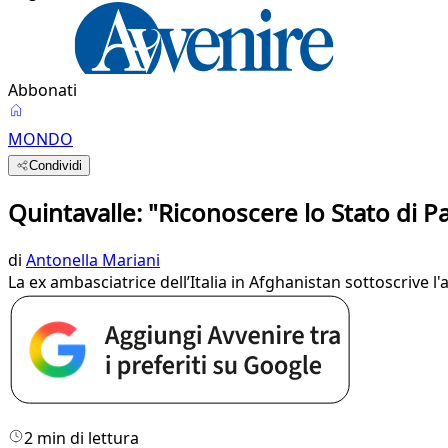
Abbonati
MONDO
Condividi
Quintavalle: "Riconoscere lo Stato di P
di
Antonella Mariani
La ex ambasciatrice dell’Italia in Afghanistan sottoscrive l'a
2 min di lettura