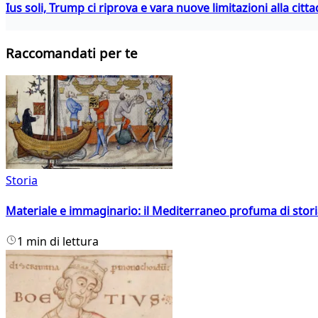
Ius soli, Trump ci riprova e vara nuove limitazioni alla citt
Raccomandati per te
Storia
Materiale e immaginario: il Mediterraneo profuma di storia
1 min di lettura