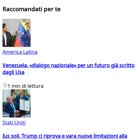
Raccomandati per te
America Latina
Venezuela, «dialogo nazionale» per un futuro già scritto
dagli Usa
1 min di lettura
Stati Uniti
Ius soli, Trump ci riprova e vara nuove limitazioni alla