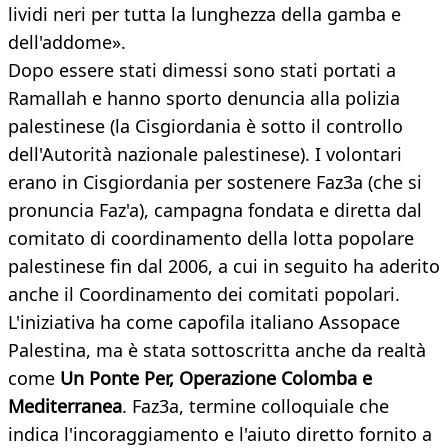
lividi neri per tutta la lunghezza della gamba e
dell'addome».
Dopo essere stati dimessi sono stati portati a
Ramallah e hanno sporto denuncia alla polizia
palestinese (la Cisgiordania è sotto il controllo
dell'Autorità nazionale palestinese). I volontari
erano in Cisgiordania per sostenere Faz3a (che si
pronuncia Faz'a), campagna fondata e diretta dal
comitato di coordinamento della lotta popolare
palestinese fin dal 2006, a cui in seguito ha aderito
anche il Coordinamento dei comitati popolari.
L'iniziativa ha come capofila italiano Assopace
Palestina, ma è stata sottoscritta anche da realtà
come
Un Ponte Per, Operazione Colomba e
Mediterranea
. Faz3a, termine colloquiale che
indica l'incoraggiamento e l'aiuto diretto fornito a