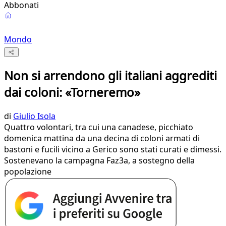
Abbonati
Mondo
Non si arrendono gli italiani aggrediti
dai coloni: «Torneremo»
di
Giulio Isola
Quattro volontari, tra cui una canadese, picchiato
domenica mattina da una decina di coloni armati di
bastoni e fucili vicino a Gerico sono stati curati e dimessi.
Sostenevano la campagna Faz3a, a sostegno della
popolazione