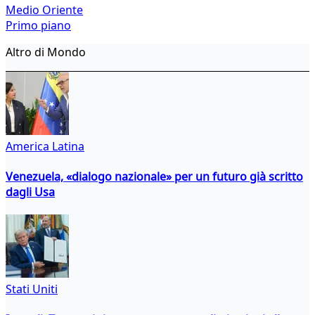
Medio Oriente
Primo piano
Altro di Mondo
America Latina
Venezuela, «dialogo nazionale» per un futuro già scritto
dagli Usa
Stati Uniti