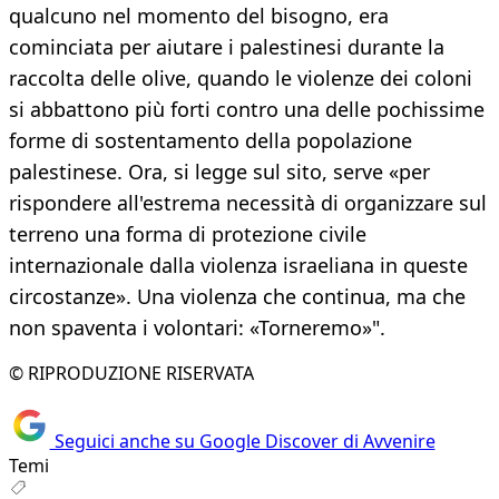
qualcuno nel momento del bisogno, era
cominciata per aiutare i palestinesi durante la
raccolta delle olive, quando le violenze dei coloni
si abbattono più forti contro una delle pochissime
forme di sostentamento della popolazione
palestinese. Ora, si legge sul sito, serve «per
rispondere all'estrema necessità di organizzare sul
terreno una forma di protezione civile
internazionale dalla violenza israeliana in queste
circostanze». Una violenza che continua, ma che
non spaventa i volontari: «Torneremo»".
© RIPRODUZIONE RISERVATA
Seguici anche su Google Discover di Avvenire
Temi