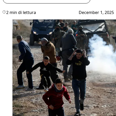
2 min di lettura
December 1, 2025