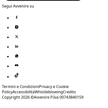
Segui Avvenire su
Termini e Condizioni
Privacy e Cookie
Policy
Accessibilità
Whistleblowing
Credits
Copyright 2026 ©Avvenire P.Iva 00743840159