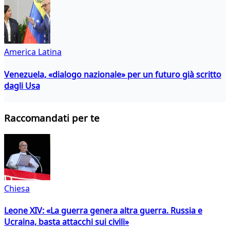
America Latina
Venezuela, «dialogo nazionale» per un futuro già scritto
dagli Usa
Raccomandati per te
Chiesa
Leone XIV: «La guerra genera altra guerra. Russia e
Ucraina, basta attacchi sui civili»