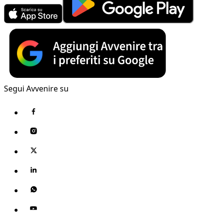
Segui Avvenire su