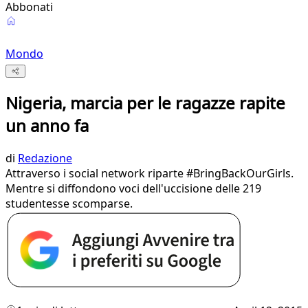
Abbonati
Mondo
Nigeria, marcia per le ragazze rapite
un anno fa
di
Redazione
Attraverso i social network riparte #BringBackOurGirls.
Mentre si diffondono voci dell'uccisione delle 219
studentesse scomparse.