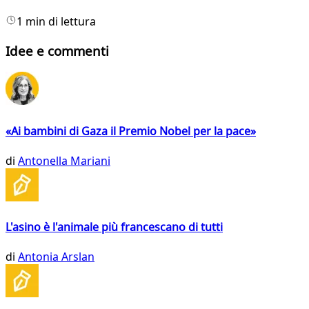
1 min di lettura
Idee e commenti
«Ai bambini di Gaza il Premio Nobel per la pace»
di
Antonella Mariani
L'asino è l'animale più francescano di tutti
di
Antonia Arslan