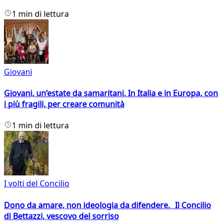
1 min di lettura
Giovani
Giovani, un’estate da samaritani. In Italia e in Europa, con
i più fragili, per creare comunità
1 min di lettura
I volti del Concilio
Dono da amare, non ideologia da difendere. Il Concilio
di Bettazzi, vescovo del sorriso