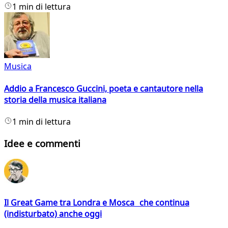
1 min di lettura
Musica
Addio a Francesco Guccini, poeta e cantautore nella
storia della musica italiana
1 min di lettura
Idee e commenti
Il Great Game tra Londra e Mosca che continua
(indisturbato) anche oggi