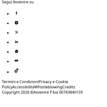
Segui Avvenire su
Termini e Condizioni
Privacy e Cookie
Policy
Accessibilità
Whistleblowing
Credits
Copyright 2026 ©Avvenire P.Iva 00743840159