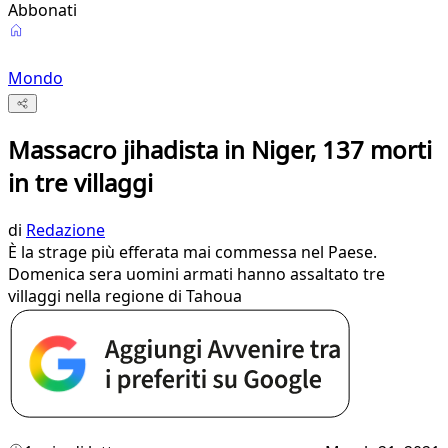
Abbonati
Mondo
Massacro jihadista in Niger, 137 morti
in tre villaggi
di
Redazione
È la strage più efferata mai commessa nel Paese.
Domenica sera uomini armati hanno assaltato tre
villaggi nella regione di Tahoua