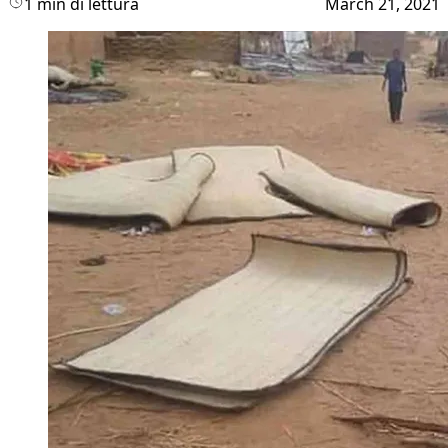
1 min di lettura
March 21, 2021