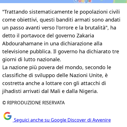
"Trattando sistematicamente le popolazioni civili
come obiettivi, questi banditi armati sono andati
un passo avanti verso l'orrore e la brutalità", ha
detto il portavoce del governo Zakaria
Abdourahamane in una dichiarazione alla
televisione pubblica. Il governo ha dichiarato tre
giorni di lutto nazionale.
La nazione più povera del mondo, secondo le
classifiche di sviluppo delle Nazioni Unite, è
costretta anche a lottare con gli attacchi di
jihadisti arrivati dal Mali e dalla Nigeria.
© RIPRODUZIONE RISERVATA
Seguici anche su Google Discover di Avvenire