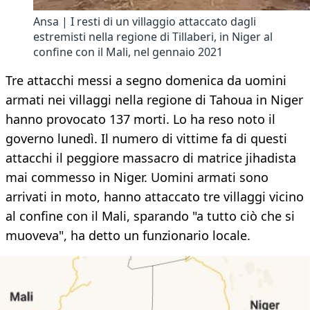
Ansa | I resti di un villaggio attaccato dagli
estremisti nella regione di Tillaberi, in Niger al
confine con il Mali, nel gennaio 2021
Tre attacchi messi a segno domenica da uomini
armati nei villaggi nella regione di Tahoua in Niger
hanno provocato 137 morti. Lo ha reso noto il
governo lunedì. Il numero di vittime fa di questi
attacchi il peggiore massacro di matrice jihadista
mai commesso in Niger. Uomini armati sono
arrivati in moto, hanno attaccato tre villaggi vicino
al confine con il Mali, sparando "a tutto ciò che si
muoveva", ha detto un funzionario locale.