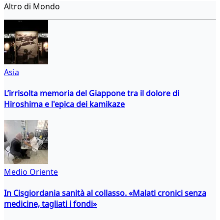
Altro di Mondo
Asia
L’irrisolta memoria del Giappone tra il dolore di
Hiroshima e l'epica dei kamikaze
Medio Oriente
In Cisgiordania sanità al collasso. «Malati cronici senza
medicine, tagliati i fondi»