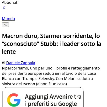
Abbonati
Mondo
Macron duro, Starmer sorridente, lo
“sconosciuto” Stubb: i leader sotto la
lente
di
Daniele Zappalà
Ripercorriamo, uno per uno, i profili e l'atteggiamento
dei presidenti europei seduti ieri al tavolo della Casa
Bianca con Trump e Zelensky. Con Meloni seduta a
sinistra del tycoon (e non è un caso)