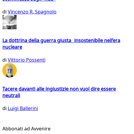
di
Vincenzo R. Spagnolo
La dottrina della guerra giusta insostenibile nell’era
nucleare
di
Vittorio Possenti
Tacere davanti alle ingiustizie non vuol dire essere
neutrali
di
Luigi Ballerini
Abbonati ad Avvenire