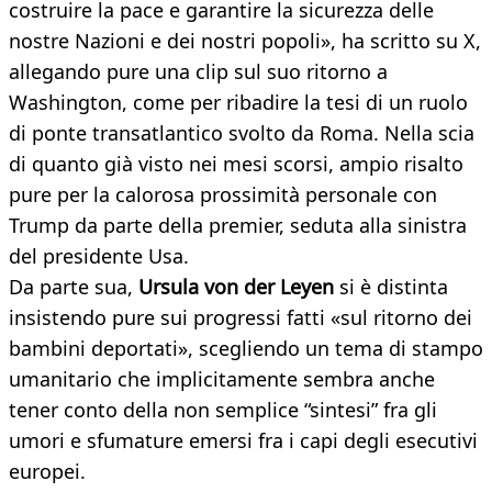
costruire la pace e garantire la sicurezza delle
nostre Nazioni e dei nostri popoli», ha scritto su X,
allegando pure una clip sul suo ritorno a
Washington, come per ribadire la tesi di un ruolo
di ponte transatlantico svolto da Roma. Nella scia
di quanto già visto nei mesi scorsi, ampio risalto
pure per la calorosa prossimità personale con
Trump da parte della premier, seduta alla sinistra
del presidente Usa.
Da parte sua,
Ursula von der Leyen
si è distinta
insistendo pure sui progressi fatti «sul ritorno dei
bambini deportati», scegliendo un tema di stampo
umanitario che implicitamente sembra anche
tener conto della non semplice “sintesi” fra gli
umori e sfumature emersi fra i capi degli esecutivi
europei.