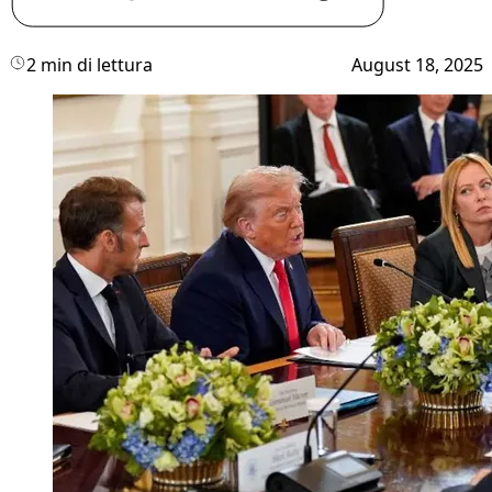
2 min di lettura
August 18, 2025