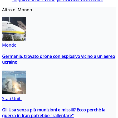
Altro di Mondo
Mondo
Germania, trovato drone con esplosivo vicino a un aereo
ucraino
Stati Uniti
Gli Usa senza più munizioni e missili? Ecco perché la
guerra in Iran potrebbe "rallentare"