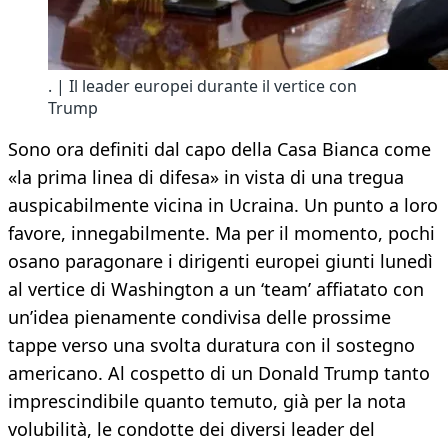
. | Il leader europei durante il vertice con
Trump
Sono ora definiti dal capo della Casa Bianca come
«la prima linea di difesa» in vista di una tregua
auspicabilmente vicina in Ucraina. Un punto a loro
favore, innegabilmente. Ma per il momento, pochi
osano paragonare i dirigenti europei giunti lunedì
al vertice di Washington a un ‘team’ affiatato con
un’idea pienamente condivisa delle prossime
tappe verso una svolta duratura con il sostegno
americano. Al cospetto di un Donald Trump tanto
imprescindibile quanto temuto, già per la nota
volubilità, le condotte dei diversi leader del