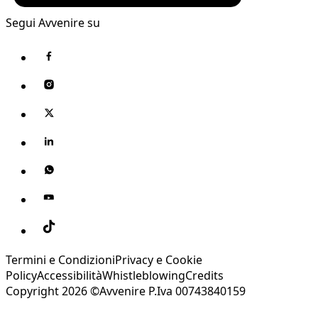
Segui Avvenire su
Termini e Condizioni
Privacy e Cookie
Policy
Accessibilità
Whistleblowing
Credits
Copyright 2026 ©Avvenire P.Iva 00743840159