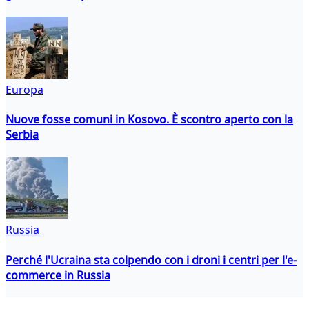
Europa
Nuove fosse comuni in Kosovo. È scontro aperto con la
Serbia
Russia
Perché l'Ucraina sta colpendo con i droni i centri per l'e-
commerce in Russia