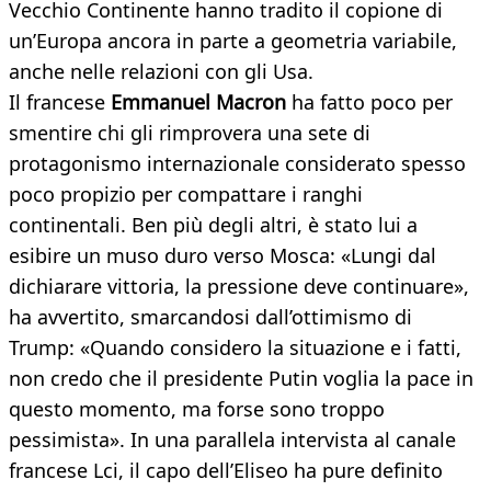
Vecchio Continente hanno tradito il copione di
un’Europa ancora in parte a geometria variabile,
anche nelle relazioni con gli Usa.
Il francese
Emmanuel Macron
ha fatto poco per
smentire chi gli rimprovera una sete di
protagonismo internazionale considerato spesso
poco propizio per compattare i ranghi
continentali. Ben più degli altri, è stato lui a
esibire un muso duro verso Mosca: «Lungi dal
dichiarare vittoria, la pressione deve continuare»,
ha avvertito, smarcandosi dall’ottimismo di
Trump: «Quando considero la situazione e i fatti,
non credo che il presidente Putin voglia la pace in
questo momento, ma forse sono troppo
pessimista». In una parallela intervista al canale
francese Lci, il capo dell’Eliseo ha pure definito