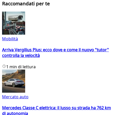
Raccomandati per te
Mobilità
Arriva Vergilius Plus: ecco dove e come il nuovo "tutor"
controlla la velocità
1 min di lettura
Mercato auto
Mercedes Classe C elettrica: il lusso su strada ha 762 km
di autonomia