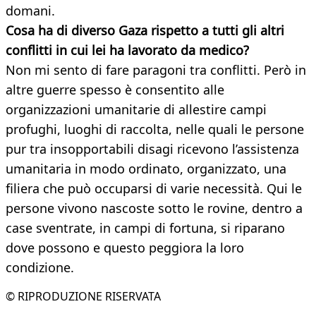
domani.
Cosa ha di diverso Gaza rispetto a tutti gli altri
conflitti in cui lei ha lavorato da medico?
Non mi sento di fare paragoni tra conflitti. Però in
altre guerre spesso è consentito alle
organizzazioni umanitarie di allestire campi
profughi, luoghi di raccolta, nelle quali le persone
pur tra insopportabili disagi ricevono l’assistenza
umanitaria in modo ordinato, organizzato, una
filiera che può occuparsi di varie necessità. Qui le
persone vivono nascoste sotto le rovine, dentro a
case sventrate, in campi di fortuna, si riparano
dove possono e questo peggiora la loro
condizione.
© RIPRODUZIONE RISERVATA