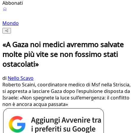
Abbonati
Mondo
«A Gaza noi medici avremmo salvate
molte più vite se non fossimo stati
ostacolati»
di
Nello Scavo
Roberto Scaini, coordinatore medico di Msf nella Striscia,
si appresta a lasciare Gaza dopo l'espulsione disposta da
Israele: «Non spegnete la luce sull’emergenza: il conflitto
non è ancora acqua passata»