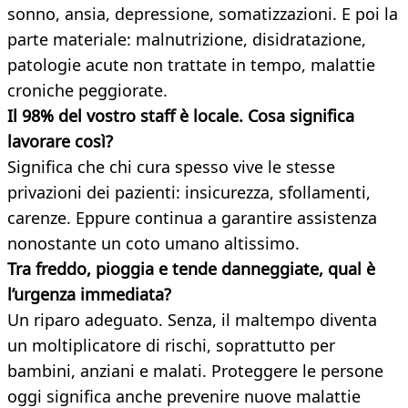
sonno, ansia, depressione, somatizzazioni. E poi la
parte materiale: malnutrizione, disidratazione,
patologie acute non trattate in tempo, malattie
croniche peggiorate.
Il 98% del vostro staff è locale. Cosa significa
lavorare così?
Significa che chi cura spesso vive le stesse
privazioni dei pazienti: insicurezza, sfollamenti,
carenze. Eppure continua a garantire assistenza
nonostante un coto umano altissimo.
Tra freddo, pioggia e tende danneggiate, qual è
l’urgenza immediata?
Un riparo adeguato. Senza, il maltempo diventa
un moltiplicatore di rischi, soprattutto per
bambini, anziani e malati. Proteggere le persone
oggi significa anche prevenire nuove malattie