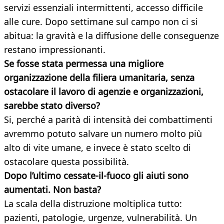
servizi essenziali intermittenti, accesso difficile
alle cure. Dopo settimane sul campo non ci si
abitua: la gravità e la diffusione delle conseguenze
restano impressionanti.
Se fosse stata permessa una migliore
organizzazione della filiera umanitaria, senza
ostacolare il lavoro di agenzie e organizzazioni,
sarebbe stato diverso?
Si, perché a parità di intensità dei combattimenti
avremmo potuto salvare un numero molto più
alto di vite umane, e invece è stato scelto di
ostacolare questa possibilità.
Dopo l’ultimo cessate-il-fuoco gli aiuti sono
aumentati. Non basta?
La scala della distruzione moltiplica tutto:
pazienti, patologie, urgenze, vulnerabilità. Un