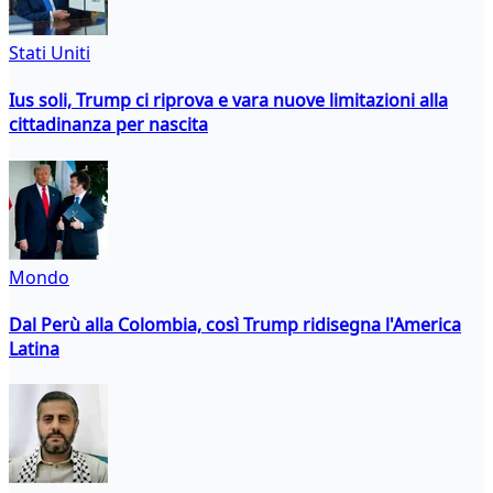
Stati Uniti
Ius soli, Trump ci riprova e vara nuove limitazioni alla
cittadinanza per nascita
Mondo
Dal Perù alla Colombia, così Trump ridisegna l'America
Latina