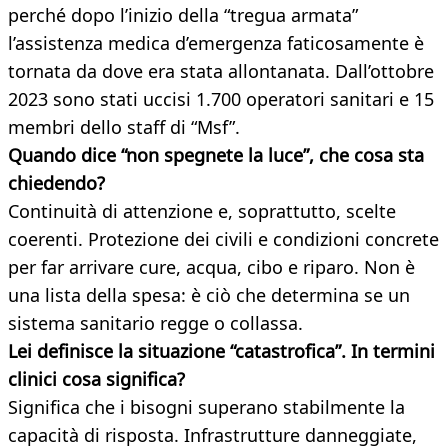
perché dopo l’inizio della “tregua armata”
l’assistenza medica d’emergenza faticosamente è
tornata da dove era stata allontanata. Dall’ottobre
2023 sono stati uccisi 1.700 operatori sanitari e 15
membri dello staff di “Msf”.
Quando dice “non spegnete la luce”, che cosa sta
chiedendo?
Continuità di attenzione e, soprattutto, scelte
coerenti. Protezione dei civili e condizioni concrete
per far arrivare cure, acqua, cibo e riparo. Non è
una lista della spesa: è ciò che determina se un
sistema sanitario regge o collassa.
Lei definisce la situazione “catastrofica”. In termini
clinici cosa significa?
Significa che i bisogni superano stabilmente la
capacità di risposta. Infrastrutture danneggiate,