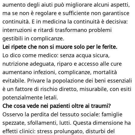
aumento degli aiuti può migliorare alcuni aspetti,
ma se non è regolare e sufficiente non garantisce
continuità. E in medicina la continuità è decisiva:
interruzioni e ritardi trasformano problemi
gestibili in complicanze.
Lei ripete che non si muore solo per le ferite.
Lo dico come medico: senza acqua sicura,
nutrizione adeguata, riparo e accesso alle cure
aumentano infezioni, complicanze, mortalità
evitabile. Privare la popolazione dei beni essenziali
è un fattore di rischio diretto, misurabile, con esiti
potenzialmente letali.
Che cosa vede nei pazienti oltre ai traumi?
Osservo la perdita del tessuto sociale: famiglie
spezzate, sfollamenti, lutti. Questa dimensione ha
effetti clinici: stress prolungato, disturbi del