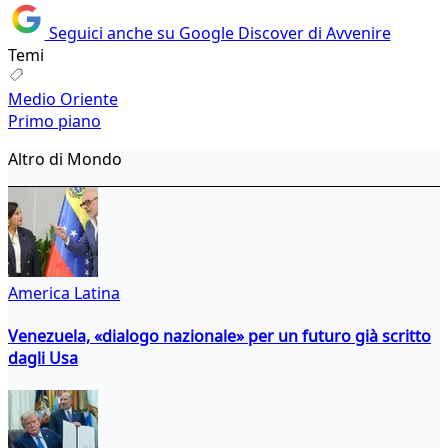
Seguici anche su Google Discover di Avvenire
Temi
Medio Oriente
Primo piano
Altro di Mondo
America Latina
Venezuela, «dialogo nazionale» per un futuro già scritto
dagli Usa