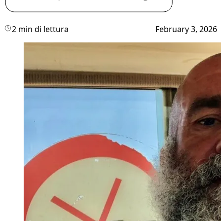
2 min di lettura
February 3, 2026