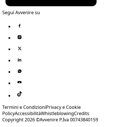
Segui Avvenire su
Termini e Condizioni
Privacy e Cookie
Policy
Accessibilità
Whistleblowing
Credits
Copyright 2026 ©Avvenire P.Iva 00743840159