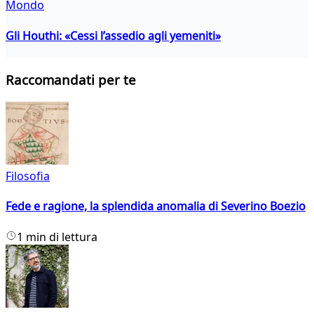
Mondo
Gli Houthi: «Cessi l’assedio agli yemeniti»
Raccomandati per te
Filosofia
Fede e ragione, la splendida anomalia di Severino Boezio
1 min di lettura