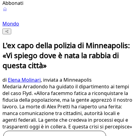
Abbonati
Mondo
L'ex capo della polizia di Minneapolis:
«Vi spiego dove è nata la rabbia di
questa città»
di
Elena Molinari
, inviata a Minneapolis
Medaria Arradondo ha guidato il dipartimento ai tempi
del caso Flyd. «Allora facemmo fatica a riconquistare la
fiducia della popolazione, ma la gente apprezzò il nostro
lavoro. La morte di Alex Pretti ha riaperto una ferita:
manca comunicazione tra cittadini, autorità locali e
agenti federali. La gente che credeva in processi equi e
trasparenti oggi è in collera. E questa crisi si percepisce»