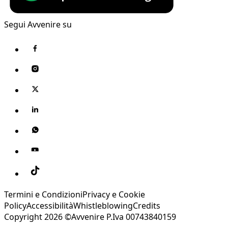
Segui Avvenire su
Termini e Condizioni
Privacy e Cookie
Policy
Accessibilità
Whistleblowing
Credits
Copyright 2026 ©Avvenire P.Iva 00743840159