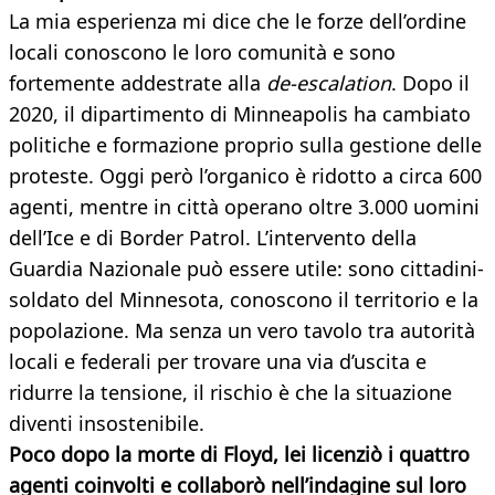
La mia esperienza mi dice che le forze dell’ordine
locali conoscono le loro comunità e sono
fortemente addestrate alla
de-escalation
. Dopo il
2020, il dipartimento di Minneapolis ha cambiato
politiche e formazione proprio sulla gestione delle
proteste. Oggi però l’organico è ridotto a circa 600
agenti, mentre in città operano oltre 3.000 uomini
dell’Ice e di Border Patrol. L’intervento della
Guardia Nazionale può essere utile: sono cittadini-
soldato del Minnesota, conoscono il territorio e la
popolazione. Ma senza un vero tavolo tra autorità
locali e federali per trovare una via d’uscita e
ridurre la tensione, il rischio è che la situazione
diventi insostenibile.
Poco dopo la morte di Floyd, lei licenziò i quattro
agenti coinvolti e collaborò nell’indagine sul loro