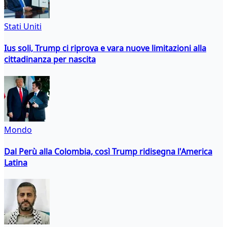
Stati Uniti
Ius soli, Trump ci riprova e vara nuove limitazioni alla
cittadinanza per nascita
Mondo
Dal Perù alla Colombia, così Trump ridisegna l'America
Latina