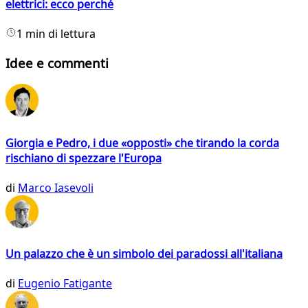
elettrici: ecco perché
1 min di lettura
Idee e commenti
Giorgia e Pedro, i due «opposti» che tirando la corda
rischiano di spezzare l'Europa
di
Marco Iasevoli
Un palazzo che è un simbolo dei paradossi all'italiana
di
Eugenio Fatigante