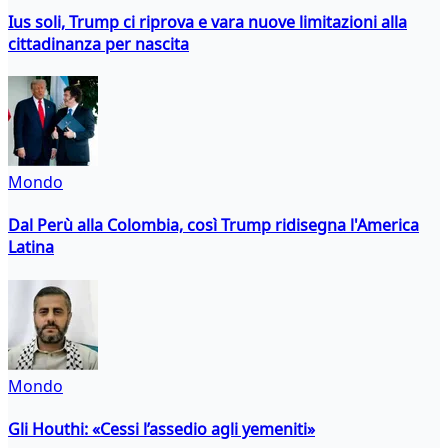
Ius soli, Trump ci riprova e vara nuove limitazioni alla
cittadinanza per nascita
Mondo
Dal Perù alla Colombia, così Trump ridisegna l'America
Latina
Mondo
Gli Houthi: «Cessi l’assedio agli yemeniti»