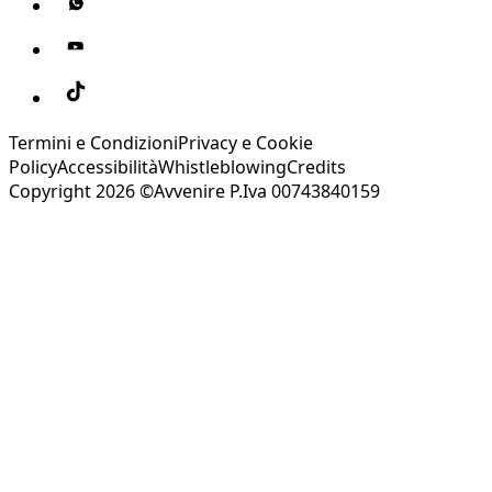
Termini e Condizioni
Privacy e Cookie
Policy
Accessibilità
Whistleblowing
Credits
Copyright 2026 ©Avvenire P.Iva 00743840159