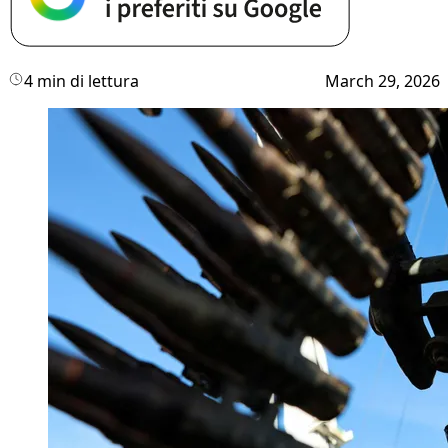
4 min di lettura
March 29, 2026