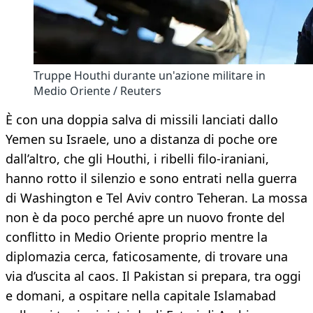
Truppe Houthi durante un'azione militare in
Medio Oriente / Reuters
È con una doppia salva di missili lanciati dallo
Yemen su Israele, uno a distanza di poche ore
dall’altro, che gli Houthi, i ribelli filo-iraniani,
hanno rotto il silenzio e sono entrati nella guerra
di Washington e Tel Aviv contro Teheran. La mossa
non è da poco perché apre un nuovo fronte del
conflitto in Medio Oriente proprio mentre la
diplomazia cerca, faticosamente, di trovare una
via d’uscita al caos. Il Pakistan si prepara, tra oggi
e domani, a ospitare nella capitale Islamabad