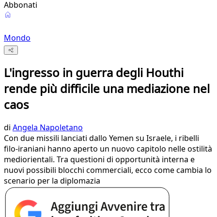
Abbonati
Mondo
L'ingresso in guerra degli Houthi
rende più difficile una mediazione nel
caos
di
Angela Napoletano
Con due missili lanciati dallo Yemen su Israele, i ribelli
filo-iraniani hanno aperto un nuovo capitolo nelle ostilità
mediorientali. Tra questioni di opportunità interna e
nuovi possibili blocchi commerciali, ecco come cambia lo
scenario per la diplomazia