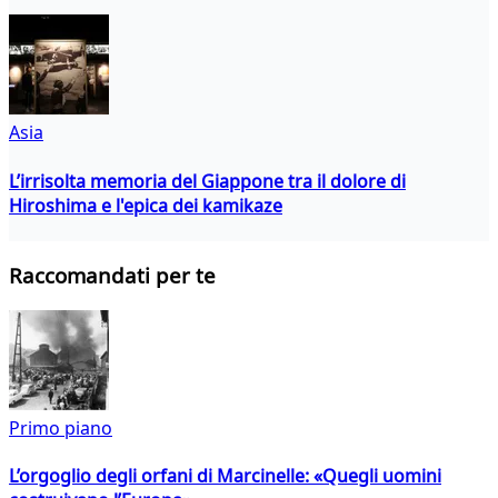
Asia
L’irrisolta memoria del Giappone tra il dolore di
Hiroshima e l'epica dei kamikaze
Raccomandati per te
Primo piano
L’orgoglio degli orfani di Marcinelle: «Quegli uomini