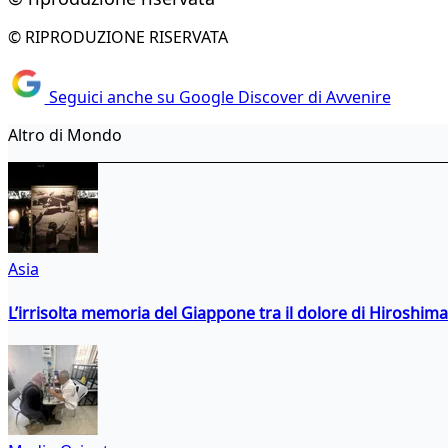
© RIPRODUZIONE RISERVATA
Seguici anche su Google Discover di Avvenire
Altro di Mondo
Asia
L’irrisolta memoria del Giappone tra il dolore di Hiroshima