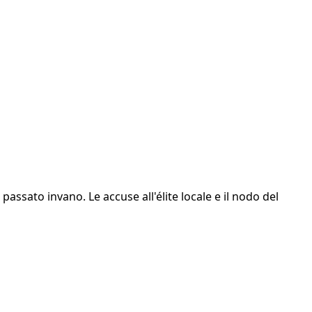
assato invano. Le accuse all'élite locale e il nodo del