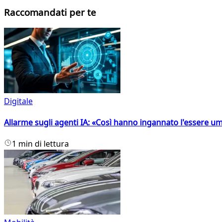
Raccomandati per te
Digitale
Allarme sugli agenti IA: «Così hanno ingannato l'essere 
1 min di lettura