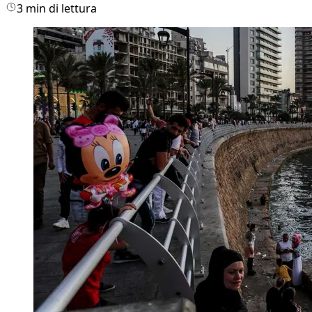
3 min di lettura