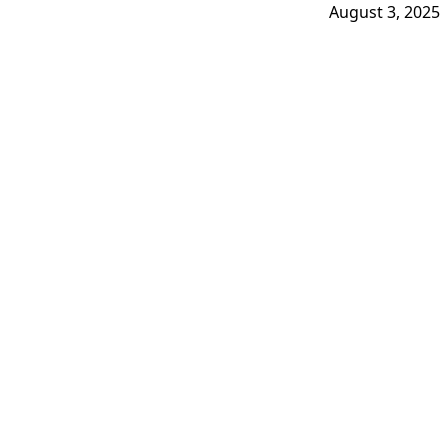
August 3, 2025