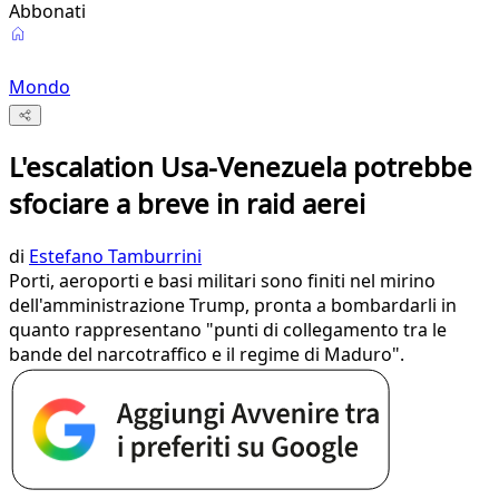
Abbonati
Mondo
L'escalation Usa-Venezuela potrebbe
sfociare a breve in raid aerei
di
Estefano Tamburrini
Porti, aeroporti e basi militari sono finiti nel mirino
dell'amministrazione Trump, pronta a bombardarli in
quanto rappresentano "punti di collegamento tra le
bande del narcotraffico e il regime di Maduro".