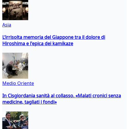
Asia
L’irrisolta memoria del Giappone tra il dolore di
Hiroshima e l'epica dei kamikaze
Medio Oriente
In Cisgiordania sanità al collasso. «Malati cronici senza
medicine, tagliati i fondi»