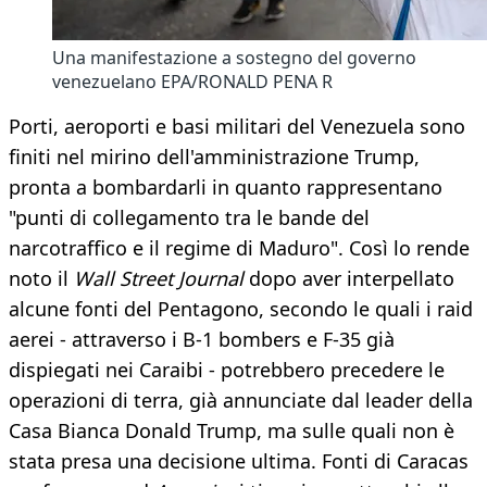
Una manifestazione a sostegno del governo
venezuelano EPA/RONALD PENA R
Porti, aeroporti e basi militari del Venezuela sono
finiti nel mirino dell'amministrazione Trump,
pronta a bombardarli in quanto rappresentano
"punti di collegamento tra le bande del
narcotraffico e il regime di Maduro". Così lo rende
noto il
Wall Street Journal
dopo aver interpellato
alcune fonti del Pentagono, secondo le quali i raid
aerei - attraverso i B-1 bombers e F-35 già
dispiegati nei Caraibi - potrebbero precedere le
operazioni di terra, già annunciate dal leader della
Casa Bianca Donald Trump, ma sulle quali non è
stata presa una decisione ultima. Fonti di Caracas