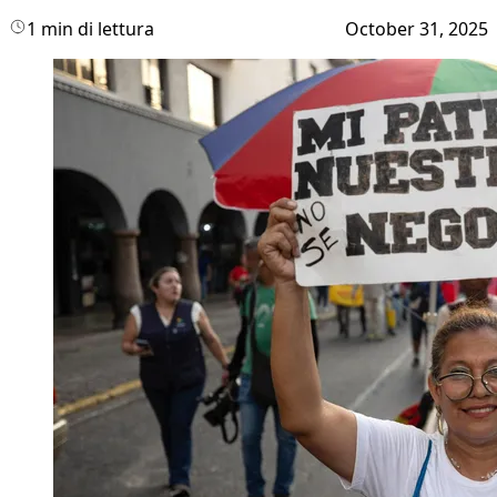
1 min di lettura
October 31, 2025