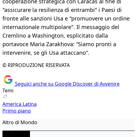
cooperazione strategica con Caracas al fine di
"assicurare la resilienza di entrambi" i Paesi di
fronte alle sanzioni Usa e "promuovere un ordine
internazionale multipolare". Il messaggio del
Cremlino a Washington, esplicitato dalla
portavoce Maria Zarakhova: “Siamo pronti a
intervenire, se gli Usa attaccano”.
© RIPRODUZIONE RISERVATA
Seguici anche su Google Discover di Avvenire
Temi
America Latina
Primo piano
Altro di Mondo