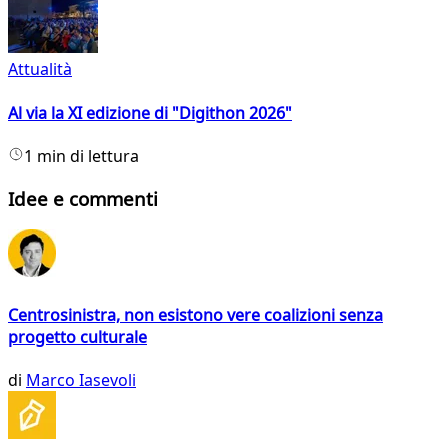
Attualità
Al via la XI edizione di "Digithon 2026"
1 min di lettura
Idee e commenti
Centrosinistra, non esistono vere coalizioni senza
progetto culturale
di
Marco Iasevoli