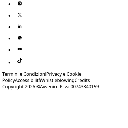
Termini e Condizioni
Privacy e Cookie
Policy
Accessibilità
Whistleblowing
Credits
Copyright 2026 ©Avvenire P.Iva 00743840159