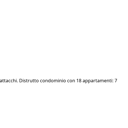
 di attacchi. Distrutto condominio con 18 appartamenti: 7