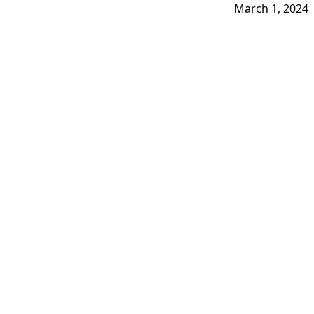
March 1, 2024