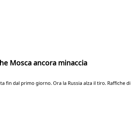
e che Mosca ancora minaccia
ta fin dal primo giorno. Ora la Russia alza il tiro. Raffiche