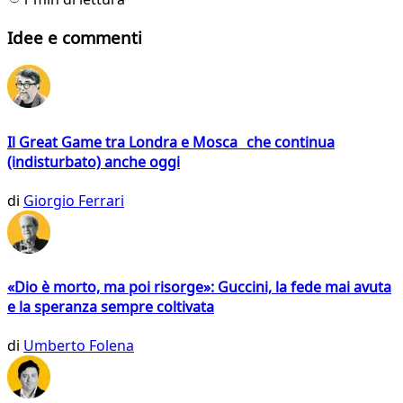
Idee e commenti
Il Great Game tra Londra e Mosca che continua
(indisturbato) anche oggi
di
Giorgio Ferrari
«Dio è morto, ma poi risorge»: Guccini, la fede mai avuta
e la speranza sempre coltivata
di
Umberto Folena