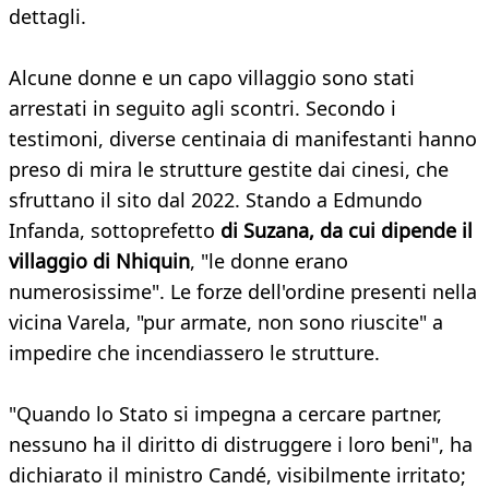
dettagli.
Alcune donne e un capo villaggio sono stati
arrestati in seguito agli scontri. Secondo i
testimoni, diverse centinaia di manifestanti hanno
preso di mira le strutture gestite dai cinesi, che
sfruttano il sito dal 2022. Stando a Edmundo
Infanda, sottoprefetto
di Suzana, da cui dipende il
villaggio di Nhiquin
, "le donne erano
numerosissime". Le forze dell'ordine presenti nella
vicina Varela, "pur armate, non sono riuscite" a
impedire che incendiassero le strutture.
"Quando lo Stato si impegna a cercare partner,
nessuno ha il diritto di distruggere i loro beni", ha
dichiarato il ministro Candé, visibilmente irritato;