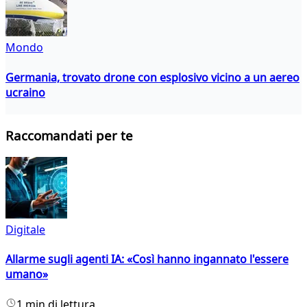
Mondo
Germania, trovato drone con esplosivo vicino a un aereo
ucraino
Raccomandati per te
Digitale
Allarme sugli agenti IA: «Così hanno ingannato l'essere
umano»
1 min di lettura