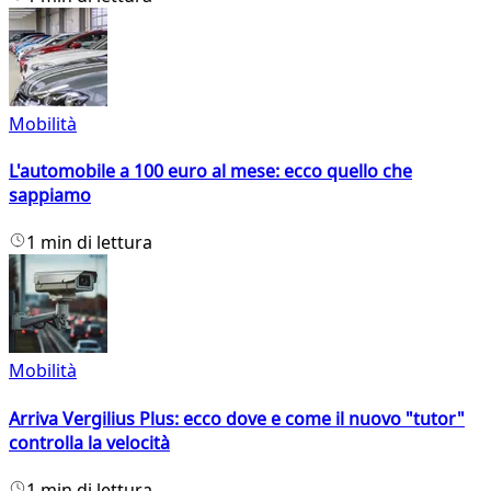
Mobilità
L'automobile a 100 euro al mese: ecco quello che
sappiamo
1 min di lettura
Mobilità
Arriva Vergilius Plus: ecco dove e come il nuovo "tutor"
controlla la velocità
1 min di lettura