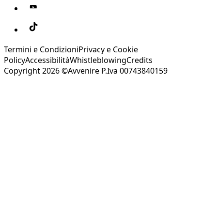
Termini e Condizioni
Privacy e Cookie
Policy
Accessibilità
Whistleblowing
Credits
Copyright 2026 ©Avvenire P.Iva 00743840159