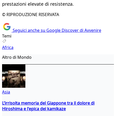
prestazioni elevate di resistenza.
© RIPRODUZIONE RISERVATA
Seguici anche su Google Discover di Avvenire
Temi
Africa
Altro di Mondo
Asia
L’irrisolta memoria del Giappone tra il dolore di
Hiroshima e l'epica dei kamikaze