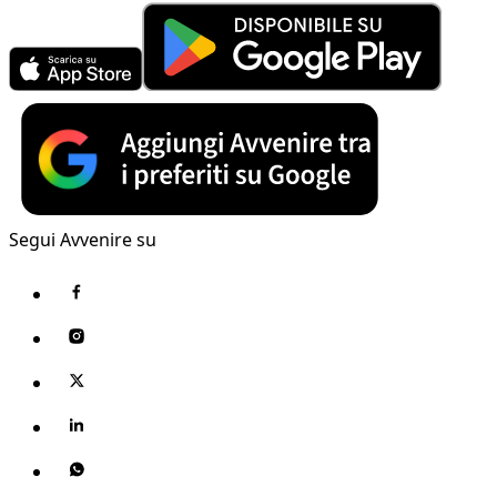
Segui Avvenire su