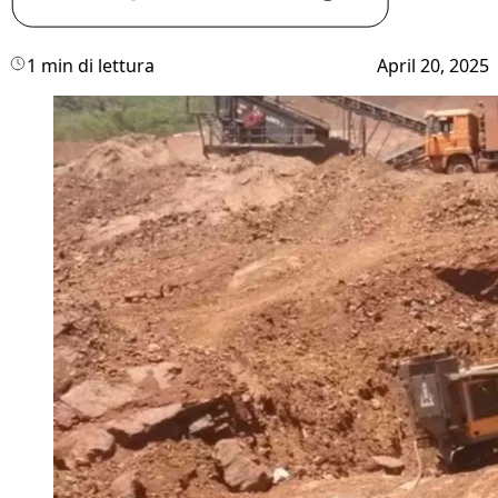
1 min di lettura
April 20, 2025