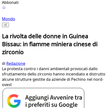
Abbonati
Mondo
La rivolta delle donne in Guinea
Bissau: in fiamme miniera cinese di
zirconio
di
Redazione
La protesta contro i danni ambientali provocati dallo
sfruttamento dello zirconio hanno incendiato e distrutto
alcune strutture gestite da aziende di Pechino nel nord-
ovest