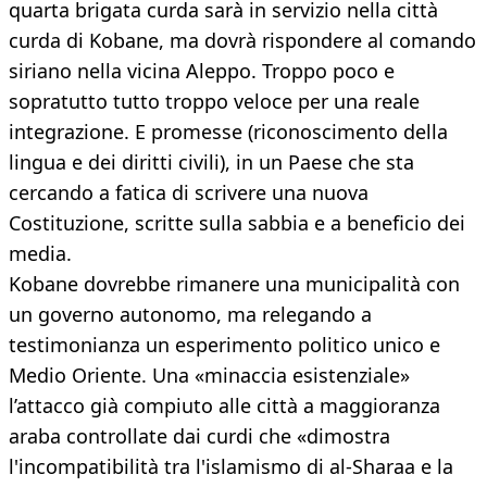
quarta brigata curda sarà in servizio nella città
curda di Kobane, ma dovrà rispondere al comando
siriano nella vicina Aleppo. Troppo poco e
sopratutto tutto troppo veloce per una reale
integrazione. E promesse (riconoscimento della
lingua e dei diritti civili), in un Paese che sta
cercando a fatica di scrivere una nuova
Costituzione, scritte sulla sabbia e a beneficio dei
media.
Kobane dovrebbe rimanere una municipalità con
un governo autonomo, ma relegando a
testimonianza un esperimento politico unico e
Medio Oriente. Una «minaccia esistenziale»
l’attacco già compiuto alle città a maggioranza
araba controllate dai curdi che «dimostra
l'incompatibilità tra l'islamismo di al-Sharaa e la