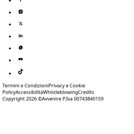
Termini e Condizioni
Privacy e Cookie
Policy
Accessibilità
Whistleblowing
Credits
Copyright 2026 ©Avvenire P.Iva 00743840159