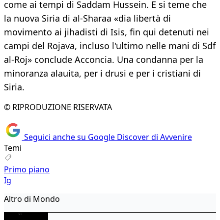
come ai tempi di Saddam Hussein. E si teme che
la nuova Siria di al-Sharaa «dia libertà di
movimento ai jihadisti di Isis, fin qui detenuti nei
campi del Rojava, incluso l'ultimo nelle mani di Sdf
al-Roj» conclude Acconcia. Una condanna per la
minoranza alauita, per i drusi e per i cristiani di
Siria.
© RIPRODUZIONE RISERVATA
Seguici anche su Google Discover di Avvenire
Temi
Primo piano
Ig
Altro di Mondo