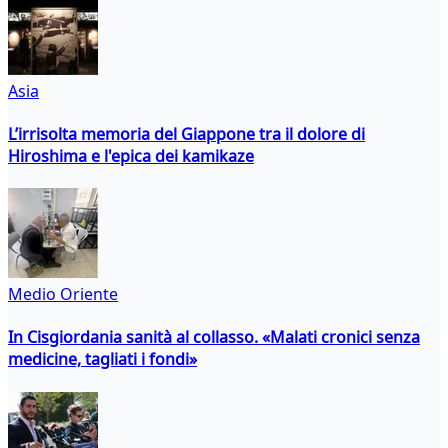
Asia
L’irrisolta memoria del Giappone tra il dolore di
Hiroshima e l'epica dei kamikaze
Medio Oriente
In Cisgiordania sanità al collasso. «Malati cronici senza
medicine, tagliati i fondi»