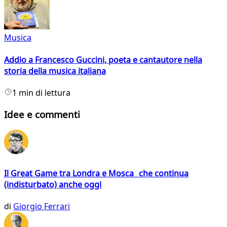
Musica
Addio a Francesco Guccini, poeta e cantautore nella
storia della musica italiana
1 min di lettura
Idee e commenti
Il Great Game tra Londra e Mosca che continua
(indisturbato) anche oggi
di
Giorgio Ferrari