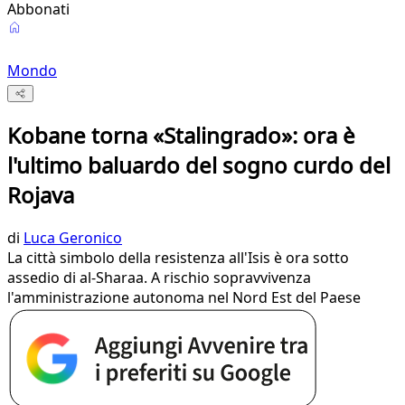
Abbonati
Mondo
Kobane torna «Stalingrado»: ora è
l'ultimo baluardo del sogno curdo del
Rojava
di
Luca Geronico
La città simbolo della resistenza all'Isis è ora sotto
assedio di al-Sharaa. A rischio sopravvivenza
l'amministrazione autonoma nel Nord Est del Paese