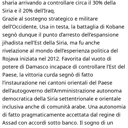
sharia arrivando a controllare circa il 30% della
Siria e il 20% dell’Iraq.
Grazie al sostegno strategico e militare
dell’Occidente, Usa in testa, la battaglia di Kobane
segnò dunque il punto d’arresto dell’espansione
jihadista nell’Est della Siria, ma fu anche
rivelazione al mondo dell’esperienza politica del
Rojava iniziata nel 2012. Favorita dal vuoto di
potere di Damasco incapace di controllare l’Est del
Paese, la vittoria curda segnò di fatto
l’instaurazione nei cantoni orientali del Paese
dell’autogoverno dell’Amministrazione autonoma
democratica della Siria settentrionale e orientale
inclusiva anche di comunità arabe. Una autonomia
di fatto pragmaticamente accettata dal regine di
Assad con accordi sotto banco. Il sogno di un