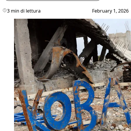
3 min di lettura
February 1, 2026