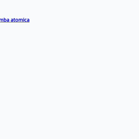
bomba atomica