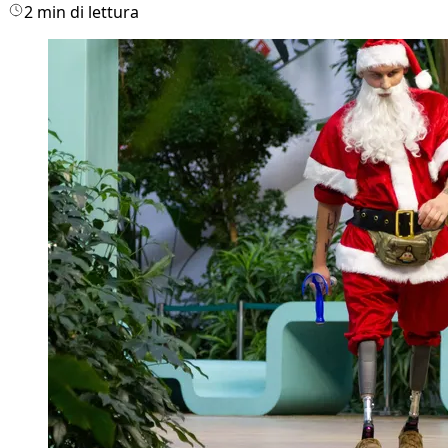
2 min di lettura