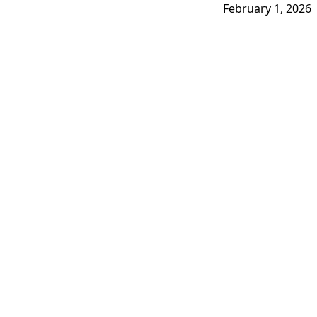
February 1, 2026