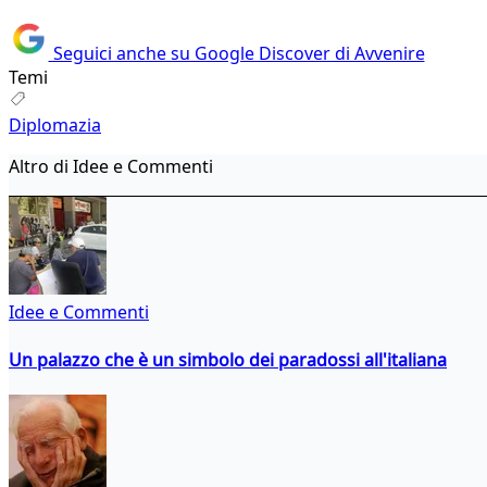
Seguici anche su Google Discover di Avvenire
Temi
Diplomazia
Altro di Idee e Commenti
Idee e Commenti
Un palazzo che è un simbolo dei paradossi all'italiana