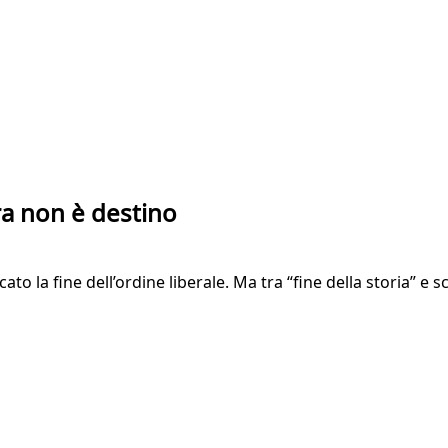
ra non è destino
 la fine dell’ordine liberale. Ma tra “fine della storia” e sc