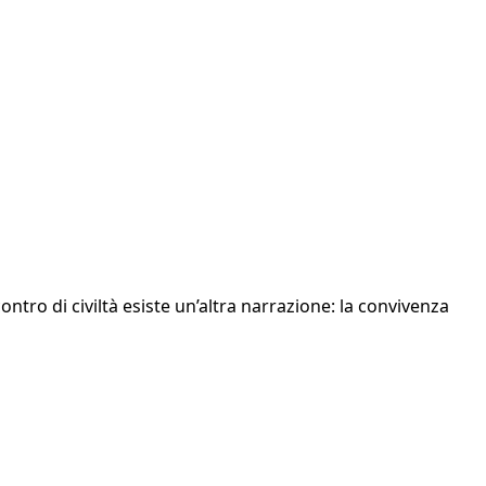
ontro di civiltà esiste un’altra narrazione: la convivenza