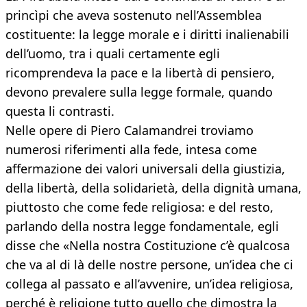
princìpi che aveva sostenuto nell’Assemblea
costituente: la legge morale e i diritti inalienabili
dell’uomo, tra i quali certamente egli
ricomprendeva la pace e la libertà di pensiero,
devono prevalere sulla legge formale, quando
questa li contrasti.
Nelle opere di Piero Calamandrei troviamo
numerosi riferimenti alla fede, intesa come
affermazione dei valori universali della giustizia,
della libertà, della solidarietà, della dignità umana,
piuttosto che come fede religiosa: e del resto,
parlando della nostra legge fondamentale, egli
disse che «Nella nostra Costituzione c’è qualcosa
che va al di là delle nostre persone, un’idea che ci
collega al passato e all’avvenire, un’idea religiosa,
perché è religione tutto quello che dimostra la