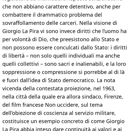
che non abbiano carattere detentivo, anche per
combattere il drammatico problema del
sovraffollamento delle carceri. Nella visione di
Giorgio La Pira vi sono invece diritti che l’uomo ha
per volontà di Dio, che preesistono allo Stato e
non possono essere conculcati dallo Stato: i diritti
di libertà – non solo quelli individuali ma anche
quelli collettivi – sono sacri e inalienabili, e la loro
soppressione o compressione si porrebbe al di là
e fuori dall’idea di Stato democratico. La nota
vicenda della contestata proiezione, nel 1963,
nella città della quale era allora sindaco, Firenze,
del film francese Non uccidere, sul tema
dell’obiezione di coscienza al servizio militare,
costituisce un esempio concreto di come Giorgio
La Pira abbia inteso dare continuità ai valori e ai