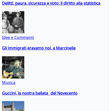
Delitti, paura, sicurezza e voto: il diritto alla statistica
Idee e Commenti
Gli immigrati eravamo noi, a Marcinelle
Musica
Guccini, la nostra ballata del Novecento