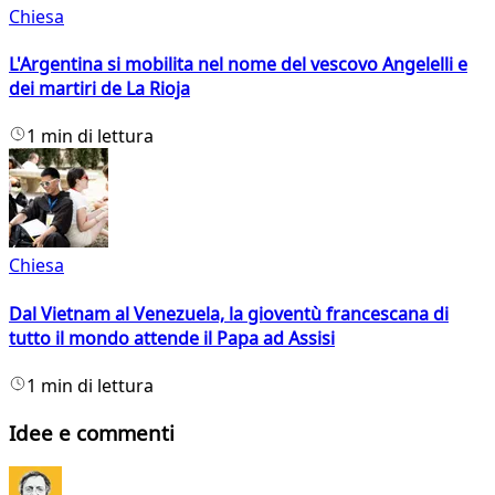
Chiesa
L'Argentina si mobilita nel nome del vescovo Angelelli e
dei martiri de La Rioja
1 min di lettura
Chiesa
Dal Vietnam al Venezuela, la gioventù francescana di
tutto il mondo attende il Papa ad Assisi
1 min di lettura
Idee e commenti