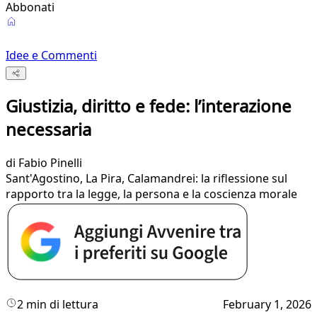
Abbonati
Idee e Commenti
Giustizia, diritto e fede: l’interazione
necessaria
di
Fabio Pinelli
Sant'Agostino, La Pira, Calamandrei: la riflessione sul
rapporto tra la legge, la persona e la coscienza morale
2 min di lettura
February 1, 2026