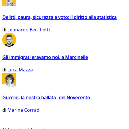
Delitti, paura, sicurezza e voto: il diritto alla statistica
di
Leonardo Becchetti
Gli immigrati eravamo noi, a Marcinelle
di
Luca Mazza
Guccini, la nostra ballata del Novecento
di
Marina Corradi