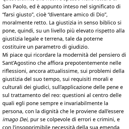
San Paolo, ed è appunto inteso nel significato di
“farsi giusto”, cioè “diventare amico di Dio”,
moralmente retto. La giustizia in senso biblico si
pone, quindi, su un livello più elevato rispetto alla
giustizia legale e terrena, tale da poterne
costituire un parametro di giudizio.
Mi piace qui ricordare la modernità del pensiero di
Sant’Agostino che affiora prepotentemente nelle
riflessioni, ancora attualissime, sui problemi della
giustizia del suo tempo, sui requisiti morali e
culturali dei giudici, sull’applicazione delle pene e
sul trattamento del reo: questioni al centro delle
quali egli pone sempre e invariabilmente la
persona, con la dignità che le proviene dall’essere
imago Dei
, pur se colpevole di errori e crimini, e
con l’insopprimibile necessità della sua emenda