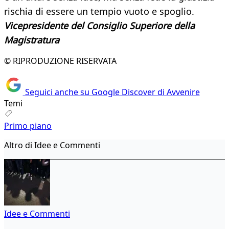
rischia di essere un tempio vuoto e spoglio.
Vicepresidente del Consiglio Superiore della
Magistratura
© RIPRODUZIONE RISERVATA
Seguici anche su Google Discover di Avvenire
Temi
Primo piano
Altro di Idee e Commenti
Idee e Commenti