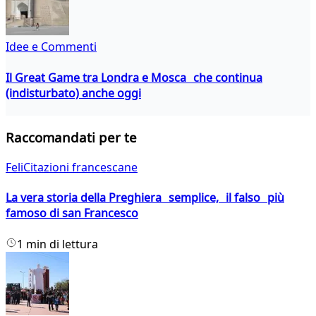
Idee e Commenti
Il Great Game tra Londra e Mosca che continua
(indisturbato) anche oggi
Raccomandati per te
FeliCitazioni francescane
La vera storia della Preghiera semplice, il falso più
famoso di san Francesco
1 min di lettura