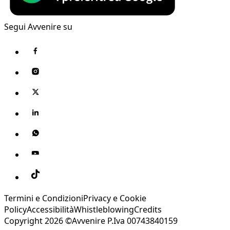
Segui Avvenire su
Termini e Condizioni
Privacy e Cookie
Policy
Accessibilità
Whistleblowing
Credits
Copyright 2026 ©Avvenire P.Iva 00743840159