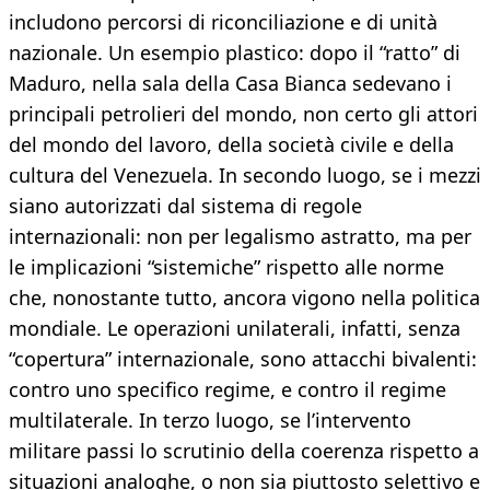
includono percorsi di riconciliazione e di unità
nazionale. Un esempio plastico: dopo il “ratto” di
Maduro, nella sala della Casa Bianca sedevano i
principali petrolieri del mondo, non certo gli attori
del mondo del lavoro, della società civile e della
cultura del Venezuela. In secondo luogo, se i mezzi
siano autorizzati dal sistema di regole
internazionali: non per legalismo astratto, ma per
le implicazioni “sistemiche” rispetto alle norme
che, nonostante tutto, ancora vigono nella politica
mondiale. Le operazioni unilaterali, infatti, senza
“copertura” internazionale, sono attacchi bivalenti:
contro uno specifico regime, e contro il regime
multilaterale. In terzo luogo, se l’intervento
militare passi lo scrutinio della coerenza rispetto a
situazioni analoghe, o non sia piuttosto selettivo e