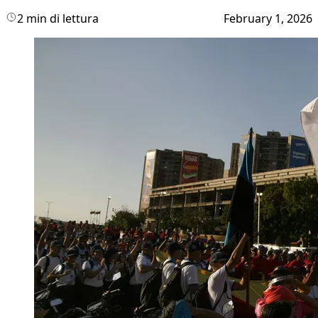
2 min di lettura
February 1, 2026