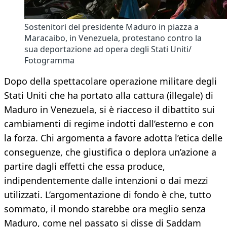
Sostenitori del presidente Maduro in piazza a
Maracaibo, in Venezuela, protestano contro la
sua deportazione ad opera degli Stati Uniti/
Fotogramma
Dopo della spettacolare operazione militare degli
Stati Uniti che ha portato alla cattura (illegale) di
Maduro in Venezuela, si è riacceso il dibattito sui
cambiamenti di regime indotti dall’esterno e con
la forza. Chi argomenta a favore adotta l’etica delle
conseguenze, che giustifica o deplora un’azione a
partire dagli effetti che essa produce,
indipendentemente dalle intenzioni o dai mezzi
utilizzati. L’argomentazione di fondo è che, tutto
sommato, il mondo starebbe ora meglio senza
Maduro, come nel passato si disse di Saddam