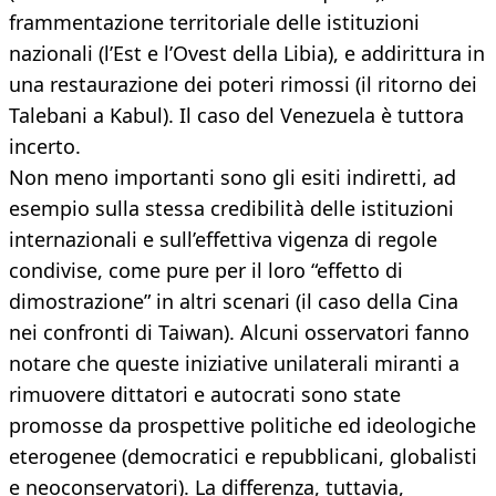
frammentazione territoriale delle istituzioni
nazionali (l’Est e l’Ovest della Libia), e addirittura in
una restaurazione dei poteri rimossi (il ritorno dei
Talebani a Kabul). Il caso del Venezuela è tuttora
incerto.
Non meno importanti sono gli esiti indiretti, ad
esempio sulla stessa credibilità delle istituzioni
internazionali e sull’effettiva vigenza di regole
condivise, come pure per il loro “effetto di
dimostrazione” in altri scenari (il caso della Cina
nei confronti di Taiwan). Alcuni osservatori fanno
notare che queste iniziative unilaterali miranti a
rimuovere dittatori e autocrati sono state
promosse da prospettive politiche ed ideologiche
eterogenee (democratici e repubblicani, globalisti
e neoconservatori). La differenza, tuttavia,