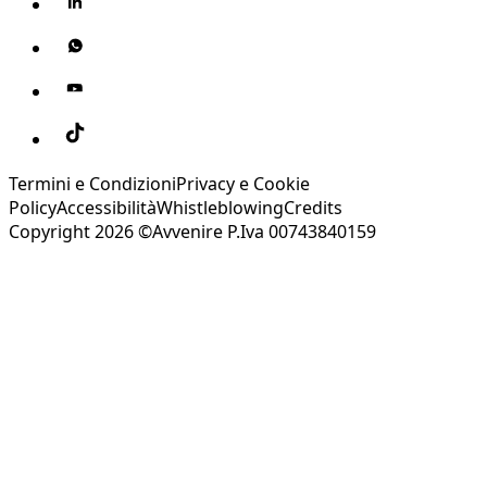
Termini e Condizioni
Privacy e Cookie
Policy
Accessibilità
Whistleblowing
Credits
Copyright 2026 ©Avvenire P.Iva 00743840159