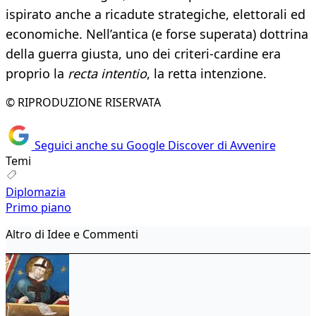
ispirato anche a ricadute strategiche, elettorali ed
economiche. Nell’antica (e forse superata) dottrina
della guerra giusta, uno dei criteri-cardine era
proprio la
recta intentio
, la retta intenzione.
© RIPRODUZIONE RISERVATA
Seguici anche su Google Discover di Avvenire
Temi
Diplomazia
Primo piano
Altro di Idee e Commenti