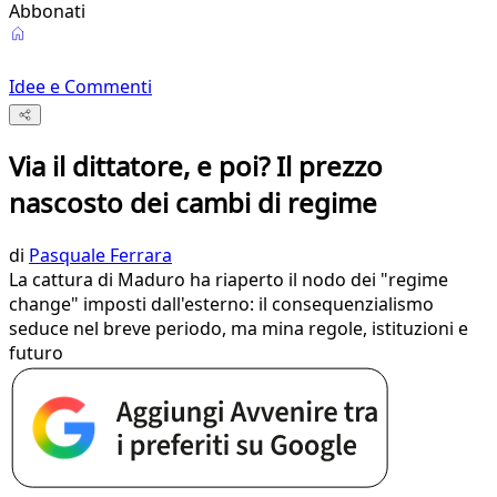
Abbonati
Idee e Commenti
Via il dittatore, e poi? Il prezzo
nascosto dei cambi di regime
di
Pasquale Ferrara
La cattura di Maduro ha riaperto il nodo dei "regime
change" imposti dall'esterno: il consequenzialismo
seduce nel breve periodo, ma mina regole, istituzioni e
futuro