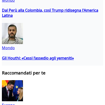
Mondo
Dal Perù alla Colombia, così Trump ridisegna l'America
Latina
Mondo
Gli Houthi: «Cessi l’assedio agli yemeniti»
Raccomandati per te