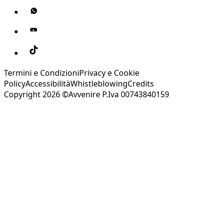
Termini e Condizioni
Privacy e Cookie
Policy
Accessibilità
Whistleblowing
Credits
Copyright 2026 ©Avvenire P.Iva 00743840159