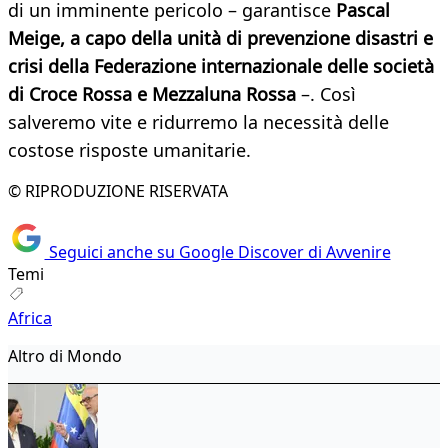
di un imminente pericolo – garantisce
Pascal
Meige, a capo della unità di prevenzione disastri e
crisi della Federazione internazionale delle società
di Croce Rossa e Mezzaluna Rossa
–. Così
salveremo vite e ridurremo la necessità delle
costose risposte umanitarie.
© RIPRODUZIONE RISERVATA
Seguici anche su Google Discover di Avvenire
Temi
Africa
Altro di Mondo