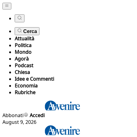
Cerca
Attualità
Politica
Mondo
Agorà
Podcast
Chiesa
Idee e Commenti
Economia
Rubriche
Abbonati
Accedi
August 9, 2026