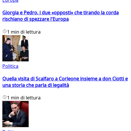
Europa
Giorgia e Pedro, i due «opposti» che tirando la corda
rischiano di spezzare l'Europa
1 min di lettura
Politica
Quella visita di Scalfaro a Corleone insieme a don Ciotti e
una storia che parla di legalità
1 min di lettura