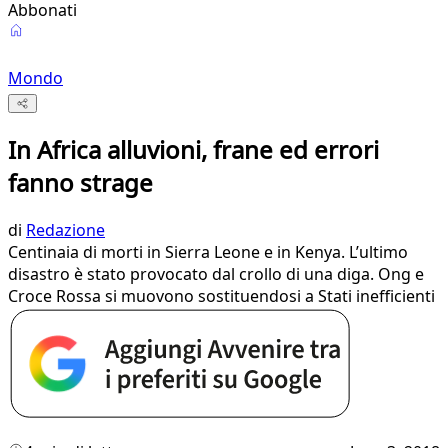
Abbonati
Mondo
In Africa alluvioni, frane ed errori
fanno strage
di
Redazione
Centinaia di morti in Sierra Leone e in Kenya. L’ultimo
disastro è stato provocato dal crollo di una diga. Ong e
Croce Rossa si muovono sostituendosi a Stati inefficienti