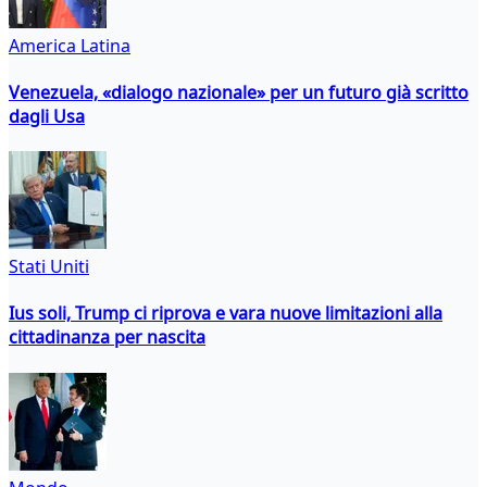
America Latina
Venezuela, «dialogo nazionale» per un futuro già scritto
dagli Usa
Stati Uniti
Ius soli, Trump ci riprova e vara nuove limitazioni alla
cittadinanza per nascita