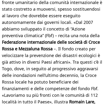
fronte umanitario della comunità internazionale è
stato costretto a muoversi, spesso sostituendosi
al lavoro che dovrebbe essere eseguito
autonomamente dai governi locali. «Dal 2007
abbiamo sviluppato il concetto di “Azione
preventiva climatica” (Fbf) – recita una nota della
Federazione internazionale delle società di Croce
Rossa e Mezzaluna Rossa
–. Il fondo creato per
velocizzare la prevenzione dei disastri ecologici è
già attivo in diversi Paesi africani». Tra questi c’è il
Togo, dove, in seguito al progressivo aggravarsi
delle inondazioni nell’ultimo decennio, la Croce
Rossa locale ha potuto beneficiare dei
finanziamenti e delle competenze del fondo Fbf.
«Lavoriamo su più fronti con le comunità di 112
località in tutto il Paese», illustra
Romain Lare,