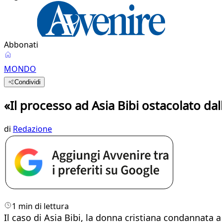
Abbonati
MONDO
Condividi
«Il processo ad Asia Bibi ostacolato dall
di
Redazione
1 min di lettura
Il caso di Asia Bibi, la donna cristiana condannata a