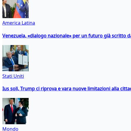
America Latina
Venezuela, «dialogo nazionale» per un futuro già scritto d
Stati Uniti
Ius soli, Trump ci riprova e vara nuove limitazioni alla citt
Mondo