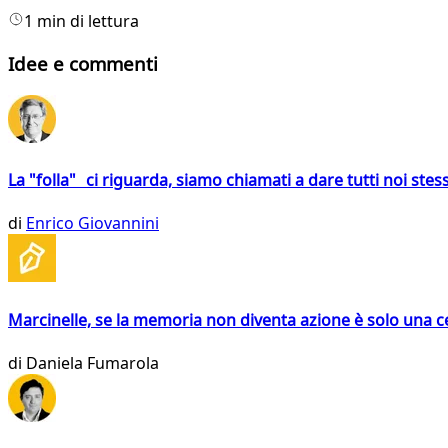
1 min di lettura
Idee e commenti
La "folla" ci riguarda, siamo chiamati a dare tutti noi stess
di
Enrico Giovannini
Marcinelle, se la memoria non diventa azione è solo una 
di
Daniela Fumarola