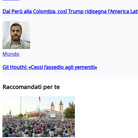
Dal Perù alla Colombia, così Trump ridisegna l'America Lat
Mondo
Gli Houthi: «Cessi l’assedio agli yemeniti»
Raccomandati per te