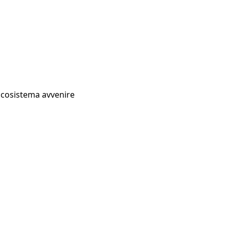
Ecosistema avvenire