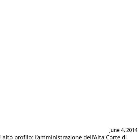
June 4, 2014
alto profilo: l’amministrazione dell’Alta Corte di