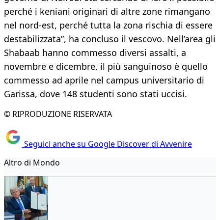
perché i keniani originari di altre zone rimangano
nel nord-est, perché tutta la zona rischia di essere
destabilizzata”, ha concluso il vescovo. Nell’area gli
Shabaab hanno commesso diversi assalti, a
novembre e dicembre, il più sanguinoso è quello
commesso ad aprile nel campus universitario di
Garissa, dove 148 studenti sono stati uccisi.
© RIPRODUZIONE RISERVATA
Seguici anche su Google Discover di Avvenire
Altro di Mondo