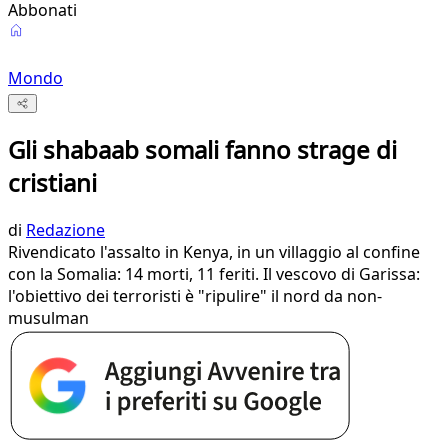
Abbonati
Mondo
Gli shabaab somali fanno strage di
cristiani
di
Redazione
Rivendicato l'assalto in Kenya, in un villaggio al confine
con la Somalia: 14 morti, 11 feriti. Il vescovo di Garissa:
l'obiettivo dei terroristi è "ripulire" il nord da non-
musulman