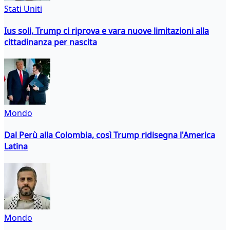
Stati Uniti
Ius soli, Trump ci riprova e vara nuove limitazioni alla
cittadinanza per nascita
Mondo
Dal Perù alla Colombia, così Trump ridisegna l'America
Latina
Mondo