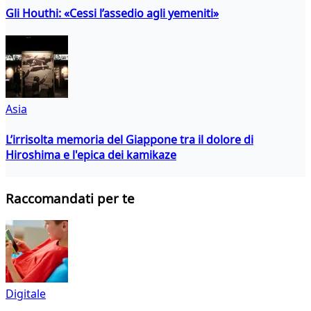
Gli Houthi: «Cessi l’assedio agli yemeniti»
Asia
L’irrisolta memoria del Giappone tra il dolore di
Hiroshima e l'epica dei kamikaze
Raccomandati per te
Digitale