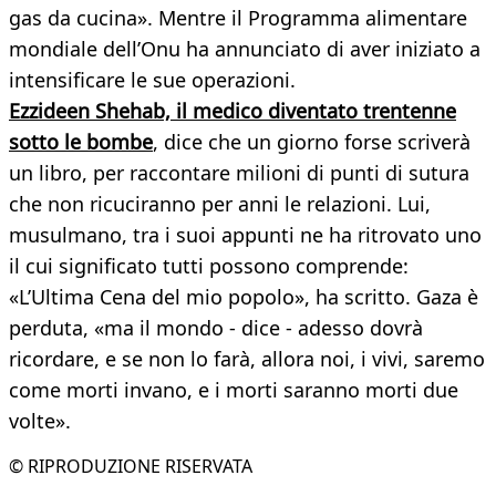
gas da cucina». Mentre il Programma alimentare
mondiale dell’Onu ha annunciato di aver iniziato a
intensificare le sue operazioni.
Ezzideen Shehab, il medico diventato trentenne
sotto le bombe
, dice che un giorno forse scriverà
un libro, per raccontare milioni di punti di sutura
che non ricuciranno per anni le relazioni. Lui,
musulmano, tra i suoi appunti ne ha ritrovato uno
il cui significato tutti possono comprende:
«L’Ultima Cena del mio popolo», ha scritto. Gaza è
perduta, «ma il mondo - dice - adesso dovrà
ricordare, e se non lo farà, allora noi, i vivi, saremo
come morti invano, e i morti saranno morti due
volte».
© RIPRODUZIONE RISERVATA