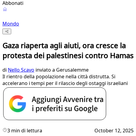
Abbonati
Mondo
Gaza riaperta agli aiuti, ora cresce la
protesta dei palestinesi contro Hamas
di
Nello Scavo
inviato a Gerusalemme
Il rientro della popolazione nella città distrutta. Si
accelerano i tempi per il rilascio degli ostaggi israeliani
3 min di lettura
October 12, 2025