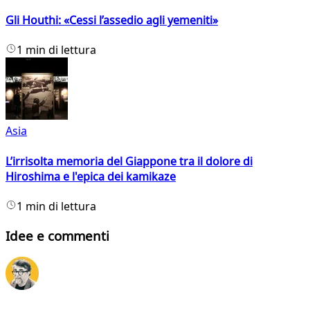
Gli Houthi: «Cessi l’assedio agli yemeniti»
1 min di lettura
Asia
L’irrisolta memoria del Giappone tra il dolore di
Hiroshima e l'epica dei kamikaze
1 min di lettura
Idee e commenti