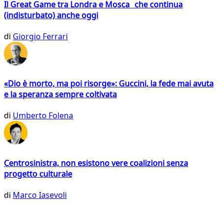
Il Great Game tra Londra e Mosca che continua
(indisturbato) anche oggi
di
Giorgio Ferrari
«Dio è morto, ma poi risorge»: Guccini, la fede mai avuta
e la speranza sempre coltivata
di
Umberto Folena
Centrosinistra, non esistono vere coalizioni senza
progetto culturale
di
Marco Iasevoli