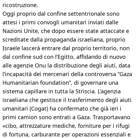
ricostruzione.
Oggi proprio dal confine settentrionale sono
attesi i primi convogli umanitari inviati dalle
Nazioni Unite, che dopo essere state attaccate e
screditate dalla propaganda israeliana, proprio
Israele lascerà entrare dal proprio territorio, non
dal confine sud con l’Egitto, affidando di nuovo
alle agenzie Onu la distribuzione degli aiuti, data
l’incapacità dei mercenari della controversa “Gaza
Humanitarian foundation”, di governare una
sistema capillare in tutta la Striscia. L’agenzia
israeliana che gestisce il trasferimento degli aiuti
umanitari (Cogat) ha confermato che già ieri i
primi camion sono entrati a Gaza. Trasportavano
«cibo, attrezzature mediche, forniture per i rifugi
di fortuna, carburante per operazioni essenziali e