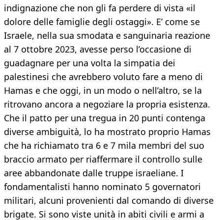
indignazione che non gli fa perdere di vista «il
dolore delle famiglie degli ostaggi». E’ come se
Israele, nella sua smodata e sanguinaria reazione
al 7 ottobre 2023, avesse perso l’occasione di
guadagnare per una volta la simpatia dei
palestinesi che avrebbero voluto fare a meno di
Hamas e che oggi, in un modo o nell’altro, se la
ritrovano ancora a negoziare la propria esistenza.
Che il patto per una tregua in 20 punti contenga
diverse ambiguità, lo ha mostrato proprio Hamas
che ha richiamato tra 6 e 7 mila membri del suo
braccio armato per riaffermare il controllo sulle
aree abbandonate dalle truppe israeliane. I
fondamentalisti hanno nominato 5 governatori
militari, alcuni provenienti dal comando di diverse
brigate. Si sono viste unità in abiti civili e armi a