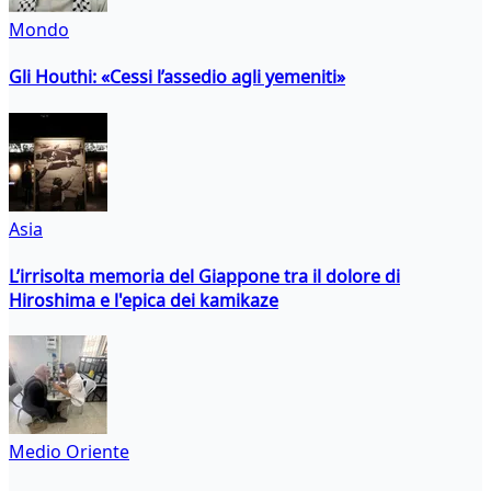
Mondo
Gli Houthi: «Cessi l’assedio agli yemeniti»
Asia
L’irrisolta memoria del Giappone tra il dolore di
Hiroshima e l'epica dei kamikaze
Medio Oriente