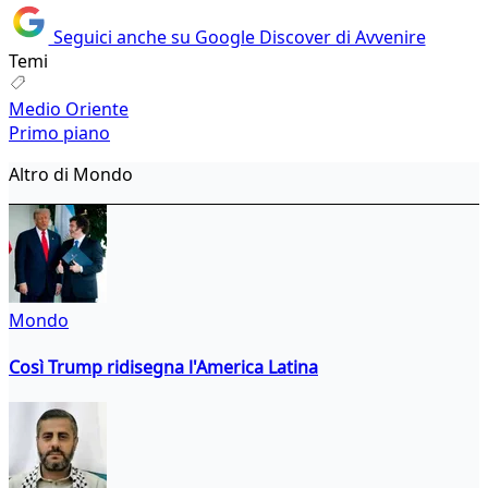
Seguici anche su Google Discover di Avvenire
Temi
Medio Oriente
Primo piano
Altro di Mondo
Mondo
Così Trump ridisegna l'America Latina