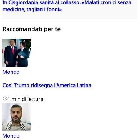
In Cisgiordania sanità al collasso. «Malati cronici senza
medicine, tagliati i fondi»
Raccomandati per te
Mondo
Così Trump ridisegna l'America Latina
1 min di lettura
Mondo