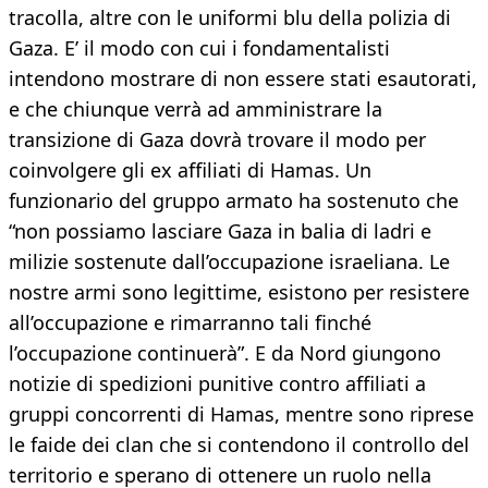
tracolla, altre con le uniformi blu della polizia di
Gaza. E’ il modo con cui i fondamentalisti
intendono mostrare di non essere stati esautorati,
e che chiunque verrà ad amministrare la
transizione di Gaza dovrà trovare il modo per
coinvolgere gli ex affiliati di Hamas. Un
funzionario del gruppo armato ha sostenuto che
“non possiamo lasciare Gaza in balia di ladri e
milizie sostenute dall’occupazione israeliana. Le
nostre armi sono legittime, esistono per resistere
all’occupazione e rimarranno tali finché
l’occupazione continuerà”. E da Nord giungono
notizie di spedizioni punitive contro affiliati a
gruppi concorrenti di Hamas, mentre sono riprese
le faide dei clan che si contendono il controllo del
territorio e sperano di ottenere un ruolo nella