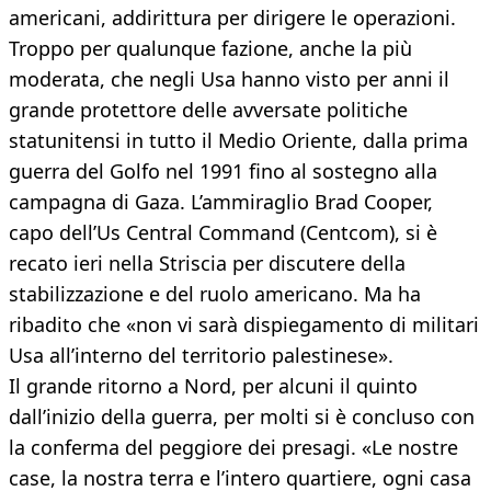
americani, addirittura per dirigere le operazioni.
Troppo per qualunque fazione, anche la più
moderata, che negli Usa hanno visto per anni il
grande protettore delle avversate politiche
statunitensi in tutto il Medio Oriente, dalla prima
guerra del Golfo nel 1991 fino al sostegno alla
campagna di Gaza. L’ammiraglio Brad Cooper,
capo dell’Us Central Command (Centcom), si è
recato ieri nella Striscia per discutere della
stabilizzazione e del ruolo americano. Ma ha
ribadito che «non vi sarà dispiegamento di militari
Usa all’interno del territorio palestinese».
Il grande ritorno a Nord, per alcuni il quinto
dall’inizio della guerra, per molti si è concluso con
la conferma del peggiore dei presagi. «Le nostre
case, la nostra terra e l’intero quartiere, ogni casa