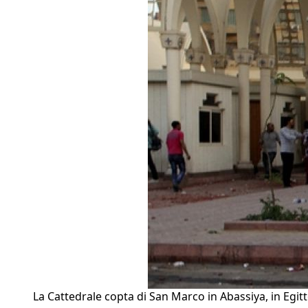
La Cattedrale copta di San Marco in Abassiya, in Egit