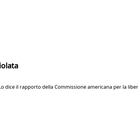
iolata
 Lo dice il rapporto della Commissione americana per la liber