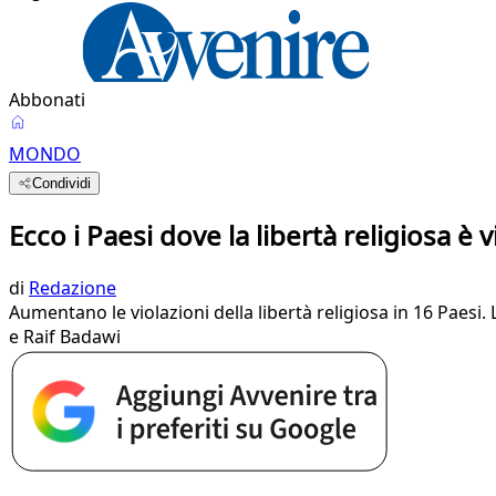
Abbonati
MONDO
Condividi
Ecco i Paesi dove la libertà religiosa è v
di
Redazione
Aumentano le violazioni della libertà religiosa in 16 Paesi.
e Raif Badawi