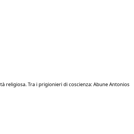
tà religiosa. Tra i prigionieri di coscienza: Abune Antonios