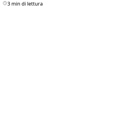
3 min di lettura