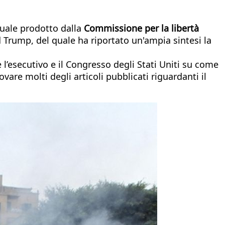
nuale prodotto dalla
Commissione per la libertà
d Trump, del quale ha riportato un'ampia sintesi la
 l’esecutivo e il Congresso degli Stati Uniti su come
ovare molti degli articoli pubblicati riguardanti il