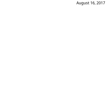
August 16, 2017