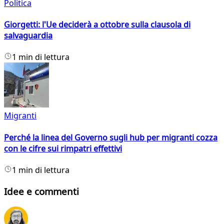
Politica
Giorgetti: l'Ue deciderà a ottobre sulla clausola di
salvaguardia
1 min di lettura
Migranti
Perché la linea del Governo sugli hub per migranti cozza
con le cifre sui rimpatri effettivi
1 min di lettura
Idee e commenti