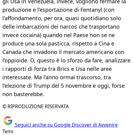
gli Usa in Venezuela, invece, vogliono fermare la
produzione e l’esportazione di Fentanyl (con
l’affondamento, per ora, quasi quotidiano solo
delle imbarcazioni dei narcos che trasportano
invece cocaina) quando nel Paese non se ne
produce una sola pasticca, rispetto a Cina e
Canada che invadono il mercato americano con
l’oppioide. O, questo è lo sforzo da fare, analizzare
i rapporti di forza tra Brics e Usa nelle aree
interessate. Ma l’anno ormai trascorso, tra
l’elezione di Trump del 5 novembre e oggi, forse
non basterebbe.
© RIPRODUZIONE RISERVATA
Seguici anche su Google Discover di Avvenire
Temi