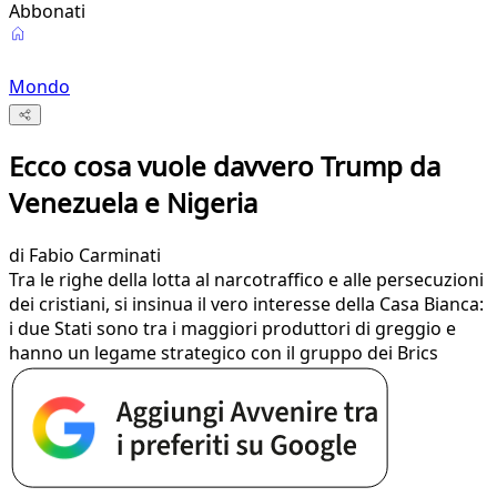
Abbonati
Mondo
Ecco cosa vuole davvero Trump da
Venezuela e Nigeria
di
Fabio Carminati
Tra le righe della lotta al narcotraffico e alle persecuzioni
dei cristiani, si insinua il vero interesse della Casa Bianca:
i due Stati sono tra i maggiori produttori di greggio e
hanno un legame strategico con il gruppo dei Brics