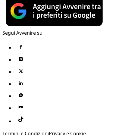
Segui Avvenire su
Termini e Condizioni
Privacy e Cookie