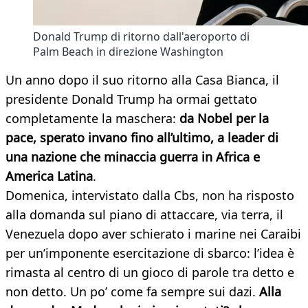
Donald Trump di ritorno dall'aeroporto di
Palm Beach in direzione Washington
Un anno dopo il suo ritorno alla Casa Bianca, il
presidente Donald Trump ha ormai gettato
completamente la maschera:
da Nobel per la
pace, sperato invano fino all’ultimo, a leader di
una nazione che minaccia guerra in Africa e
America Latina
.
Domenica, intervistato dalla Cbs, non ha risposto
alla domanda sul piano di attaccare, via terra, il
Venezuela dopo aver schierato i marine nei Caraibi
per un’imponente esercitazione di sbarco: l’idea è
rimasta al centro di un gioco di parole tra detto e
non detto. Un po’ come fa sempre sui dazi.
Alla