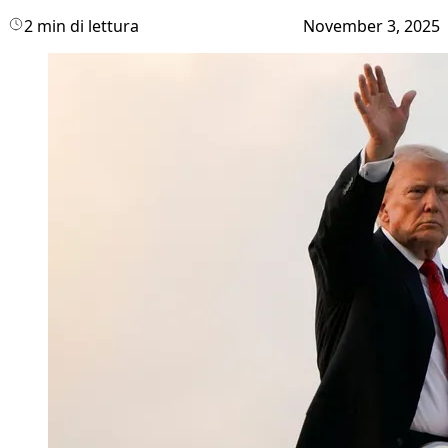
2 min di lettura
November 3, 2025