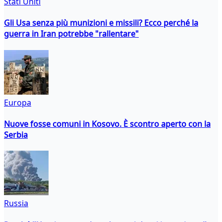
Stati Uniti
Gli Usa senza più munizioni e missili? Ecco perché la
guerra in Iran potrebbe "rallentare"
Europa
Nuove fosse comuni in Kosovo. È scontro aperto con la
Serbia
Russia