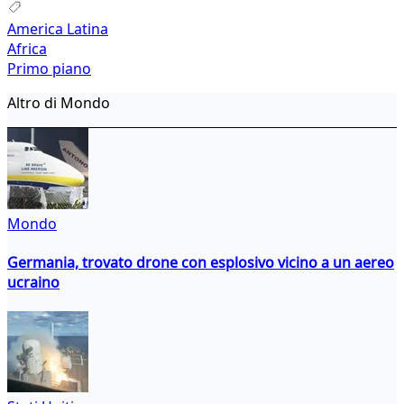
America Latina
Africa
Primo piano
Altro di Mondo
Mondo
Germania, trovato drone con esplosivo vicino a un aereo
ucraino