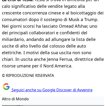
calo significativo delle vendite legato alla
crescente concorrenza cinese e al boicottaggio dei
consumatori dopo il sostegno di Musk a Trump.
Nei giorni scorsi ha lasciato Omead Afshar, uno
dei principali collaboratori e confidenti del
miliardario, andando ad allungare la lista delle
uscite di alto livello dal colosso delle auto
elettriche. I motivi della sua uscita non sono
chiari. In uscita anche Jenna Ferrua, direttrice delle
risorse umane per il Nord America.
© RIPRODUZIONE RISERVATA
Seguici anche su Google Discover di Avvenire
Altro di Mondo