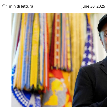
1 min di lettura
June 30, 2025