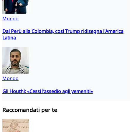
Mondo
Dal Perù alla Colombia, così Trump ridisegna l'America
Latina
Mondo
Gli Houthi: «Cessi l’assedio agli yemeniti»
Raccomandati per te