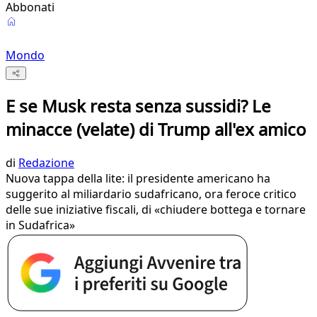
Abbonati
Mondo
E se Musk resta senza sussidi? Le
minacce (velate) di Trump all'ex amico
di
Redazione
Nuova tappa della lite: il presidente americano ha
suggerito al miliardario sudafricano, ora feroce critico
delle sue iniziative fiscali, di «chiudere bottega e tornare
in Sudafrica»