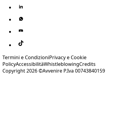
Termini e Condizioni
Privacy e Cookie
Policy
Accessibilità
Whistleblowing
Credits
Copyright 2026 ©Avvenire P.Iva 00743840159