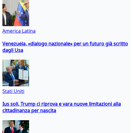
America Latina
Venezuela, «dialogo nazionale» per un futuro già scritto
dagli Usa
Stati Uniti
Ius soli, Trump ci riprova e vara nuove limitazioni alla
cittadinanza per nascita