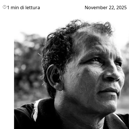
1 min di lettura
November 22, 2025