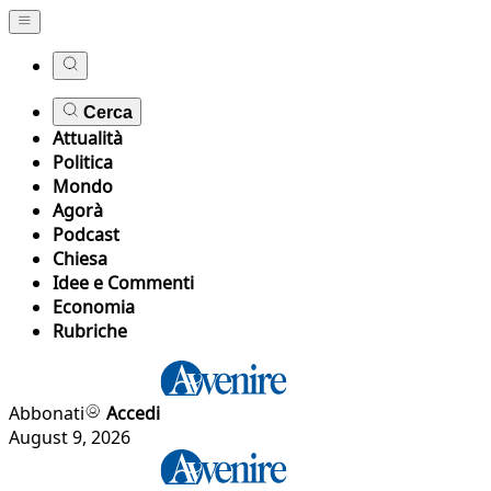
Cerca
Attualità
Politica
Mondo
Agorà
Podcast
Chiesa
Idee e Commenti
Economia
Rubriche
Abbonati
Accedi
August 9, 2026