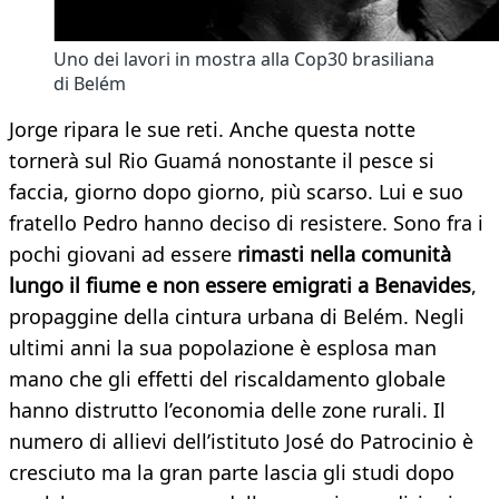
Uno dei lavori in mostra alla Cop30 brasiliana
di Belém
Jorge ripara le sue reti. Anche questa notte
tornerà sul Rio Guamá nonostante il pesce si
faccia, giorno dopo giorno, più scarso. Lui e suo
fratello Pedro hanno deciso di resistere. Sono fra i
pochi giovani ad essere
rimasti nella comunità
lungo il fiume e non essere emigrati a Benavides
,
propaggine della cintura urbana di Belém. Negli
ultimi anni la sua popolazione è esplosa man
mano che gli effetti del riscaldamento globale
hanno distrutto l’economia delle zone rurali. Il
numero di allievi dell’istituto José do Patrocinio è
cresciuto ma la gran parte lascia gli studi dopo