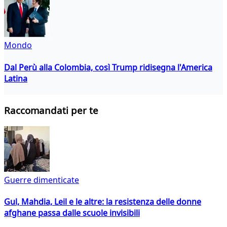
Mondo
Dal Perù alla Colombia, così Trump ridisegna l'America
Latina
Raccomandati per te
Guerre dimenticate
Gul, Mahdia, Leil e le altre: la resistenza delle donne
afghane passa dalle scuole invisibili