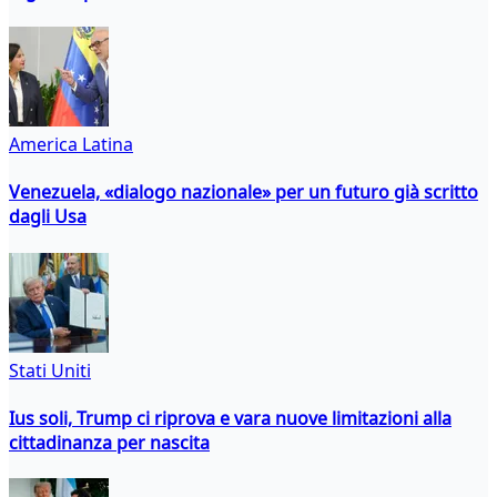
America Latina
Venezuela, «dialogo nazionale» per un futuro già scritto
dagli Usa
Stati Uniti
Ius soli, Trump ci riprova e vara nuove limitazioni alla
cittadinanza per nascita