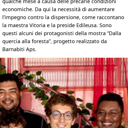
qualche mese a causa delle precarie condizioni
economiche. Da qui la necessità di aumentare
l’impegno contro la dispersione, come raccontano
la maestra Vitoria e la preside Edileusa. Sono
questi alcuni dei protagonisti della mostra “Dalla
quercia alla foresta”, progetto realizzato da
Barnabiti Aps.