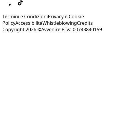
Termini e Condizioni
Privacy e Cookie
Policy
Accessibilità
Whistleblowing
Credits
Copyright 2026 ©Avvenire P.Iva 00743840159