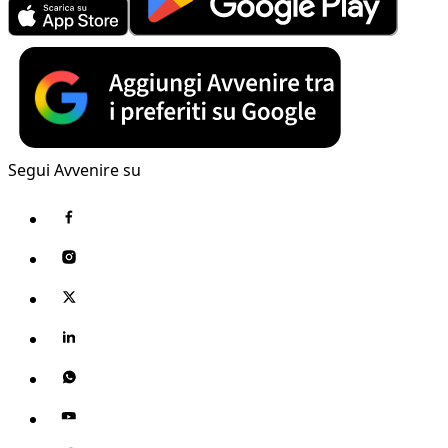
Segui Avvenire su