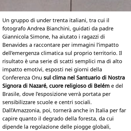
Un gruppo di under trenta italiani, tra cui il
fotografo Andrea Bianchini, guidati da padre
Giannicola Simone, ha aiutato i ragazzi di
Benavides a raccontare per immagini l’impatto
dell’emergenza climatica sul proprio territorio. Il
risultato è una serie di scatti semplici ma di alto
impatto emotivi, esposti nei giorni della
Conferenza Onu
sul clima nel Santuario di Nostra
Signora di Nazaré, cuore religioso di Belém
e del
Brasile, dove l’esposizione verrà portata per
sensibilizzare scuole e centri sociali.
Dall’Amazzonia, poi, tornerà anche in Italia per far
capire quanto il degrado della foresta, da cui
dipende la regolazione delle piogge globali,