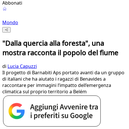
Abbonati
Mondo
"Dalla quercia alla foresta", una
mostra racconta il popolo del fiume
di
Lucia Capuzzi
Il progetto di Barnabiti Aps portato avanti da un gruppo
di italiani che ha aiutato i ragazzi di Benavides a
raccontare per immagini l’impatto dell’emergenza
climatica sul proprio territorio a Belém