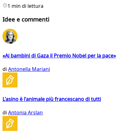
1 min di lettura
Idee e commenti
«Ai bambini di Gaza il Premio Nobel per la pace»
di
Antonella Mariani
L'asino è l'animale più francescano di tutti
di
Antonia Arslan