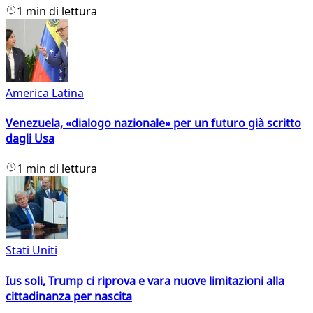
1 min di lettura
America Latina
Venezuela, «dialogo nazionale» per un futuro già scritto
dagli Usa
1 min di lettura
Stati Uniti
Ius soli, Trump ci riprova e vara nuove limitazioni alla
cittadinanza per nascita