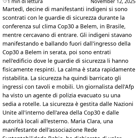
1 min di lettura
November 12, 2025
Martedì, decine di manifestanti indigeni si sono
scontrati con le guardie di sicurezza durante la
conferenza sul clima Cop30 a Belem, in Brasile,
mentre cercavano di entrare. Gli indigeni stavano
manifestando e ballando fuori dall'ingresso della
Cop30 a Belem in serata, poi sono entrati
nell'edificio dove le guardie di sicurezza li hanno
fisicamente respinti. La calma è stata rapidamente
ristabilita. La sicurezza ha quindi barricato gli
ingressi con tavoli e mobili. Un giornalista dell'Afp
ha visto un agente di polizia evacuato su una
sedia a rotelle. La sicurezza è gestita dalle Nazioni
Unite all'interno dell'area della Cop30 e dalle
autorità locali all'esterno. Maria Clara, una
manifestante dell'associazione Rede