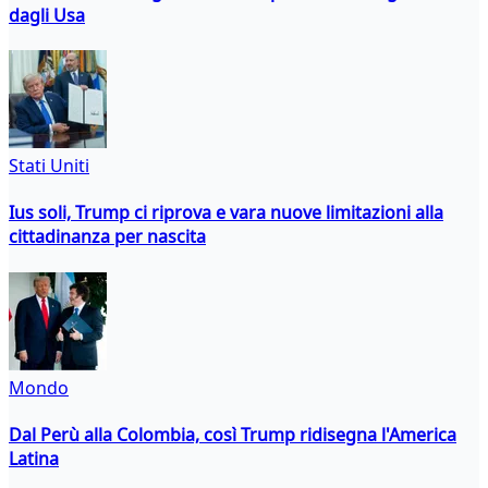
dagli Usa
Stati Uniti
Ius soli, Trump ci riprova e vara nuove limitazioni alla
cittadinanza per nascita
Mondo
Dal Perù alla Colombia, così Trump ridisegna l'America
Latina