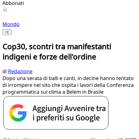
Abbonati
Mondo
Cop30, scontri tra manifestanti
indigeni e forze dell'ordine
di
Redazione
Dopo una serata di balli e canti, in decine hanno tentato
di irrompere nel sito che ospita i lavori della Conferenza
programmatica sul clima a Belem in Brasile