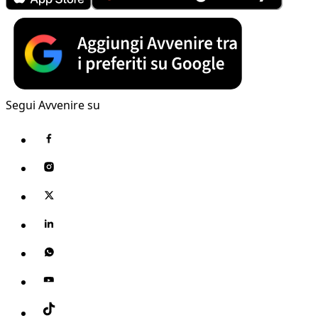
Segui Avvenire su