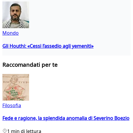
Mondo
Gli Houthi: «Cessi l’assedio agli yemeniti»
Raccomandati per te
Filosofia
Fede e ragione, la splendida anomalia di Severino Boezio
1 min di lettura