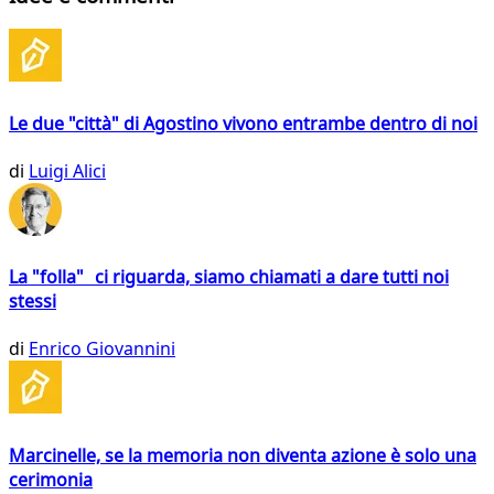
Le due "città" di Agostino vivono entrambe dentro di noi
di
Luigi Alici
La "folla" ci riguarda, siamo chiamati a dare tutti noi
stessi
di
Enrico Giovannini
Marcinelle, se la memoria non diventa azione è solo una
cerimonia