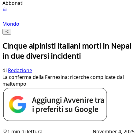
Abbonati
Mondo
Cinque alpinisti italiani morti in Nepal
in due diversi incidenti
di
Redazione
La conferma della Farnesina: ricerche complicate dal
maltempo
1 min di lettura
November 4, 2025