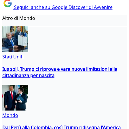
Seguici anche su Google Discover di Avvenire
Altro di Mondo
Stati Uniti
Ius soli, Trump ci riprova e vara nuove limitazioni alla
cittadinanza per nascita
Mondo
Dal Perù alla Colombia, così Trump ridisegna l'America