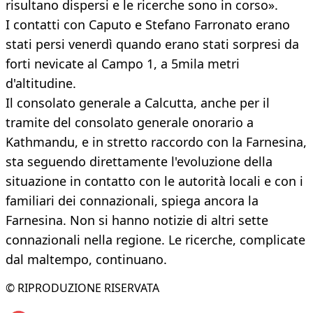
risultano dispersi e le ricerche sono in corso».
I contatti con Caputo e Stefano Farronato erano
stati persi venerdì quando erano stati sorpresi da
forti nevicate al Campo 1, a 5mila metri
d'altitudine.
Il consolato generale a Calcutta, anche per il
tramite del consolato generale onorario a
Kathmandu, e in stretto raccordo con la Farnesina,
sta seguendo direttamente l'evoluzione della
situazione in contatto con le autorità locali e con i
familiari dei connazionali, spiega ancora la
Farnesina. Non si hanno notizie di altri sette
connazionali nella regione. Le ricerche, complicate
dal maltempo, continuano.
© RIPRODUZIONE RISERVATA