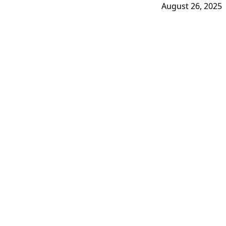
August 26, 2025