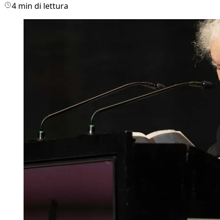
4 min di lettura