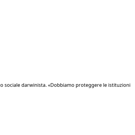
nto sociale darwinista. «Dobbiamo proteggere le istituzioni