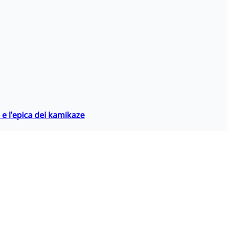
 e l'epica dei kamikaze