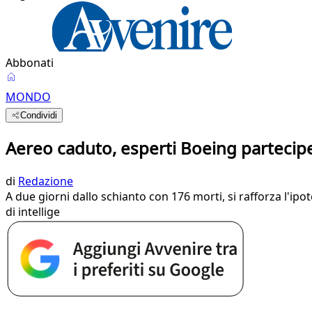
Abbonati
MONDO
Condividi
Aereo caduto, esperti Boeing partecipe
di
Redazione
A due giorni dallo schianto con 176 morti, si rafforza l'ipot
di intellige