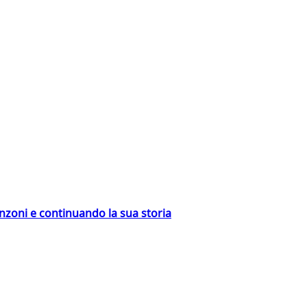
nzoni e continuando la sua storia