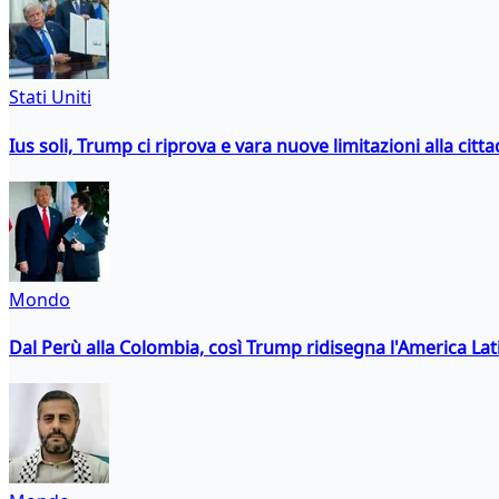
Stati Uniti
Ius soli, Trump ci riprova e vara nuove limitazioni alla citt
Mondo
Dal Perù alla Colombia, così Trump ridisegna l'America Lat