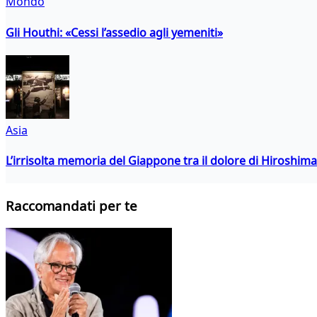
Mondo
Gli Houthi: «Cessi l’assedio agli yemeniti»
Asia
L’irrisolta memoria del Giappone tra il dolore di Hiroshima
Raccomandati per te