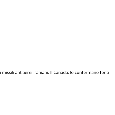
ù missili antiaerei iraniani. Il Canada: lo confermano fonti