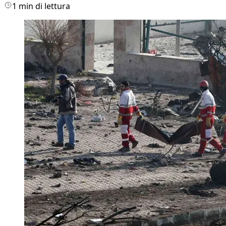
1 min di lettura