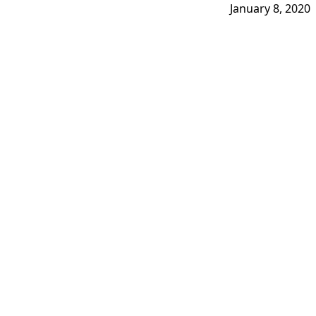
January 8, 2020