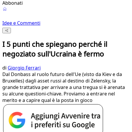
Abbonati
Idee e Commenti
I 5 punti che spiegano perché il
negoziato sull'Ucraina è fermo
di
Giorgio Ferrari
Dal Donbass al ruolo futuro dell'Ue (visto da Kiev e da
Bruxelles) dagli asset russi al destino di Zelensky, la
grande trattativa per arrivare a una tregua si è arenata
su alcune questioni-chiave. Proviamo a entrare nel
merito e a capire qual è la posta in gioco