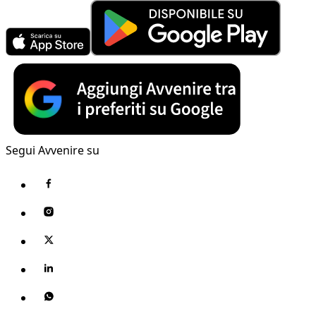
Segui Avvenire su