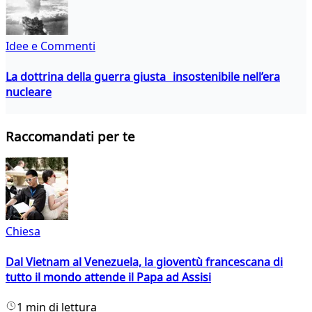
Idee e Commenti
La dottrina della guerra giusta insostenibile nell’era
nucleare
Raccomandati per te
Chiesa
Dal Vietnam al Venezuela, la gioventù francescana di
tutto il mondo attende il Papa ad Assisi
1 min di lettura