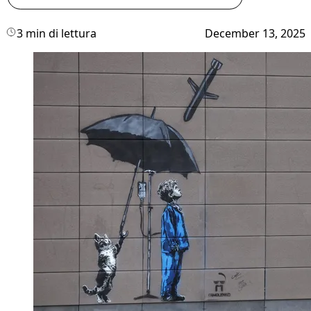
3 min di lettura
December 13, 2025