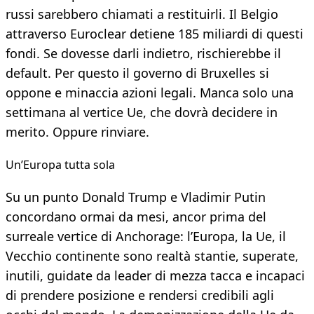
russi sarebbero chiamati a restituirli. Il Belgio
attraverso Euroclear detiene 185 miliardi di questi
fondi. Se dovesse darli indietro, rischierebbe il
default. Per questo il governo di Bruxelles si
oppone e minaccia azioni legali. Manca solo una
settimana al vertice Ue, che dovrà decidere in
merito. Oppure rinviare.
Un’Europa tutta sola
Su un punto Donald Trump e Vladimir Putin
concordano ormai da mesi, ancor prima del
surreale vertice di Anchorage: l’Europa, la Ue, il
Vecchio continente sono realtà stantie, superate,
inutili, guidate da leader di mezza tacca e incapaci
di prendere posizione e rendersi credibili agli