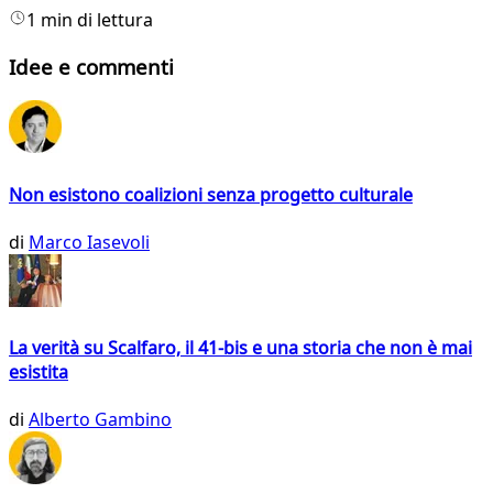
1 min di lettura
Idee e commenti
Non esistono coalizioni senza progetto culturale
di
Marco Iasevoli
La verità su Scalfaro, il 41-bis e una storia che non è mai
esistita
di
Alberto Gambino