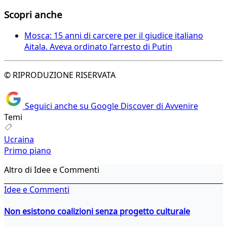
Scopri anche
Mosca: 15 anni di carcere per il giudice italiano
Aitala. Aveva ordinato l’arresto di Putin
© RIPRODUZIONE RISERVATA
Seguici anche su Google Discover di Avvenire
Temi
Ucraina
Primo piano
Altro di Idee e Commenti
Idee e Commenti
Non esistono coalizioni senza progetto culturale