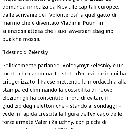
domanda rimbalza da Kiev alle capitali europee,
dalle scrivanie dei “Volonterosi” a quel gatto di
marmo che è diventato Vladimir Putin, in
silenziosa attesa che i suoi avversari sbaglino
qualche mossa.
Il destino di Zelensky
Politicamente parlando, Volodymyr Zelesnky è un
morto che cammina. Lo stato d’eccezione in cui ha
criogenizzato il Paese mettendo la mordacchia alla
stampa ed eliminando la possibilità di nuove
elezioni gli ha consentito finora di evitare il
giudizio degli elettori che – stando ai sondaggi –
vede in rapida crescita la figura dell’ex capo delle
forze armate Valerii Zaluzhny, con picchi di