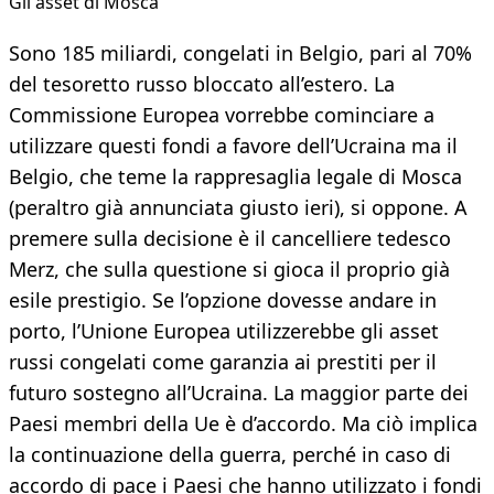
Gli asset di Mosca
Sono 185 miliardi, congelati in Belgio, pari al 70%
del tesoretto russo bloccato all’estero. La
Commissione Europea vorrebbe cominciare a
utilizzare questi fondi a favore dell’Ucraina ma il
Belgio, che teme la rappresaglia legale di Mosca
(peraltro già annunciata giusto ieri), si oppone. A
premere sulla decisione è il cancelliere tedesco
Merz, che sulla questione si gioca il proprio già
esile prestigio. Se l’opzione dovesse andare in
porto, l’Unione Europea utilizzerebbe gli asset
russi congelati come garanzia ai prestiti per il
futuro sostegno all’Ucraina. La maggior parte dei
Paesi membri della Ue è d’accordo. Ma ciò implica
la continuazione della guerra, perché in caso di
accordo di pace i Paesi che hanno utilizzato i fondi