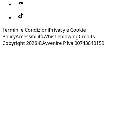
Termini e Condizioni
Privacy e Cookie
Policy
Accessibilità
Whistleblowing
Credits
Copyright 2026 ©Avvenire P.Iva 00743840159