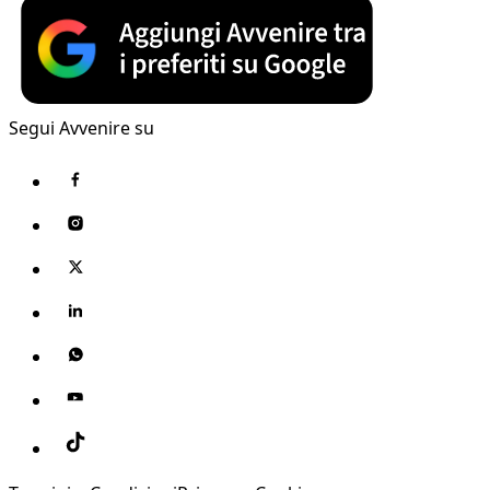
Segui Avvenire su