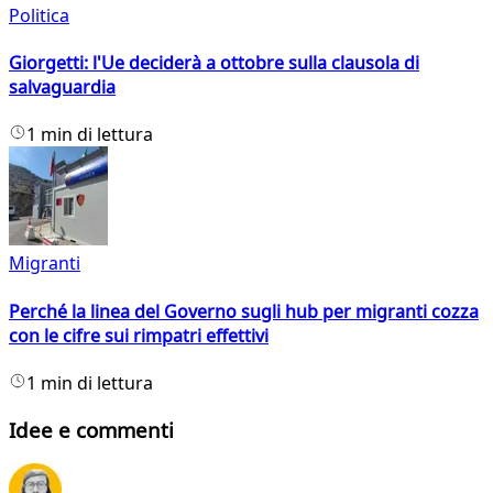
Politica
Giorgetti: l'Ue deciderà a ottobre sulla clausola di
salvaguardia
1 min di lettura
Migranti
Perché la linea del Governo sugli hub per migranti cozza
con le cifre sui rimpatri effettivi
1 min di lettura
Idee e commenti