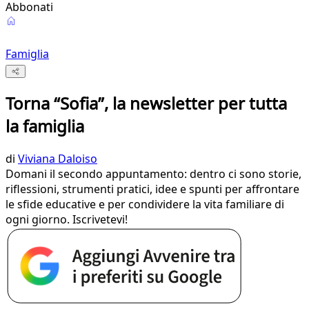
Abbonati
Famiglia
Torna “Sofia”, la newsletter per tutta
la famiglia
di
Viviana Daloiso
Domani il secondo appuntamento: dentro ci sono storie,
riflessioni, strumenti pratici, idee e spunti per affrontare
le sfide educative e per condividere la vita familiare di
ogni giorno. Iscrivetevi!