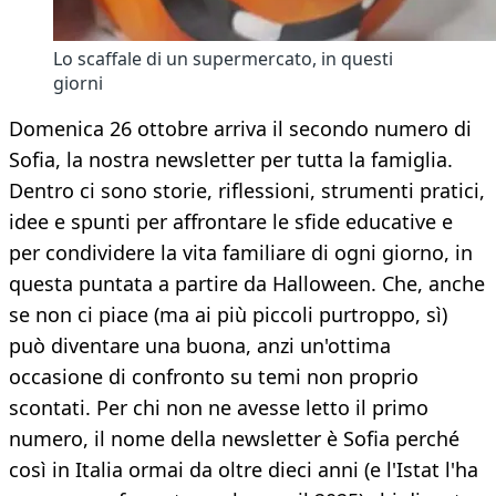
Lo scaffale di un supermercato, in questi
giorni
Domenica 26 ottobre arriva il secondo numero di
Sofia, la nostra newsletter per tutta la famiglia.
Dentro ci sono storie, riflessioni, strumenti pratici,
idee e spunti per affrontare le sfide educative e
per condividere la vita familiare di ogni giorno, in
questa puntata a partire da Halloween. Che, anche
se non ci piace (ma ai più piccoli purtroppo, sì)
può diventare una buona, anzi un'ottima
occasione di confronto su temi non proprio
scontati. Per chi non ne avesse letto il primo
numero, il nome della newsletter è Sofia perché
così in Italia ormai da oltre dieci anni (e l'Istat l'ha