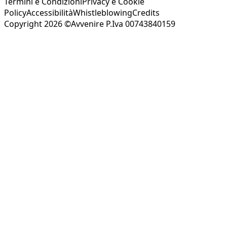
Termini e Condizioni
Privacy e Cookie
Policy
Accessibilità
Whistleblowing
Credits
Copyright 2026 ©Avvenire P.Iva 00743840159