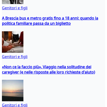
Genitori e figli
A Brescia bus e metro gratis fino a 18 anni: quando la
politica familiare passa da un biglietto
Genitori e figli
«Non ce la faccio più». Viaggio nella solitudine dei
caregiver (e nelle risposte alle loro richieste d'aiuto)
Genitori e figli