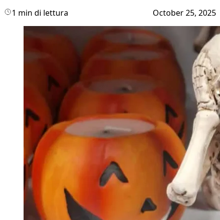
1 min di lettura
October 25, 2025