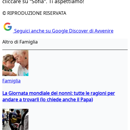
cliccare su "Sofia". Ti aspettiamo!
© RIPRODUZIONE RISERVATA
Seguici anche su Google Discover di Avvenire
Altro di Famiglia
Famiglia
La Giornata mondiale dei nonni: tutte le ragioni per
andare a trovarli (lo chiede anche il Papa)