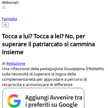
Abbonati
Famiglia
Tocca a lui? Tocca a lei? No, per
superare il patriarcato si cammina
insieme
di
Redazione
Una riflessione della pedagogista Giuseppina D’Addelfio
sulla necessità di superare la logica della
complementarietà per approdare a percorsi di
reciprocità e armonizzare le differenze