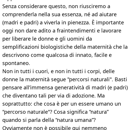
Senza considerare questo, non riusciremo a
comprenderla nella sua essenza, né ad aiutare
(madri e padri) a viverla in pienezza. È importante
oggi non dare adito a fraintendimenti e lavorare
per liberare le donne e gli uomini da
semplificazioni biologistiche della maternità che la
descrivono come qualcosa di innato, facile e
spontaneo.
Non in tutti i cuori, e non in tutti i corpi, delle
donne la maternità segue "percorsi naturali". Basti
pensare all’immensa generatività di madri (e padri)
che diventano tali per via di adozione. Ma
soprattutto: che cosa è per un essere umano un
"percorso naturale"? Cosa significa “natura”
quando si parla della “natura umana”?
Ovviamente non è possibile qui nemmeno