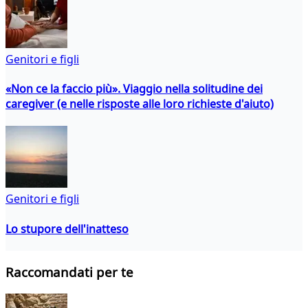
Genitori e figli
«Non ce la faccio più». Viaggio nella solitudine dei
caregiver (e nelle risposte alle loro richieste d'aiuto)
Genitori e figli
Lo stupore dell'inatteso
Raccomandati per te