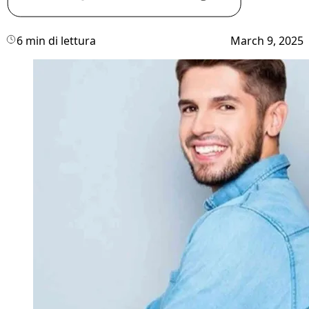
6 min di lettura
March 9, 2025