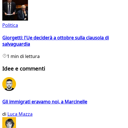
Politica
Giorgetti: l'Ue deciderà a ottobre sulla clausola di
salvaguardia
1 min di lettura
Idee e commenti
Gli immigrati eravamo noi, a Marcinelle
di
Luca Mazza