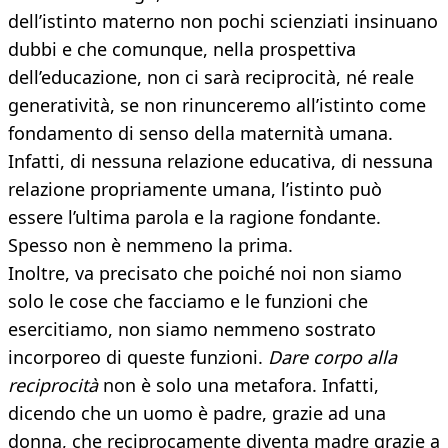
dell’istinto materno non pochi scienziati insinuano
dubbi e che comunque, nella prospettiva
dell’educazione, non ci sarà reciprocità, né reale
generatività, se non rinunceremo all’istinto come
fondamento di senso della maternità umana.
Infatti, di nessuna relazione educativa, di nessuna
relazione propriamente umana, l’istinto può
essere l’ultima parola e la ragione fondante.
Spesso non è nemmeno la prima.
Inoltre, va precisato che poiché noi non siamo
solo le cose che facciamo e le funzioni che
esercitiamo, non siamo nemmeno sostrato
incorporeo di queste funzioni.
Dare corpo alla
reciprocità
non è solo una metafora. Infatti,
dicendo che un uomo è padre, grazie ad una
donna, che reciprocamente diventa madre grazie a