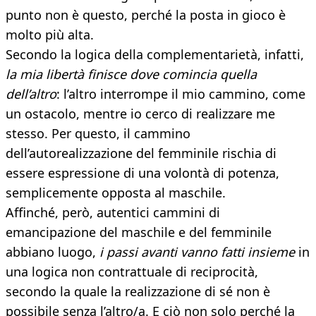
punto non è questo, perché la posta in gioco è
molto più alta.
Secondo la logica della complementarietà, infatti,
la mia libertà finisce dove comincia quella
dell’altro
: l’altro interrompe il mio cammino, come
un ostacolo, mentre io cerco di realizzare me
stesso. Per questo, il cammino
dell’autorealizzazione del femminile rischia di
essere espressione di una volontà di potenza,
semplicemente opposta al maschile.
Affinché, però, autentici cammini di
emancipazione del maschile e del femminile
abbiano luogo,
i passi avanti vanno fatti insieme
in
una logica non contrattuale di reciprocità,
secondo la quale la realizzazione di sé non è
possibile senza l’altro/a. E ciò non solo perché la