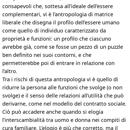
consapevoli che, sottesa all’ideale dell’essere
complementari, vi è l’antropologia di matrice
liberale che disegna il profilo dell’essere umano
come quello di individuo caratterizzato da
proprietà e funzioni: un profilo che ciascuno
avrebbe già, come se fosse un pezzo di un puzzle
ben definito nei suoi contorni, e che
permetterebbe poi di entrare in relazione con
l’altro.
Tra i rischi di questa antropologia vi è quello di
ridurre la persona alle funzioni che svolge (o non
svolge) e il senso delle relazioni all’utilità che può
derivarne, come nel modello del contratto sociale.
Ciò può accadere anche quando si elogia
l’interscambialità tra uomo e donna nei compiti di
cura familiare. L’elogio è più che corretto, ma il