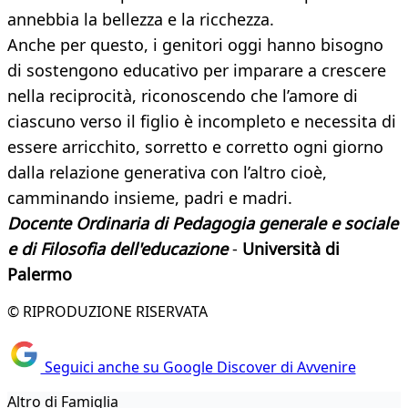
annebbia la bellezza e la ricchezza.
Anche per questo, i genitori oggi hanno bisogno
di sostengono educativo per imparare a crescere
nella reciprocità, riconoscendo che l’amore di
ciascuno verso il figlio è incompleto e necessita di
essere arricchito, sorretto e corretto ogni giorno
dalla relazione generativa con l’altro cioè,
camminando insieme, padri e madri.
Docente Ordinaria di Pedagogia generale e sociale
e di Filosofia dell'educazione
-
Università di
Palermo
© RIPRODUZIONE RISERVATA
Seguici anche su Google Discover di Avvenire
Altro di Famiglia