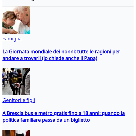
Famiglia
La Giornata mondiale dei nonni: tutte le ragioni per
andare a trovarli (lo chiede anche il Papa)
Genitori e figli
A Brescia bus e metro gratis fino a 18 anni: quando la
politica familiare passa da un biglietto