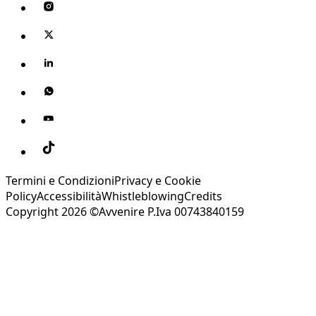
Termini e Condizioni
Privacy e Cookie
Policy
Accessibilità
Whistleblowing
Credits
Copyright 2026 ©Avvenire P.Iva 00743840159