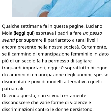
Qualche settimana fa in queste pagine, Luciano
Moia
(leggi qui
) esortava i padri a fare
un passo
avanti
per superare il patriarcato a tanti livelli
ancora presente nella nostra società. Certamente,
se il cammino di emancipazione femminile iniziato
più di un secolo fa ha permesso di tagliare
traguardi importanti, oggi c’è soprattutto bisogno
di cammini di emancipazione degli uomini, spesso
disorientati e privi di modelli alternativi a quelli
patriarcali.
Dicendo questo, non si vuol certamente
disconoscere che varie forme di violenze e
discriminazioni contro le donne persistono.