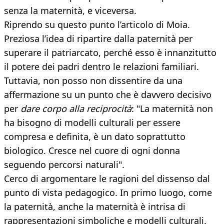
senza la maternità, e viceversa.
Riprendo su questo punto l’articolo di Moia.
Preziosa l’idea di ripartire dalla paternità per
superare il patriarcato, perché esso è innanzitutto
il potere dei padri dentro le relazioni familiari.
Tuttavia, non posso non dissentire da una
affermazione su un punto che è davvero decisivo
per
dare corpo alla reciprocità
: "La maternità non
ha bisogno di modelli culturali per essere
compresa e definita, è un dato soprattutto
biologico. Cresce nel cuore di ogni donna
seguendo percorsi naturali".
Cerco di argomentare le ragioni del dissenso dal
punto di vista pedagogico. In primo luogo, come
la paternità, anche la maternità è intrisa di
rappresentazioni simboliche e modelli culturali.