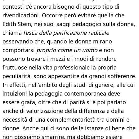
contesti c’è ancora bisogno di questo tipo di
rivendicazioni. Occorre però evitare quella che
Edith Stein, nei suoi saggi pedagogici sulla donna,
chiama
l’esca della parificazione radicale
osservando che, quando le donne mirano
comportarsi
proprio come un uomo
e non
possono trovare i mezzi e i modi di rendere
fruttuose nella vita professionale la propria
peculiarità, sono appesantite da grandi sofferenze.
In effetti, nell’ambito degli studi di genere, alle cui
intuizioni la pedagogia contemporanea deve
essere grata, oltre che di parità si è poi parlato
anche di valorizzazione della differenza e della
necessità di una complementarietà tra uomini e
donne. Anche qui ci sono delle istanze di bene che
non possiamo smarrire, ma dobbiamo essere