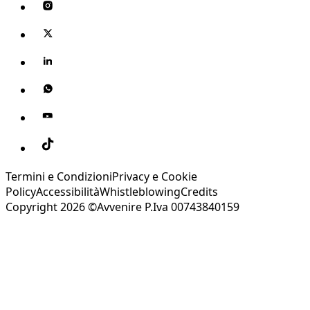
Termini e Condizioni
Privacy e Cookie
Policy
Accessibilità
Whistleblowing
Credits
Copyright 2026 ©Avvenire P.Iva 00743840159