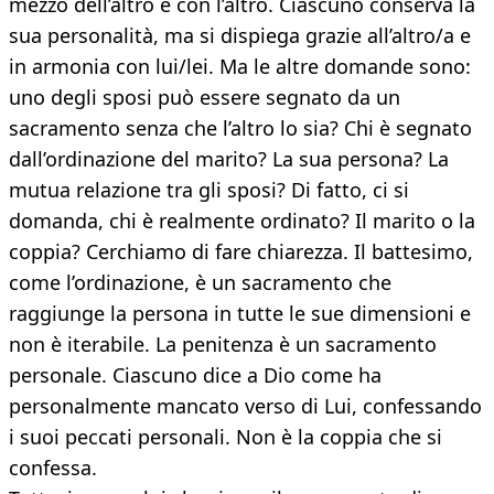
mezzo dell’altro e con l’altro. Ciascuno conserva la
sua personalità, ma si dispiega grazie all’altro/a e
in armonia con lui/lei. Ma le altre domande sono:
uno degli sposi può essere segnato da un
sacramento senza che l’altro lo sia? Chi è segnato
dall’ordinazione del marito? La sua persona? La
mutua relazione tra gli sposi? Di fatto, ci si
domanda, chi è realmente ordinato? Il marito o la
coppia? Cerchiamo di fare chiarezza. Il battesimo,
come l’ordinazione, è un sacramento che
raggiunge la persona in tutte le sue dimensioni e
non è iterabile. La penitenza è un sacramento
personale. Ciascuno dice a Dio come ha
personalmente mancato verso di Lui, confessando
i suoi peccati personali. Non è la coppia che si
confessa.