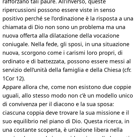
rafforzano tali paure. All’inverso, queste
ripercussioni possono essere viste in senso
positivo perché se l’ordinazione è la risposta a una
chiamata di Dio non sono un problema ma una
nuova offerta alla dilatazione della vocazione
coniugale. Nella fede, gli sposi, in una situazione
nuova, scorgono come i carismi loro propri, di
ordinato e di battezzata, possono essere messi al
servizio dell’unità della famiglia e della Chiesa (cfr.
1Cor 12).
Appare allora che, come non esistono due coppie
uguali, allo stesso modo non c’è un modello unico
di convivenza per il diacono e la sua sposa:
ciascuna coppia deve trovare la sua missione e il
suo equilibrio nel piano di Dio. Questa ricerca, in
una costante scoperta, è un’azione libera nella