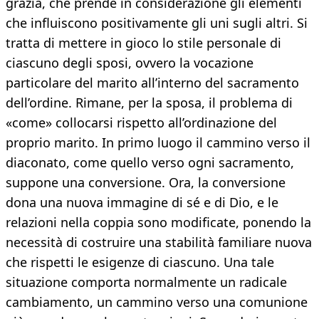
grazia, che prende in considerazione gli elementi
che influiscono positivamente gli uni sugli altri. Si
tratta di mettere in gioco lo stile personale di
ciascuno degli sposi, ovvero la vocazione
particolare del marito all’interno del sacramento
dell’ordine. Rimane, per la sposa, il problema di
«come» collocarsi rispetto all’ordinazione del
proprio marito. In primo luogo il cammino verso il
diaconato, come quello verso ogni sacramento,
suppone una conversione. Ora, la conversione
dona una nuova immagine di sé e di Dio, e le
relazioni nella coppia sono modificate, ponendo la
necessità di costruire una stabilità familiare nuova
che rispetti le esigenze di ciascuno. Una tale
situazione comporta normalmente un radicale
cambiamento, un cammino verso una comunione