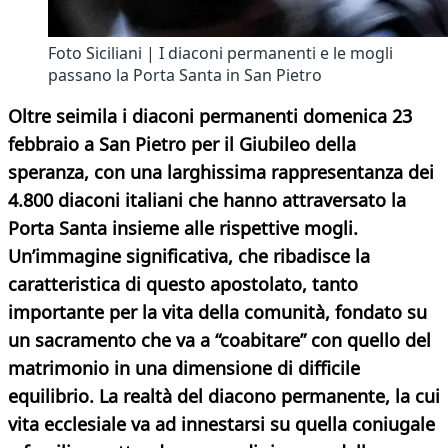
Foto Siciliani | I diaconi permanenti e le mogli
passano la Porta Santa in San Pietro
Oltre seimila i diaconi permanenti domenica 23
febbraio a San Pietro per il Giubileo della
speranza, con una larghissima rappresentanza dei
4.800 diaconi italiani che hanno attraversato la
Porta Santa insieme alle rispettive mogli.
Un’immagine significativa, che ribadisce la
caratteristica di questo apostolato, tanto
importante per la vita della comunità, fondato su
un sacramento che va a “coabitare” con quello del
matrimonio in una dimensione di difficile
equilibrio. La realtà del diacono permanente, la cui
vita ecclesiale va ad innestarsi su quella coniugale