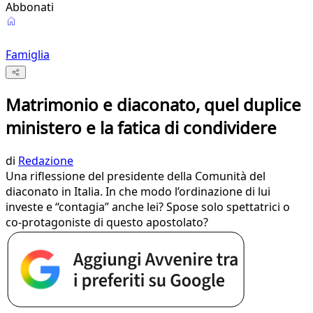
Abbonati
Famiglia
Matrimonio e diaconato, quel duplice
ministero e la fatica di condividere
di
Redazione
Una riflessione del presidente della Comunità del
diaconato in Italia. In che modo l’ordinazione di lui
investe e “contagia” anche lei? Spose solo spettatrici o
co-protagoniste di questo apostolato?