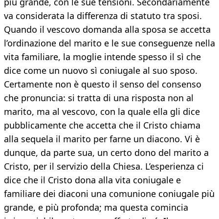
più grande, con le sue tensioni. Secondariamente
va considerata la differenza di statuto tra sposi.
Quando il vescovo domanda alla sposa se accetta
l’ordinazione del marito e le sue conseguenze nella
vita familiare, la moglie intende spesso il sì che
dice come un nuovo sì coniugale al suo sposo.
Certamente non è questo il senso del consenso
che pronuncia: si tratta di una risposta non al
marito, ma al vescovo, con la quale ella gli dice
pubblicamente che accetta che il Cristo chiama
alla sequela il marito per farne un diacono. Vi è
dunque, da parte sua, un certo dono del marito a
Cristo, per il servizio della Chiesa. L’esperienza ci
dice che il Cristo dona alla vita coniugale e
familiare dei diaconi una comunione coniugale più
grande, e più profonda; ma questa comincia