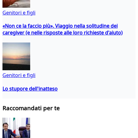
Genitori e figli
«Non ce la faccio più». Viaggio nella solitudine dei
caregiver (e nelle risposte alle loro richieste d'aiuto)
Genitori e figli
Lo stupore dell'inatteso
Raccomandati per te