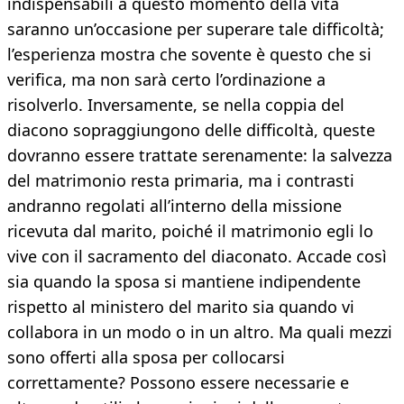
indispensabili a questo momento della vita
saranno un’occasione per superare tale difficoltà;
l’esperienza mostra che sovente è questo che si
verifica, ma non sarà certo l’ordinazione a
risolverlo. Inversamente, se nella coppia del
diacono sopraggiungono delle difficoltà, queste
dovranno essere trattate serenamente: la salvezza
del matrimonio resta primaria, ma i contrasti
andranno regolati all’interno della missione
ricevuta dal marito, poiché il matrimonio egli lo
vive con il sacramento del diaconato. Accade così
sia quando la sposa si mantiene indipendente
rispetto al ministero del marito sia quando vi
collabora in un modo o in un altro. Ma quali mezzi
sono offerti alla sposa per collocarsi
correttamente? Possono essere necessarie e