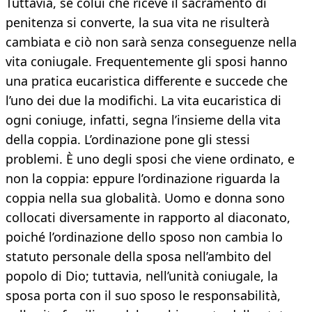
Tuttavia, se colui che riceve il sacramento di
penitenza si converte, la sua vita ne risulterà
cambiata e ciò non sarà senza conseguenze nella
vita coniugale. Frequentemente gli sposi hanno
una pratica eucaristica differente e succede che
l’uno dei due la modifichi. La vita eucaristica di
ogni coniuge, infatti, segna l’insieme della vita
della coppia. L’ordinazione pone gli stessi
problemi. È uno degli sposi che viene ordinato, e
non la coppia: eppure l’ordinazione riguarda la
coppia nella sua globalità. Uomo e donna sono
collocati diversamente in rapporto al diaconato,
poiché l’ordinazione dello sposo non cambia lo
statuto personale della sposa nell’ambito del
popolo di Dio; tuttavia, nell’unità coniugale, la
sposa porta con il suo sposo le responsabilità,