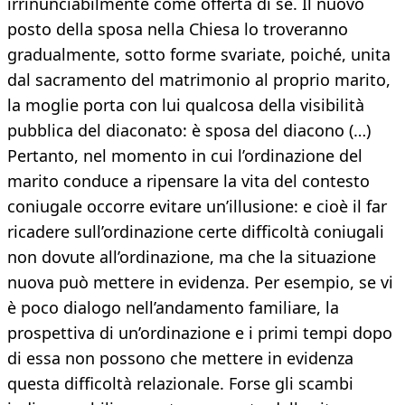
irrinunciabilmente come offerta di sé. Il nuovo
posto della sposa nella Chiesa lo troveranno
gradualmente, sotto forme svariate, poiché, unita
dal sacramento del matrimonio al proprio marito,
la moglie porta con lui qualcosa della visibilità
pubblica del diaconato: è sposa del diacono (…)
Pertanto, nel momento in cui l’ordinazione del
marito conduce a ripensare la vita del contesto
coniugale occorre evitare un’illusione: e cioè il far
ricadere sull’ordinazione certe difficoltà coniugali
non dovute all’ordinazione, ma che la situazione
nuova può mettere in evidenza. Per esempio, se vi
è poco dialogo nell’andamento familiare, la
prospettiva di un’ordinazione e i primi tempi dopo
di essa non possono che mettere in evidenza
questa difficoltà relazionale. Forse gli scambi