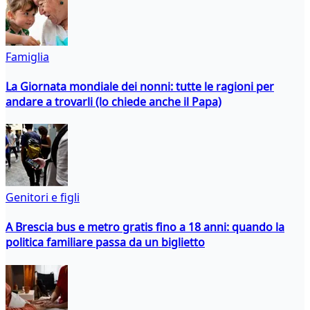
Famiglia
La Giornata mondiale dei nonni: tutte le ragioni per
andare a trovarli (lo chiede anche il Papa)
Genitori e figli
A Brescia bus e metro gratis fino a 18 anni: quando la
politica familiare passa da un biglietto