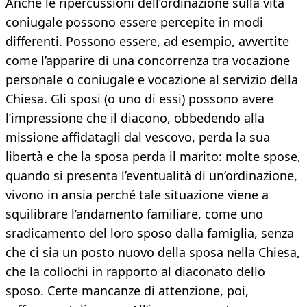
Anche le ripercussioni dell’ordinazione sulla vita
coniugale possono essere percepite in modi
differenti. Possono essere, ad esempio, avvertite
come l’apparire di una concorrenza tra vocazione
personale o coniugale e vocazione al servizio della
Chiesa. Gli sposi (o uno di essi) possono avere
l’impressione che il diacono, obbedendo alla
missione affidatagli dal vescovo, perda la sua
libertà e che la sposa perda il marito: molte spose,
quando si presenta l’eventualità di un’ordinazione,
vivono in ansia perché tale situazione viene a
squilibrare l’andamento familiare, come uno
sradicamento del loro sposo dalla famiglia, senza
che ci sia un posto nuovo della sposa nella Chiesa,
che la collochi in rapporto al diaconato dello
sposo. Certe mancanze di attenzione, poi,