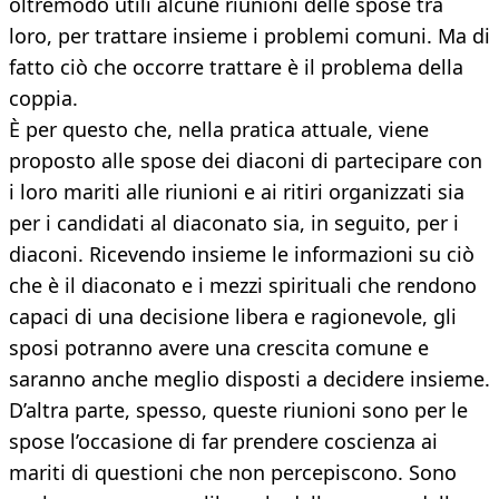
oltremodo utili alcune riunioni delle spose tra
loro, per trattare insieme i problemi comuni. Ma di
fatto ciò che occorre trattare è il problema della
coppia.
È per questo che, nella pratica attuale, viene
proposto alle spose dei diaconi di partecipare con
i loro mariti alle riunioni e ai ritiri organizzati sia
per i candidati al diaconato sia, in seguito, per i
diaconi. Ricevendo insieme le informazioni su ciò
che è il diaconato e i mezzi spirituali che rendono
capaci di una decisione libera e ragionevole, gli
sposi potranno avere una crescita comune e
saranno anche meglio disposti a decidere insieme.
D’altra parte, spesso, queste riunioni sono per le
spose l’occasione di far prendere coscienza ai
mariti di questioni che non percepiscono. Sono