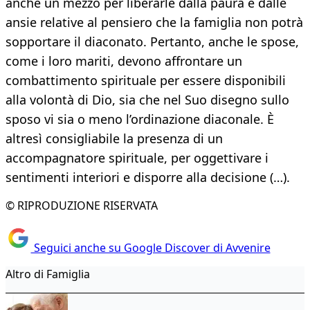
anche un mezzo per liberarle dalla paura e dalle
ansie relative al pensiero che la famiglia non potrà
sopportare il diaconato. Pertanto, anche le spose,
come i loro mariti, devono affrontare un
combattimento spirituale per essere disponibili
alla volontà di Dio, sia che nel Suo disegno sullo
sposo vi sia o meno l’ordinazione diaconale. È
altresì consigliabile la presenza di un
accompagnatore spirituale, per oggettivare i
sentimenti interiori e disporre alla decisione (…).
© RIPRODUZIONE RISERVATA
Seguici anche su Google Discover di Avvenire
Altro di Famiglia