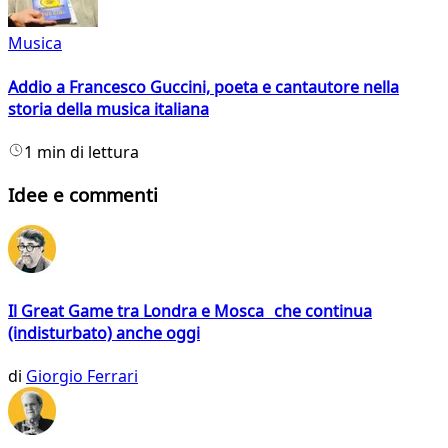
Musica
Addio a Francesco Guccini, poeta e cantautore nella
storia della musica italiana
1 min di lettura
Idee e commenti
Il Great Game tra Londra e Mosca che continua
(indisturbato) anche oggi
di
Giorgio Ferrari