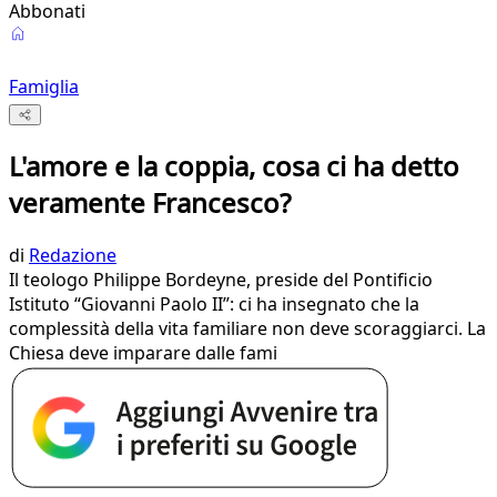
Abbonati
Famiglia
L'amore e la coppia, cosa ci ha detto
veramente Francesco?
di
Redazione
Il teologo Philippe Bordeyne, preside del Pontificio
Istituto “Giovanni Paolo II”: ci ha insegnato che la
complessità della vita familiare non deve scoraggiarci. La
Chiesa deve imparare dalle fami