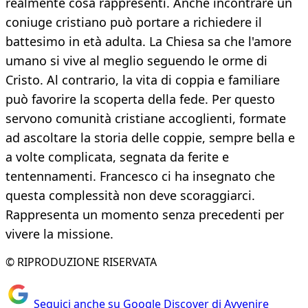
realmente cosa rappresenti. Anche incontrare un
coniuge cristiano può portare a richiedere il
battesimo in età adulta. La Chiesa sa che l'amore
umano si vive al meglio seguendo le orme di
Cristo. Al contrario, la vita di coppia e familiare
può favorire la scoperta della fede. Per questo
servono comunità cristiane accoglienti, formate
ad ascoltare la storia delle coppie, sempre bella e
a volte complicata, segnata da ferite e
tentennamenti. Francesco ci ha insegnato che
questa complessità non deve scoraggiarci.
Rappresenta un momento senza precedenti per
vivere la missione.
© RIPRODUZIONE RISERVATA
Seguici anche su Google Discover di Avvenire