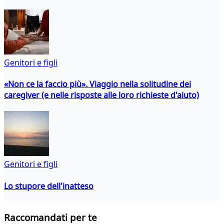
Genitori e figli
«Non ce la faccio più». Viaggio nella solitudine dei
caregiver (e nelle risposte alle loro richieste d'aiuto)
Genitori e figli
Lo stupore dell'inatteso
Raccomandati per te