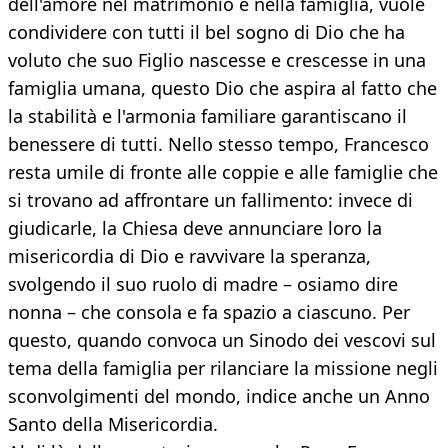
dell'amore nel matrimonio e nella famiglia, vuole
condividere con tutti il ​​bel sogno di Dio che ha
voluto che suo Figlio nascesse e crescesse in una
famiglia umana, questo Dio che aspira al fatto che
la stabilità e l'armonia familiare garantiscano il
benessere di tutti. Nello stesso tempo, Francesco
resta umile di fronte alle coppie e alle famiglie che
si trovano ad affrontare un fallimento: invece di
giudicarle, la Chiesa deve annunciare loro la
misericordia di Dio e ravvivare la speranza,
svolgendo il suo ruolo di madre – osiamo dire
nonna – che consola e fa spazio a ciascuno. Per
questo, quando convoca un Sinodo dei vescovi sul
tema della famiglia per rilanciare la missione negli
sconvolgimenti del mondo, indice anche un Anno
Santo della Misericordia.