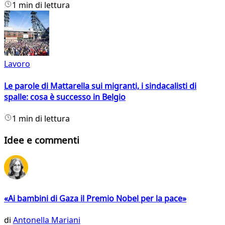
1 min di lettura
Lavoro
Le parole di Mattarella sui migranti, i sindacalisti di
spalle: cosa è successo in Belgio
1 min di lettura
Idee e commenti
«Ai bambini di Gaza il Premio Nobel per la pace»
di
Antonella Mariani