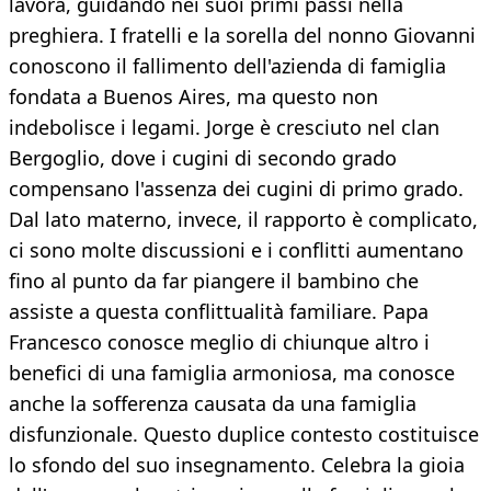
lavora, guidando nei suoi primi passi nella
preghiera. I fratelli e la sorella del nonno Giovanni
conoscono il fallimento dell'azienda di famiglia
fondata a Buenos Aires, ma questo non
indebolisce i legami. Jorge è cresciuto nel clan
Bergoglio, dove i cugini di secondo grado
compensano l'assenza dei cugini di primo grado.
Dal lato materno, invece, il rapporto è complicato,
ci sono molte discussioni e i conflitti aumentano
fino al punto da far piangere il bambino che
assiste a questa conflittualità familiare. Papa
Francesco conosce meglio di chiunque altro i
benefici di una famiglia armoniosa, ma conosce
anche la sofferenza causata da una famiglia
disfunzionale. Questo duplice contesto costituisce
lo sfondo del suo insegnamento. Celebra la gioia