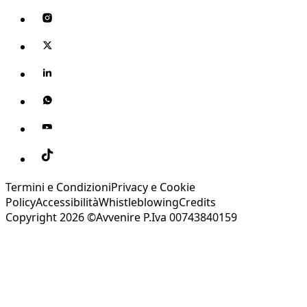
Termini e Condizioni
Privacy e Cookie
Policy
Accessibilità
Whistleblowing
Credits
Copyright 2026 ©Avvenire P.Iva 00743840159