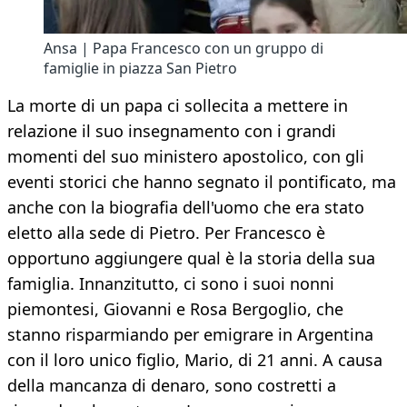
Ansa | Papa Francesco con un gruppo di
famiglie in piazza San Pietro
La morte di un papa ci sollecita a mettere in
relazione il suo insegnamento con i grandi
momenti del suo ministero apostolico, con gli
eventi storici che hanno segnato il pontificato, ma
anche con la biografia dell'uomo che era stato
eletto alla sede di Pietro. Per Francesco è
opportuno aggiungere qual è la storia della sua
famiglia. Innanzitutto, ci sono i suoi nonni
piemontesi, Giovanni e Rosa Bergoglio, che
stanno risparmiando per emigrare in Argentina
con il loro unico figlio, Mario, di 21 anni. A causa
della mancanza di denaro, sono costretti a