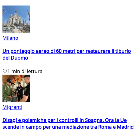
Milano
Un ponteggio aereo di 60 metri per restaurare il tiburio
del Duomo
1 min di lettura
Migranti
Disagi e polemiche per i controlli in Spagna. Ora la Ue
scende in campo per una mediazione tra Roma e Madrid