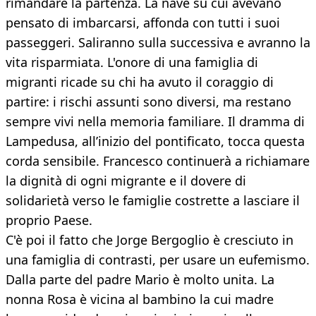
rimandare la partenza. La nave su cui avevano
pensato di imbarcarsi, affonda con tutti i suoi
passeggeri. Saliranno sulla successiva e avranno la
vita risparmiata. L'onore di una famiglia di
migranti ricade su chi ha avuto il coraggio di
partire: i rischi assunti sono diversi, ma restano
sempre vivi nella memoria familiare. Il dramma di
Lampedusa, all’inizio del pontificato, tocca questa
corda sensibile. Francesco continuerà a richiamare
la dignità di ogni migrante e il dovere di
solidarietà verso le famiglie costrette a lasciare il
proprio Paese.
C'è poi il fatto che Jorge Bergoglio è cresciuto in
una famiglia di contrasti, per usare un eufemismo.
Dalla parte del padre Mario è molto unita. La
nonna Rosa è vicina al bambino la cui madre