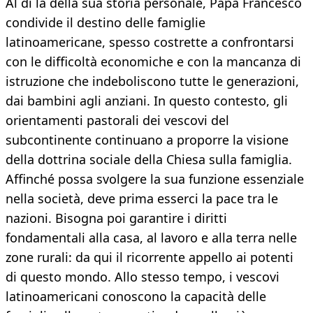
Al di là della sua storia personale, Papa Francesco
condivide il destino delle famiglie
latinoamericane, spesso costrette a confrontarsi
con le difficoltà economiche e con la mancanza di
istruzione che indeboliscono tutte le generazioni,
dai bambini agli anziani. In questo contesto, gli
orientamenti pastorali dei vescovi del
subcontinente continuano a proporre la visione
della dottrina sociale della Chiesa sulla famiglia.
Affinché possa svolgere la sua funzione essenziale
nella società, deve prima esserci la pace tra le
nazioni. Bisogna poi garantire i diritti
fondamentali alla casa, al lavoro e alla terra nelle
zone rurali: da qui il ricorrente appello ai potenti
di questo mondo. Allo stesso tempo, i vescovi
latinoamericani conoscono la capacità delle