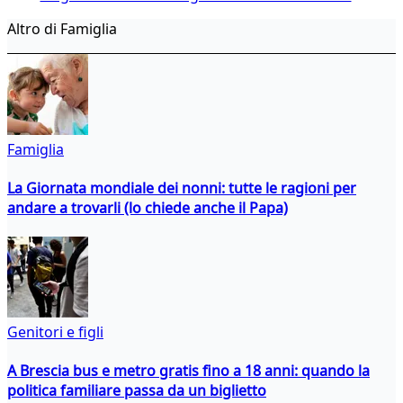
Altro di Famiglia
Famiglia
La Giornata mondiale dei nonni: tutte le ragioni per
andare a trovarli (lo chiede anche il Papa)
Genitori e figli
A Brescia bus e metro gratis fino a 18 anni: quando la
politica familiare passa da un biglietto