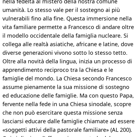
nella fedeltà al mistero della nostra comune
umanità. Lo stesso vale per il sostegno ai più
vulnerabili fino alla fine. Questa immersione nella
vita familiare permette a Francesco di andare oltre
il modello occidentale della famiglia nucleare. Si
collega alle realtà asiatiche, africane e latine, dove
diverse generazioni vivono sotto lo stesso tetto.
Oltre alla novità della lingua, inizia un processo di
apprendimento reciproco tra la Chiesa e le
famiglie del mondo. La Chiesa secondo Francesco
assume pienamente la sua missione di sostegno
ed educazione delle famiglie. Ma con questo Papa,
fervente nella fede in una Chiesa sinodale, scopre
che non può esercitare questa missione senza
lasciarsi educare dalle famiglie chiamate ad essere
«soggetti attivi della pastorale familiare» (AL 200).