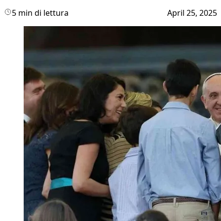
5 min di lettura
April 25, 2025