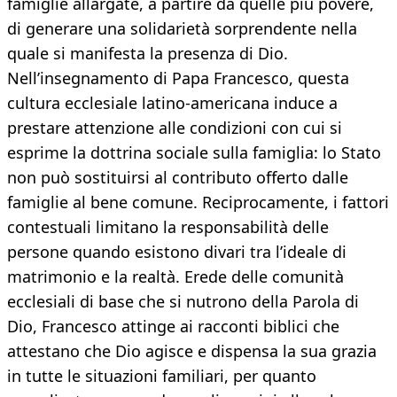
famiglie allargate, a partire da quelle più povere,
di generare una solidarietà sorprendente nella
quale si manifesta la presenza di Dio.
Nell’insegnamento di Papa Francesco, questa
cultura ecclesiale latino-americana induce a
prestare attenzione alle condizioni con cui si
esprime la dottrina sociale sulla famiglia: lo Stato
non può sostituirsi al contributo offerto dalle
famiglie al bene comune. Reciprocamente, i fattori
contestuali limitano la responsabilità delle
persone quando esistono divari tra l’ideale di
matrimonio e la realtà. Erede delle comunità
ecclesiali di base che si nutrono della Parola di
Dio, Francesco attinge ai racconti biblici che
attestano che Dio agisce e dispensa la sua grazia
in tutte le situazioni familiari, per quanto