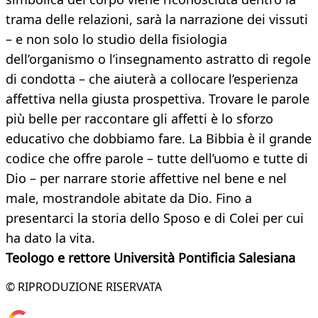
trama delle relazioni, sarà la narrazione dei vissuti
– e non solo lo studio della fisiologia
dell’organismo o l’insegnamento astratto di regole
di condotta – che aiuterà a collocare l’esperienza
affettiva nella giusta prospettiva. Trovare le parole
più belle per raccontare gli affetti è lo sforzo
educativo che dobbiamo fare. La Bibbia è il grande
codice che offre parole – tutte dell’uomo e tutte di
Dio – per narrare storie affettive nel bene e nel
male, mostrandole abitate da Dio. Fino a
presentarci la storia dello Sposo e di Colei per cui
ha dato la vita.
Teologo e rettore Università Pontificia Salesiana
© RIPRODUZIONE RISERVATA