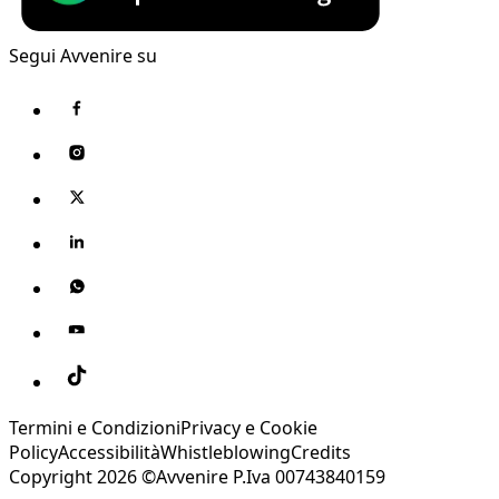
Segui Avvenire su
Termini e Condizioni
Privacy e Cookie
Policy
Accessibilità
Whistleblowing
Credits
Copyright 2026 ©Avvenire P.Iva 00743840159