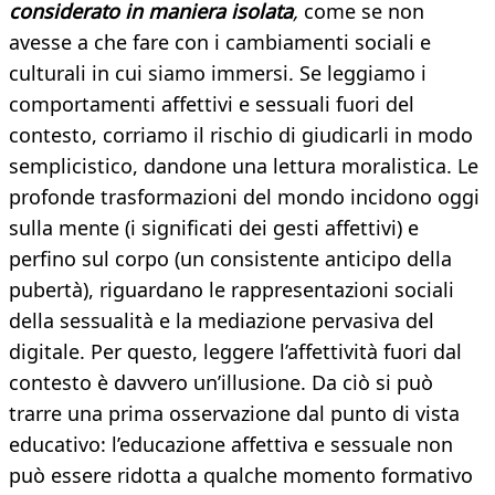
considerato in maniera isolata
,
come se non
avesse a che fare con i cambiamenti sociali e
culturali in cui siamo immersi. Se leggiamo i
comportamenti affettivi e sessuali fuori del
contesto, corriamo il rischio di giudicarli in modo
semplicistico, dandone una lettura moralistica. Le
profonde trasformazioni del mondo incidono oggi
sulla mente (i significati dei gesti affettivi) e
perfino sul corpo (un consistente anticipo della
pubertà), riguardano le rappresentazioni sociali
della sessualità e la mediazione pervasiva del
digitale. Per questo, leggere l’affettività fuori dal
contesto è davvero un’illusione. Da ciò si può
trarre una prima osservazione dal punto di vista
educativo: l’educazione affettiva e sessuale non
può essere ridotta a qualche momento formativo