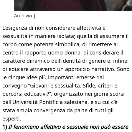
Archivio |
L’esigenza di non considerare affettività e
sessualità in maniera isolata; quella di assumere il
corpo come potenza simbolica; di rimettere al
centro il rapporto uomo-donna; di considerare il
carattere dinamico dell’identità di genere e, infine,
di educare attraverso un approccio narrativo. Sono
le cinque idee più importanti emerse dal
convegno “Giovani e sessualità. Sfide, criteri e
percorsi educativi?”, organizzato nei giorni scorsi
dall’Università Pontificia salesiana, e su cui c’è
stata ampia convergenza da parte di tutti gli
esperti.
1)
Il fenomeno affettivo e sessuale non può essere