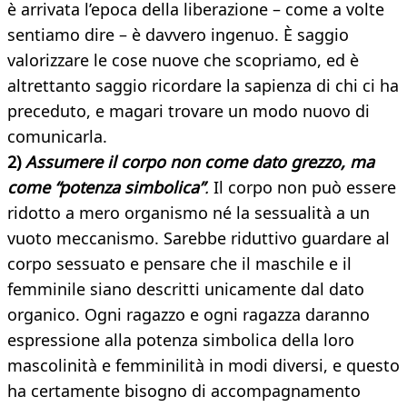
è arrivata l’epoca della liberazione – come a volte
sentiamo dire – è davvero ingenuo. È saggio
valorizzare le cose nuove che scopriamo, ed è
altrettanto saggio ricordare la sapienza di chi ci ha
preceduto, e magari trovare un modo nuovo di
comunicarla.
2)
Assumere il corpo non come dato grezzo, ma
come “potenza simbolica”
.
Il corpo non può essere
ridotto a mero organismo né la sessualità a un
vuoto meccanismo. Sarebbe riduttivo guardare al
corpo sessuato e pensare che il maschile e il
femminile siano descritti unicamente dal dato
organico. Ogni ragazzo e ogni ragazza daranno
espressione alla potenza simbolica della loro
mascolinità e femminilità in modi diversi, e questo
ha certamente bisogno di accompagnamento