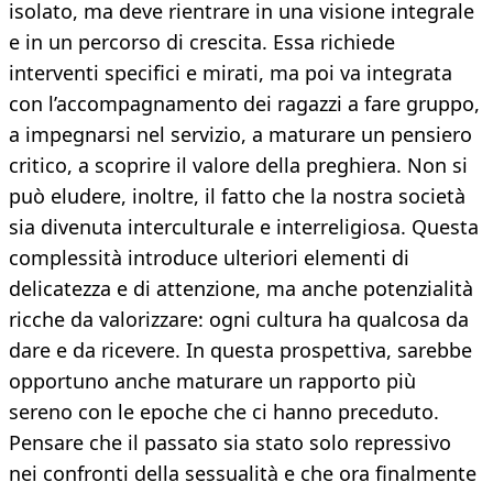
isolato, ma deve rientrare in una visione integrale
e in un percorso di crescita. Essa richiede
interventi specifici e mirati, ma poi va integrata
con l’accompagnamento dei ragazzi a fare gruppo,
a impegnarsi nel servizio, a maturare un pensiero
critico, a scoprire il valore della preghiera. Non si
può eludere, inoltre, il fatto che la nostra società
sia divenuta interculturale e interreligiosa. Questa
complessità introduce ulteriori elementi di
delicatezza e di attenzione, ma anche potenzialità
ricche da valorizzare: ogni cultura ha qualcosa da
dare e da ricevere. In questa prospettiva, sarebbe
opportuno anche maturare un rapporto più
sereno con le epoche che ci hanno preceduto.
Pensare che il passato sia stato solo repressivo
nei confronti della sessualità e che ora finalmente