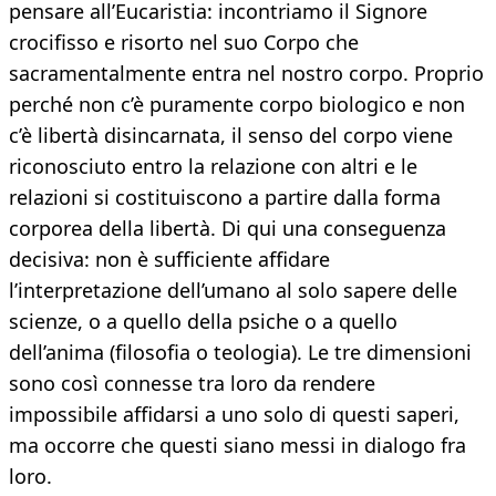
pensare all’Eucaristia: incontriamo il Signore
crocifisso e risorto nel suo Corpo che
sacramentalmente entra nel nostro corpo. Proprio
perché non c’è puramente corpo biologico e non
c’è libertà disincarnata, il senso del corpo viene
riconosciuto entro la relazione con altri e le
relazioni si costituiscono a partire dalla forma
corporea della libertà. Di qui una conseguenza
decisiva: non è sufficiente affidare
l’interpretazione dell’umano al solo sapere delle
scienze, o a quello della psiche o a quello
dell’anima (filosofia o teologia). Le tre dimensioni
sono così connesse tra loro da rendere
impossibile affidarsi a uno solo di questi saperi,
ma occorre che questi siano messi in dialogo fra
loro.