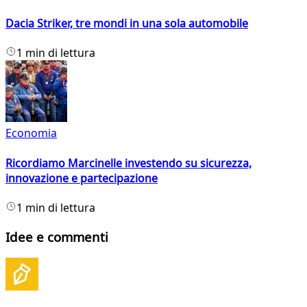
Dacia Striker, tre mondi in una sola automobile
1 min di lettura
Economia
Ricordiamo Marcinelle investendo su sicurezza,
innovazione e partecipazione
1 min di lettura
Idee e commenti