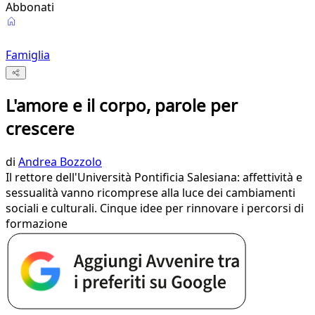
Abbonati
Famiglia
L'amore e il corpo, parole per
crescere
di
Andrea Bozzolo
Il rettore dell'Università Pontificia Salesiana: affettività e
sessualità vanno ricomprese alla luce dei cambiamenti
sociali e culturali. Cinque idee per rinnovare i percorsi di
formazione