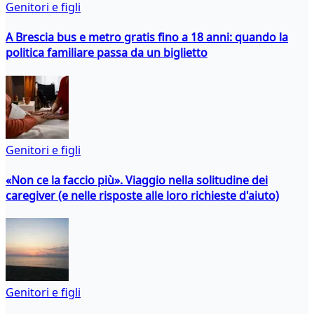
Genitori e figli
A Brescia bus e metro gratis fino a 18 anni: quando la
politica familiare passa da un biglietto
Genitori e figli
«Non ce la faccio più». Viaggio nella solitudine dei
caregiver (e nelle risposte alle loro richieste d'aiuto)
Genitori e figli