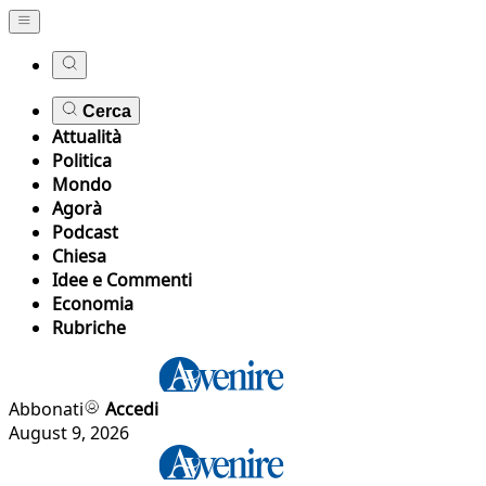
Cerca
Attualità
Politica
Mondo
Agorà
Podcast
Chiesa
Idee e Commenti
Economia
Rubriche
Abbonati
Accedi
August 9, 2026