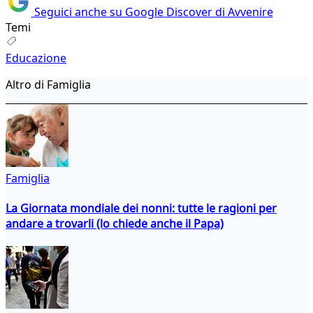
Seguici anche su Google Discover di Avvenire
Temi
Educazione
Altro di Famiglia
Famiglia
La Giornata mondiale dei nonni: tutte le ragioni per
andare a trovarli (lo chiede anche il Papa)