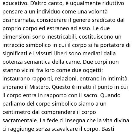
educativo. D’altro canto, è ugualmente riduttivo
pensare a un individuo come una volontà
disincarnata, considerare il genere sradicato dal
proprio corpo ed estraneo ad esso. Le due
dimensioni sono inestricabili, costituiscono un
intreccio simbolico in cui il corpo si fa portatore di
significati e i vissuti liberi sono mediati dalla
potenza semantica della carne. Due corpi non
stanno vicini fra loro come due oggetti:
instaurano rapporti, relazioni, entrano in intimità,
sfiorano il Mistero. Questo è infatti il punto in cui
il corpo entra in rapporto con il sacro. Quando
parliamo del corpo simbolico siamo a un
centimetro dal comprendere il corpo
sacramentale. La fede ci insegna che la vita divina
ci raggiunge senza scavalcare il corpo. Basti