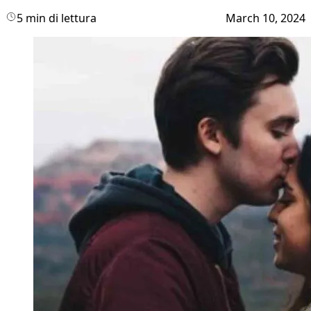
5 min di lettura
March 10, 2024