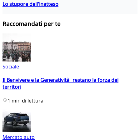
Lo stupore dell'inatteso
Raccomandati per te
Sociale
Il Benvivere e la Generatività restano la forza dei
territori
1 min di lettura
Mercato auto