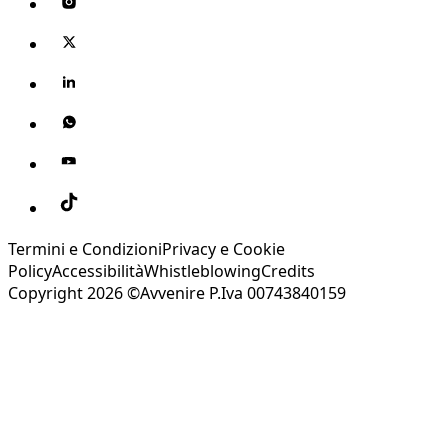
Termini e Condizioni
Privacy e Cookie
Policy
Accessibilità
Whistleblowing
Credits
Copyright 2026 ©Avvenire P.Iva 00743840159