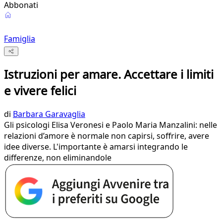
Abbonati
Famiglia
Istruzioni per amare. Accettare i limiti
e vivere felici
di
Barbara Garavaglia
Gli psicologi Elisa Veronesi e Paolo Maria Manzalini: nelle
relazioni d’amore è normale non capirsi, soffrire, avere
idee diverse. L'importante è amarsi integrando le
differenze, non eliminandole