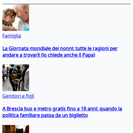
Famiglia
La Giornata mondiale dei nonni: tutte le ragioni per
andare a trovarli (lo chiede anche il Papa)
Genitori e figli
A Brescia bus e metro gratis fino a 18 anni: quando la
politica familiare passa da un biglietto