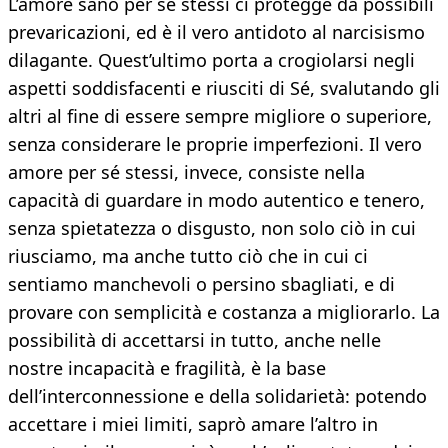
L’amore sano per sé stessi ci protegge da possibili
prevaricazioni, ed è il vero antidoto al narcisismo
dilagante. Quest’ultimo porta a crogiolarsi negli
aspetti soddisfacenti e riusciti di Sé, svalutando gli
altri al fine di essere sempre migliore o superiore,
senza considerare le proprie imperfezioni. Il vero
amore per sé stessi, invece, consiste nella
capacità di guardare in modo autentico e tenero,
senza spietatezza o disgusto, non solo ciò in cui
riusciamo, ma anche tutto ciò che in cui ci
sentiamo manchevoli o persino sbagliati, e di
provare con semplicità e costanza a migliorarlo. La
possibilità di accettarsi in tutto, anche nelle
nostre incapacità e fragilità, è la base
dell’interconnessione e della solidarietà: potendo
accettare i miei limiti, saprò amare l’altro in