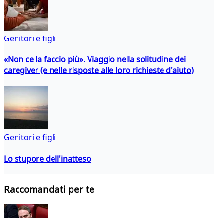
Genitori e figli
«Non ce la faccio più». Viaggio nella solitudine dei
caregiver (e nelle risposte alle loro richieste d'aiuto)
Genitori e figli
Lo stupore dell'inatteso
Raccomandati per te