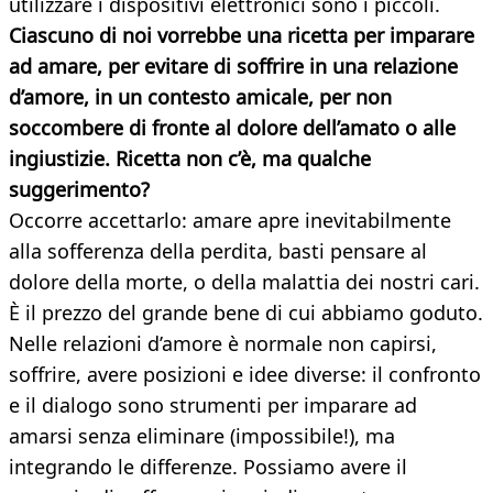
utilizzare i dispositivi elettronici sono i piccoli.
Ciascuno di noi vorrebbe una ricetta per imparare
ad amare, per evitare di soffrire in una relazione
d’amore, in un contesto amicale, per non
soccombere di fronte al dolore dell’amato o alle
ingiustizie. Ricetta non c’è, ma qualche
suggerimento?
Occorre accettarlo: amare apre inevitabilmente
alla sofferenza della perdita, basti pensare al
dolore della morte, o della malattia dei nostri cari.
È il prezzo del grande bene di cui abbiamo goduto.
Nelle relazioni d’amore è normale non capirsi,
soffrire, avere posizioni e idee diverse: il confronto
e il dialogo sono strumenti per imparare ad
amarsi senza eliminare (impossibile!), ma
integrando le differenze. Possiamo avere il