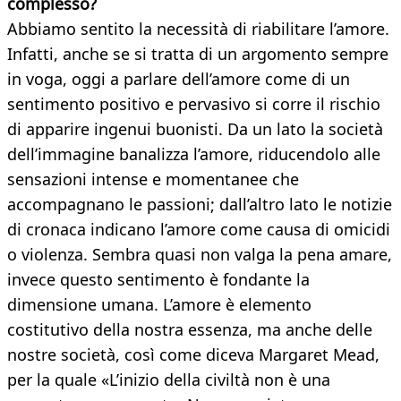
complesso?
Abbiamo sentito la necessità di riabilitare l’amore.
Infatti, anche se si tratta di un argomento sempre
in voga, oggi a parlare dell’amore come di un
sentimento positivo e pervasivo si corre il rischio
di apparire ingenui buonisti. Da un lato la società
dell’immagine banalizza l’amore, riducendolo alle
sensazioni intense e momentanee che
accompagnano le passioni; dall’altro lato le notizie
di cronaca indicano l’amore come causa di omicidi
o violenza. Sembra quasi non valga la pena amare,
invece questo sentimento è fondante la
dimensione umana. L’amore è elemento
costitutivo della nostra essenza, ma anche delle
nostre società, così come diceva Margaret Mead,
per la quale «L’inizio della civiltà non è una