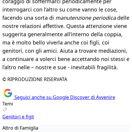
coraggio di soffermarci periodicamente per
interrogarci con l’altro su come vanno le cose,
facendo una sorta di
manutenzione periodica
delle
nostre relazioni affettive. Questa attenzione viene
suggerita generalmente all’interno della coppia,
ma è molto bello viverla anche coi figli, coi
genitori, con gli amici. Aiuta a trovare mediazioni,
a continuare a volerci bene accettando noi stessi e
l’altro nelle – nostre e sue - inevitabili fragilità.
© RIPRODUZIONE RISERVATA
Seguici anche su Google Discover di Avvenire
Temi
Genitori e figli
Altro di Famiglia