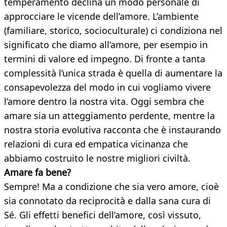
temperamento declina un modo personale di
approcciare le vicende dell’amore. L’ambiente
(familiare, storico, socioculturale) ci condiziona nel
significato che diamo all’amore, per esempio in
termini di valore ed impegno. Di fronte a tanta
complessità l’unica strada è quella di aumentare la
consapevolezza del modo in cui vogliamo vivere
l’amore dentro la nostra vita. Oggi sembra che
amare sia un atteggiamento perdente, mentre la
nostra storia evolutiva racconta che è instaurando
relazioni di cura ed empatica vicinanza che
abbiamo costruito le nostre migliori civiltà.
Amare fa bene?
Sempre! Ma a condizione che sia vero amore, cioè
sia connotato da reciprocità e dalla sana cura di
Sé. Gli effetti benefici dell’amore, così vissuto,