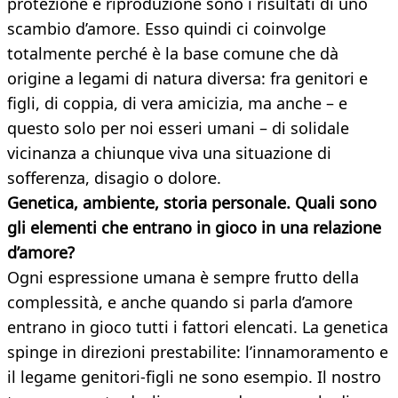
protezione e riproduzione sono i risultati di uno
scambio d’amore. Esso quindi ci coinvolge
totalmente perché è la base comune che dà
origine a legami di natura diversa: fra genitori e
figli, di coppia, di vera amicizia, ma anche – e
questo solo per noi esseri umani – di solidale
vicinanza a chiunque viva una situazione di
sofferenza, disagio o dolore.
Genetica, ambiente, storia personale. Quali sono
gli elementi che entrano in gioco in una relazione
d’amore?
Ogni espressione umana è sempre frutto della
complessità, e anche quando si parla d’amore
entrano in gioco tutti i fattori elencati. La genetica
spinge in direzioni prestabilite: l’innamoramento e
il legame genitori-figli ne sono esempio. Il nostro