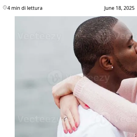
4 min di lettura
June 18, 2025