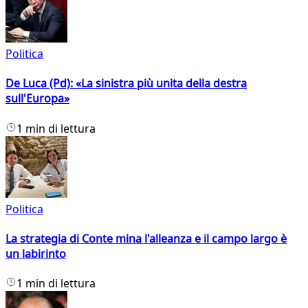
Politica
De Luca (Pd): «La sinistra più unita della destra
sull'Europa»
1 min di lettura
Politica
La strategia di Conte mina l'alleanza e il campo largo è
un labirinto
1 min di lettura