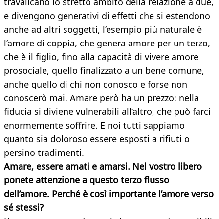
travalicano lo stretto ambito della relazione a due,
e divengono generativi di effetti che si estendono
anche ad altri soggetti, l’esempio più naturale è
l’amore di coppia, che genera amore per un terzo,
che è il figlio, fino alla capacità di vivere amore
prosociale, quello finalizzato a un bene comune,
anche quello di chi non conosco e forse non
conoscerò mai. Amare però ha un prezzo: nella
fiducia si diviene vulnerabili all’altro, che può farci
enormemente soffrire. E noi tutti sappiamo
quanto sia doloroso essere esposti a rifiuti o
persino tradimenti.
Amare, essere amati e amarsi. Nel vostro libero
ponete attenzione a questo terzo flusso
dell’amore. Perché è così importante l’amore verso
sé stessi?