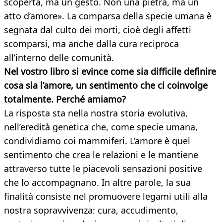
scoperta, ma un gesto. Non una pietra, ma un
atto d’amore». La comparsa della specie umana è
segnata dal culto dei morti, cioè degli affetti
scomparsi, ma anche dalla cura reciproca
all’interno delle comunità.
Nel vostro libro si evince come sia difficile definire
cosa sia l’amore, un sentimento che ci coinvolge
totalmente. Perché amiamo?
La risposta sta nella nostra storia evolutiva,
nell’eredità genetica che, come specie umana,
condividiamo coi mammiferi. L’amore è quel
sentimento che crea le relazioni e le mantiene
attraverso tutte le piacevoli sensazioni positive
che lo accompagnano. In altre parole, la sua
finalità consiste nel promuovere legami utili alla
nostra sopravvivenza: cura, accudimento,