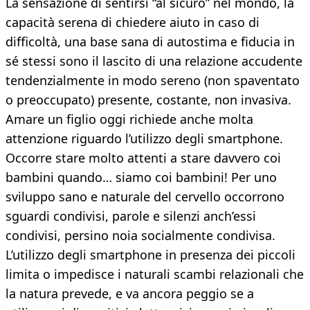
La sensazione di sentirsi “al sicuro” nel mondo, la
capacità serena di chiedere aiuto in caso di
difficoltà, una base sana di autostima e fiducia in
sé stessi sono il lascito di una relazione accudente
tendenzialmente in modo sereno (non spaventato
o preoccupato) presente, costante, non invasiva.
Amare un figlio oggi richiede anche molta
attenzione riguardo l’utilizzo degli smartphone.
Occorre stare molto attenti a stare davvero coi
bambini quando… siamo coi bambini! Per uno
sviluppo sano e naturale del cervello occorrono
sguardi condivisi, parole e silenzi anch’essi
condivisi, persino noia socialmente condivisa.
L’utilizzo degli smartphone in presenza dei piccoli
limita o impedisce i naturali scambi relazionali che
la natura prevede, e va ancora peggio se a