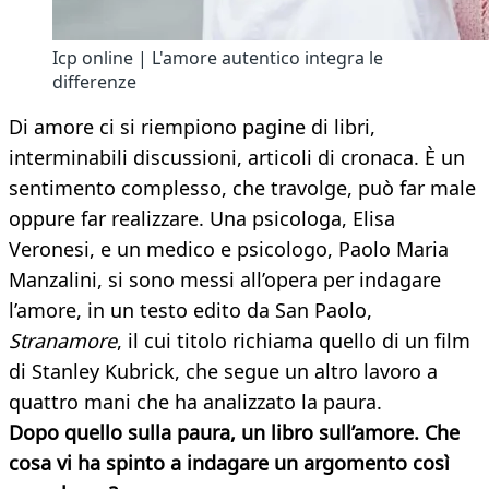
Icp online | L'amore autentico integra le
differenze
Di amore ci si riempiono pagine di libri,
interminabili discussioni, articoli di cronaca. È un
sentimento complesso, che travolge, può far male
oppure far realizzare. Una psicologa, Elisa
Veronesi, e un medico e psicologo, Paolo Maria
Manzalini, si sono messi all’opera per indagare
l’amore, in un testo edito da San Paolo,
Stranamore
, il cui titolo richiama quello di un film
di Stanley Kubrick, che segue un altro lavoro a
quattro mani che ha analizzato la paura.
Dopo quello sulla paura, un libro sull’amore. Che
cosa vi ha spinto a indagare un argomento così