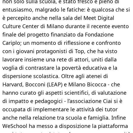
non solo sulla scuola, è stato fresco e pieno di
entusiasmo, malgrado le fatiche: è qualcosa che si
è percepito anche nella sala del Meet Digital
Culture Center di Milano durante il recente evento
finale del progetto finanziato da Fondazione
Cariplo; un momento di riflessione e confronto
con i giovani protagonisti di Top, che ha visto
lavorare insieme una rete di attori, uniti dalla
voglia di contrastare la povertà educativa e la
dispersione scolastica. Oltre agli atenei di
Harvard, Bocconi (LEAP) e Milano Bicocca - che
hanno curato gli aspetti scientifici, di valutazione
di impatto e pedagogici - l’associazione Ciai si è
occupata di implementare le attività dei tutor
anche nella relazione tra scuola e famiglia. Infine
WeSchool ha messo a disposizione la piattaforma