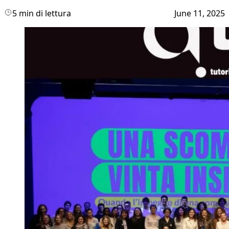
5 min di lettura
June 11, 2025