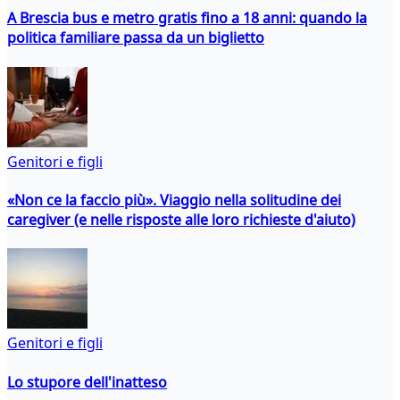
A Brescia bus e metro gratis fino a 18 anni: quando la
politica familiare passa da un biglietto
Genitori e figli
«Non ce la faccio più». Viaggio nella solitudine dei
caregiver (e nelle risposte alle loro richieste d'aiuto)
Genitori e figli
Lo stupore dell'inatteso