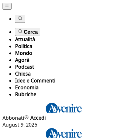
Cerca
Attualità
Politica
Mondo
Agorà
Podcast
Chiesa
Idee e Commenti
Economia
Rubriche
Abbonati
Accedi
August 9, 2026