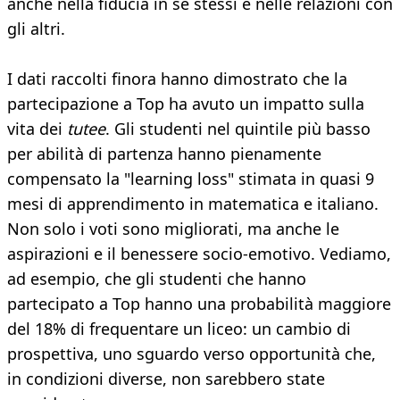
anche nella fiducia in sé stessi e nelle relazioni con
gli altri.
I dati raccolti finora hanno dimostrato che la
partecipazione a Top ha avuto un impatto sulla
vita dei
tutee
. Gli studenti nel quintile più basso
per abilità di partenza hanno pienamente
compensato la "learning loss" stimata in quasi 9
mesi di apprendimento in matematica e italiano.
Non solo i voti sono migliorati, ma anche le
aspirazioni e il benessere socio-emotivo. Vediamo,
ad esempio, che gli studenti che hanno
partecipato a Top hanno una probabilità maggiore
del 18% di frequentare un liceo: un cambio di
prospettiva, uno sguardo verso opportunità che,
in condizioni diverse, non sarebbero state