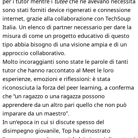
per i tutor mentre i
tutee
che ne avevano necessità
sono stati forniti device rigenerati e connessione
internet, grazie alla collaborazione con TechSoup
Italia. Un elenco di partner necessario per dare la
misura di come un progetto educativo di questo
tipo abbia bisogno di una visione ampia e di un
approccio collaborativo.
Molto incoraggianti sono state le parole di tanti
tutor che hanno raccontato al Meet le loro
esperienze, emozioni e riflessioni: è stata
riconosciuta la forza del peer learning, a conferma
che “un ragazzo o una ragazza possono
apprendere da un altro pari quello che non può
imparare da un maestro”.
In un'epoca in cui si discute spesso del
disimpegno giovanile, Top ha dimostrato