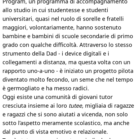
Program, un programma di accompagnamento
allo studio in cui studentesse e studenti
universitari, quasi nel ruolo di sorelle e fratelli
maggiori, volontariamente, hanno sostenuto
bambine e bambini di scuole secondarie di primo
grado con qualche difficoltà. Attraverso lo stesso
strumento della Dad - i device digitali e i
collegamenti a distanza, ma questa volta con un
rapporto uno-a-uno - è iniziato un progetto pilota
diventato molto fecondo, un seme che nel tempo
è germogliato e ha messo radici.
Oggi esiste una comunità di giovani tutor
cresciuta insieme ai loro
tutee,
migliaia di ragazze
e ragazzi che si sono aiutati a vicenda, non solo
sotto l’aspetto meramente scolastico, ma anche
dal punto di vista emotivo e relazionale.