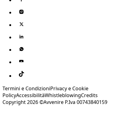
Termini e Condizioni
Privacy e Cookie
Policy
Accessibilità
Whistleblowing
Credits
Copyright 2026 ©Avvenire P.Iva 00743840159