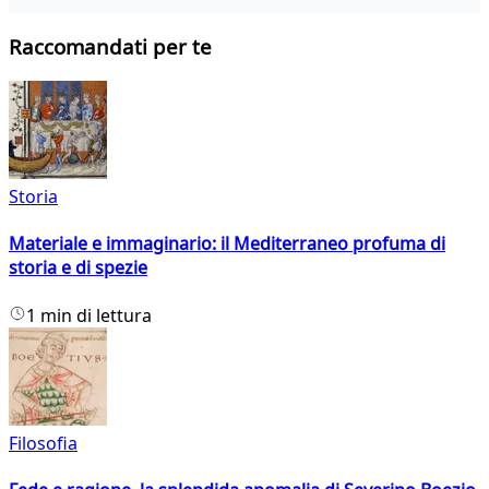
Raccomandati per te
Storia
Materiale e immaginario: il Mediterraneo profuma di
storia e di spezie
1 min di lettura
Filosofia