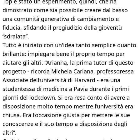
Top è stato un esperimento, quindi, che ha
dimostrato come sia possibile creare dal basso
una comunità generativa di cambiamento e
fiducia, sfidando il pregiudizio della gioventù
“sdraiata”.
Tutto è iniziato con un'idea tanto semplice quanto
brillante: impiegare bene il proprio tempo per
aiutare gli altri. “Arianna, la prima tutor di questo
progetto - ricorda Michela Carlana, professoressa
Associate dell’università di Harvard - era una
studentessa di medicina a Pavia durante i primi
giorni del lockdown. Si era resa conto di avere a
disposizione molto tempo mentre l’università era
chiusa. Era l’occasione giusta per mettere le sue
conoscenze e il suo tempo a disposizione degli
altri”.