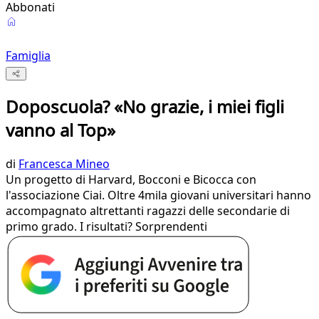
Abbonati
Famiglia
Doposcuola? «No grazie, i miei figli
vanno al Top»
di
Francesca Mineo
Un progetto di Harvard, Bocconi e Bicocca con
l'associazione Ciai. Oltre 4mila giovani universitari hanno
accompagnato altrettanti ragazzi delle secondarie di
primo grado. I risultati? Sorprendenti