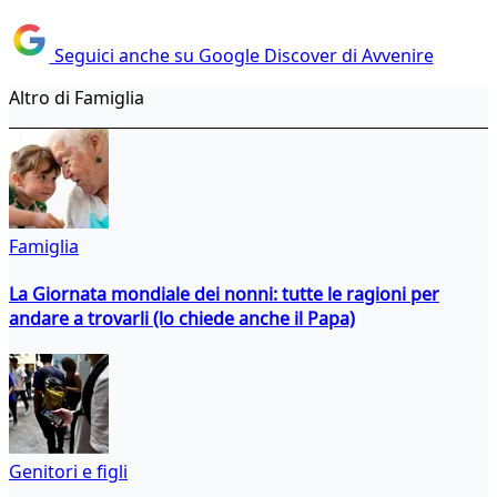
Seguici anche su Google Discover di Avvenire
Altro di Famiglia
Famiglia
La Giornata mondiale dei nonni: tutte le ragioni per
andare a trovarli (lo chiede anche il Papa)
Genitori e figli