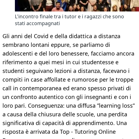
L'incontro finale tra i tutor e i ragazzi che sono
stati accompagnati
Gli anni del Covid e della didattica a distanza
sembrano lontani eppure, se parliamo di
adolescenti e del loro benessere, facciamo ancora
riferimento a quei mesi in cui studentesse e
studenti seguivano lezioni a distanza, facevano i
compiti in case affollate e rumorose per le troppe
call in contemporanea ed erano spesso privati di
un confronto autentico con gli insegnanti e con i
loro pari. Conseguenza: una diffusa ”learning loss”
a causa della chiusura delle scuole, una perdita
significativa di capacità di apprendimento. Una
risposta è arrivata da Top - Tutoring Online