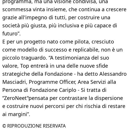
programma, ma una visione condivisa, una
scommessa vinta insieme, che continua a crescere
grazie all'impegno di tutti, per costruire una
società più giusta, più inclusiva e più capace di
futuro”.
E per un progetto nato come pilota, cresciuto
come modello di successo e replicabile, non è un
piccolo traguardo. “A testimonianza del suo
valore, Top entrerà in una delle nuove sfide
strategiche della Fondazione - ha detto Alessandro
Masciadri, Programme Officer, Area Servizi alla
Persona di Fondazione Cariplo - Si tratta di
“ZeroNeet"pensata per contrastare la dispersione
e costruire nuovi percorsi per chi rischia di restare
ai margini”.
© RIPRODUZIONE RISERVATA