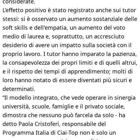
considerate.
L’effetto positivo è stato registrato anche sui tutor
stessi: si è osservato un aumento sostanziale delle
soft skills e dell'empatia, un aumento del voto
medio di laurea e, soprattutto, un accresciuto
desiderio di avere un impatto sulla società con il
proprio lavoro. I tutor hanno imparato la pazienza,
la consapevolezza dei propri limiti e di quelli altrui,
e il rispetto dei tempi di apprendimento; molti di
loro hanno notato di essere diventati più sicuri e
determinati.
“Il modello integrato, che vede operare in sinergia
università, scuole, famiglie e il privato sociale,
dimostra che nessuno può farcela da solo - ha
detto Paola Cristoferi, responsabile del
Programma Italia di Ciai-Top non è solo un