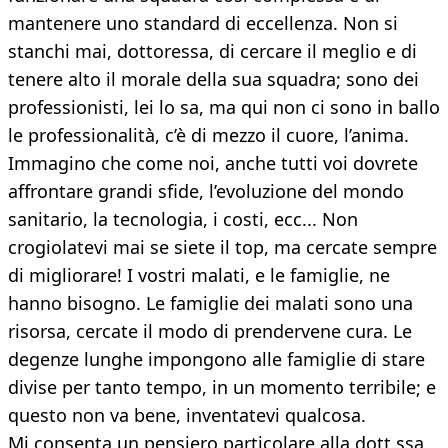
mantenere uno standard di eccellenza. Non si
stanchi mai, dottoressa, di cercare il meglio e di
tenere alto il morale della sua squadra; sono dei
professionisti, lei lo sa, ma qui non ci sono in ballo
le professionalità, c’è di mezzo il cuore, l’anima.
Immagino che come noi, anche tutti voi dovrete
affrontare grandi sfide, l’evoluzione del mondo
sanitario, la tecnologia, i costi, ecc... Non
crogiolatevi mai se siete il top, ma cercate sempre
di migliorare! I vostri malati, e le famiglie, ne
hanno bisogno. Le famiglie dei malati sono una
risorsa, cercate il modo di prendervene cura. Le
degenze lunghe impongono alle famiglie di stare
divise per tanto tempo, in un momento terribile; e
questo non va bene, inventatevi qualcosa.
Mi consenta un pensiero particolare alla dott.ssa