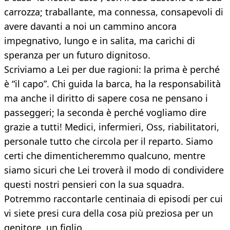
carrozza; traballante, ma connessa, consapevoli di
avere davanti a noi un cammino ancora
impegnativo, lungo e in salita, ma carichi di
speranza per un futuro dignitoso.
Scriviamo a Lei per due ragioni: la prima è perché
è “il capo”. Chi guida la barca, ha la responsabilità
ma anche il diritto di sapere cosa ne pensano i
passeggeri; la seconda è perché vogliamo dire
grazie a tutti! Medici, infermieri, Oss, riabilitatori,
personale tutto che circola per il reparto. Siamo
certi che dimenticheremmo qualcuno, mentre
siamo sicuri che Lei troverà il modo di condividere
questi nostri pensieri con la sua squadra.
Potremmo raccontarle centinaia di episodi per cui
vi siete presi cura della cosa più preziosa per un
genitore, un figlio.