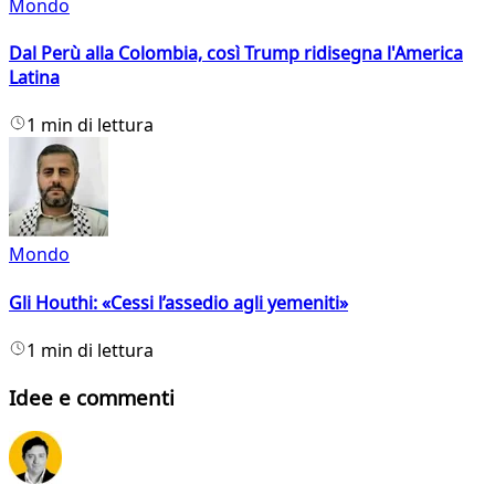
Mondo
Dal Perù alla Colombia, così Trump ridisegna l'America
Latina
1 min di lettura
Mondo
Gli Houthi: «Cessi l’assedio agli yemeniti»
1 min di lettura
Idee e commenti