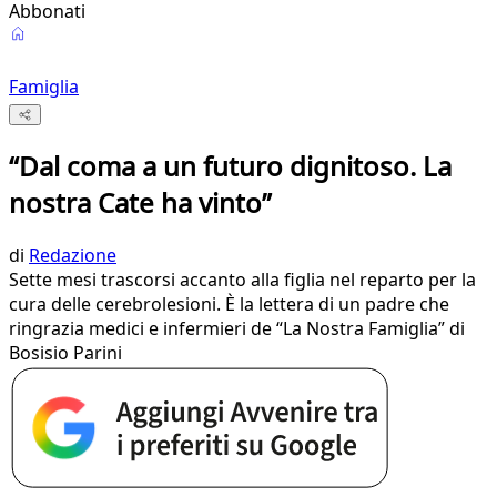
Abbonati
Famiglia
“Dal coma a un futuro dignitoso. La
nostra Cate ha vinto”
di
Redazione
Sette mesi trascorsi accanto alla figlia nel reparto per la
cura delle cerebrolesioni. È la lettera di un padre che
ringrazia medici e infermieri de “La Nostra Famiglia” di
Bosisio Parini