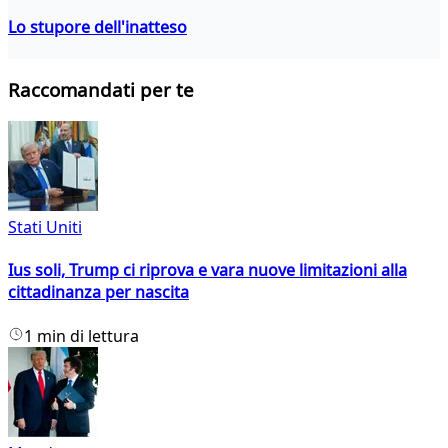
Lo stupore dell'inatteso
Raccomandati per te
Stati Uniti
Ius soli, Trump ci riprova e vara nuove limitazioni alla
cittadinanza per nascita
1 min di lettura