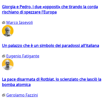
Giorgia e Pedro, i due «opposti» che tirando la corda
rischiano di spezzare l'Europa
di
Marco Iasevoli
Un palazzo che è un simbolo dei paradossi all'italiana
di
Eugenio Fatigante
La pace disarmata di Rotblat, lo scienziato che lasciò la
bomba atomica
di
Gerolamo Fazzini