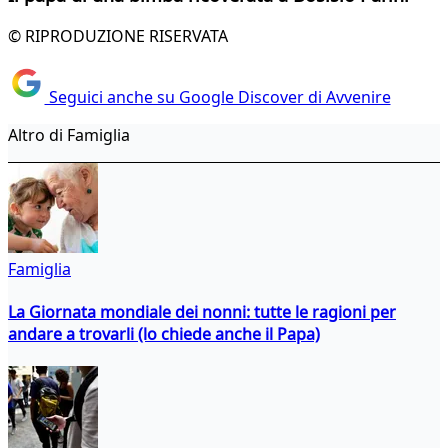
© RIPRODUZIONE RISERVATA
Seguici anche su Google Discover di Avvenire
Altro di Famiglia
Famiglia
La Giornata mondiale dei nonni: tutte le ragioni per
andare a trovarli (lo chiede anche il Papa)