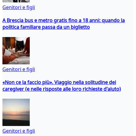
Genitori e figli
A Brescia bus e metro gratis fino a 18 anni: quando la
politica familiare passa da un biglietto
Genitori e figli
«Non ce la faccio più». Viaggio nella solitudine dei
caregiver (e nelle risposte alle loro richieste d'aiuto)
Genitori e figli