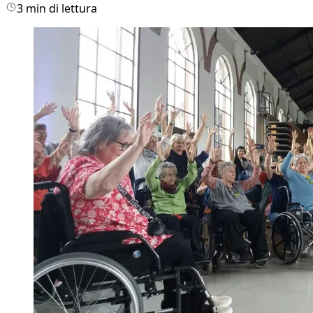
3 min di lettura