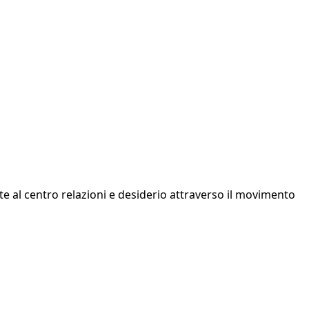
tte al centro relazioni e desiderio attraverso il movimento