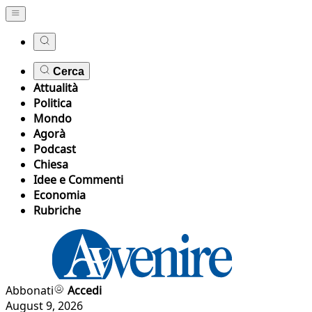
Cerca
Attualità
Politica
Mondo
Agorà
Podcast
Chiesa
Idee e Commenti
Economia
Rubriche
Abbonati
Accedi
August 9, 2026