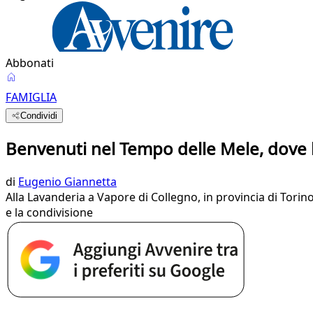
Abbonati
FAMIGLIA
Condividi
Benvenuti nel Tempo delle Mele, dove l
di
Eugenio Giannetta
Alla Lavanderia a Vapore di Collegno, in provincia di Torin
e la condivisione