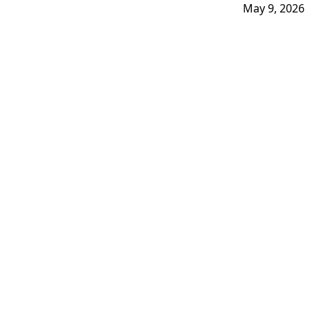
May 9, 2026