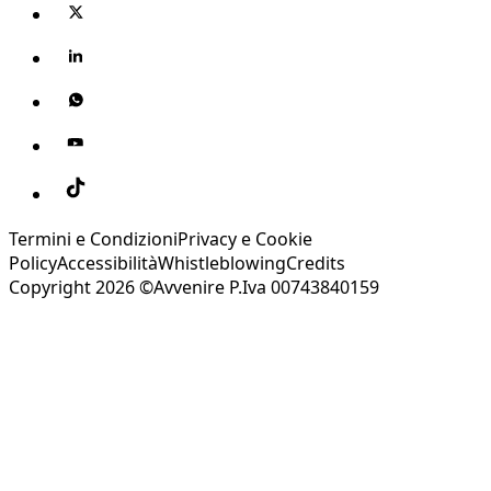
Termini e Condizioni
Privacy e Cookie
Policy
Accessibilità
Whistleblowing
Credits
Copyright 2026 ©Avvenire P.Iva 00743840159