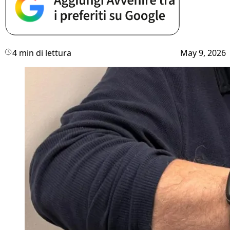
4 min di lettura
May 9, 2026