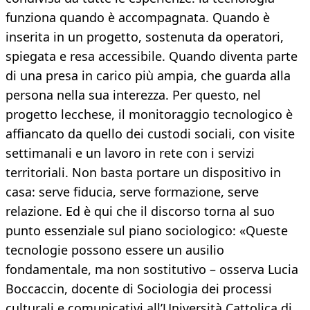
funziona quando è accompagnata. Quando è
inserita in un progetto, sostenuta da operatori,
spiegata e resa accessibile. Quando diventa parte
di una presa in carico più ampia, che guarda alla
persona nella sua interezza. Per questo, nel
progetto lecchese, il monitoraggio tecnologico è
affiancato da quello dei custodi sociali, con visite
settimanali e un lavoro in rete con i servizi
territoriali. Non basta portare un dispositivo in
casa: serve fiducia, serve formazione, serve
relazione. Ed è qui che il discorso torna al suo
punto essenziale sul piano sociologico: «Queste
tecnologie possono essere un ausilio
fondamentale, ma non sostitutivo – osserva Lucia
Boccaccin, docente di Sociologia dei processi
culturali e comunicativi all’Università Cattolica di