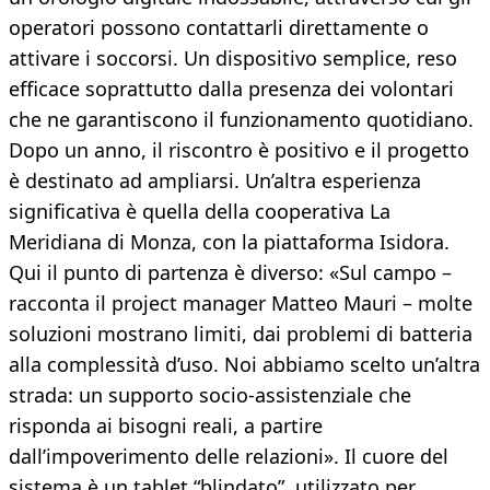
operatori possono contattarli direttamente o
attivare i soccorsi. Un dispositivo semplice, reso
efficace soprattutto dalla presenza dei volontari
che ne garantiscono il funzionamento quotidiano.
Dopo un anno, il riscontro è positivo e il progetto
è destinato ad ampliarsi. Un’altra esperienza
significativa è quella della cooperativa La
Meridiana di Monza, con la piattaforma Isidora.
Qui il punto di partenza è diverso: «Sul campo –
racconta il project manager Matteo Mauri – molte
soluzioni mostrano limiti, dai problemi di batteria
alla complessità d’uso. Noi abbiamo scelto un’altra
strada: un supporto socio-assistenziale che
risponda ai bisogni reali, a partire
dall’impoverimento delle relazioni». Il cuore del
sistema è un tablet “blindato”, utilizzato per