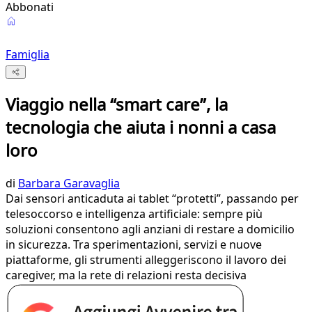
Abbonati
Famiglia
Viaggio nella “smart care”, la
tecnologia che aiuta i nonni a casa
loro
di
Barbara Garavaglia
Dai sensori anticaduta ai tablet “protetti”, passando per
telesoccorso e intelligenza artificiale: sempre più
soluzioni consentono agli anziani di restare a domicilio
in sicurezza. Tra sperimentazioni, servizi e nuove
piattaforme, gli strumenti alleggeriscono il lavoro dei
caregiver, ma la rete di relazioni resta decisiva