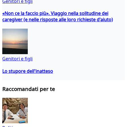
Genitori e figli
«Non ce la faccio più». Viaggio nella solitudine dei
caregiver (e nelle risposte alle loro richieste d'aiuto)
Genitori e figli
Lo stupore dell'inatteso
Raccomandati per te