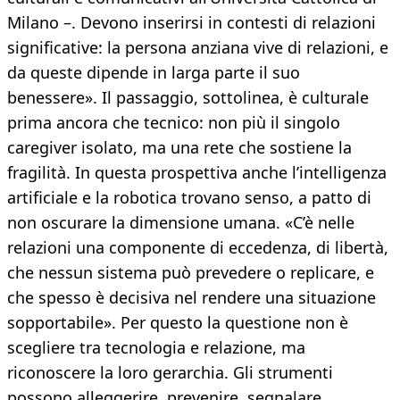
Milano –. Devono inserirsi in contesti di relazioni
significative: la persona anziana vive di relazioni, e
da queste dipende in larga parte il suo
benessere». Il passaggio, sottolinea, è culturale
prima ancora che tecnico: non più il singolo
caregiver isolato, ma una rete che sostiene la
fragilità. In questa prospettiva anche l’intelligenza
artificiale e la robotica trovano senso, a patto di
non oscurare la dimensione umana. «C’è nelle
relazioni una componente di eccedenza, di libertà,
che nessun sistema può prevedere o replicare, e
che spesso è decisiva nel rendere una situazione
sopportabile». Per questo la questione non è
scegliere tra tecnologia e relazione, ma
riconoscere la loro gerarchia. Gli strumenti
possono alleggerire, prevenire, segnalare.