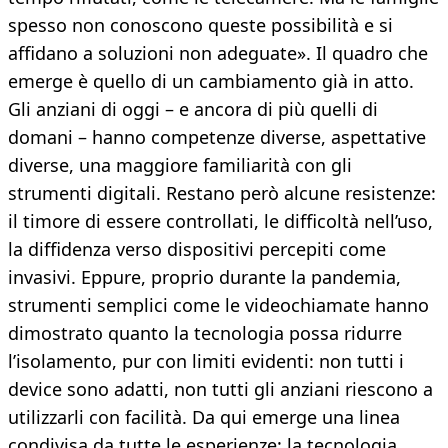
spesso non conoscono queste possibilità e si
affidano a soluzioni non adeguate». Il quadro che
emerge è quello di un cambiamento già in atto.
Gli anziani di oggi – e ancora di più quelli di
domani – hanno competenze diverse, aspettative
diverse, una maggiore familiarità con gli
strumenti digitali. Restano però alcune resistenze:
il timore di essere controllati, le difficoltà nell’uso,
la diffidenza verso dispositivi percepiti come
invasivi. Eppure, proprio durante la pandemia,
strumenti semplici come le videochiamate hanno
dimostrato quanto la tecnologia possa ridurre
l’isolamento, pur con limiti evidenti: non tutti i
device sono adatti, non tutti gli anziani riescono a
utilizzarli con facilità. Da qui emerge una linea
condivisa da tutte le esperienze: la tecnologia