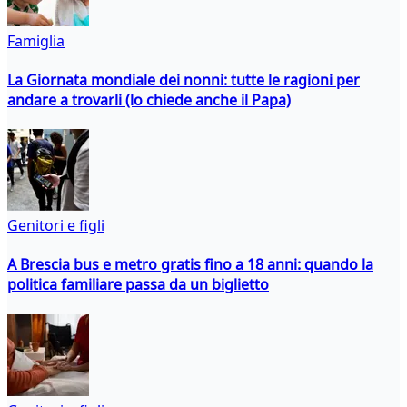
Famiglia
La Giornata mondiale dei nonni: tutte le ragioni per
andare a trovarli (lo chiede anche il Papa)
Genitori e figli
A Brescia bus e metro gratis fino a 18 anni: quando la
politica familiare passa da un biglietto