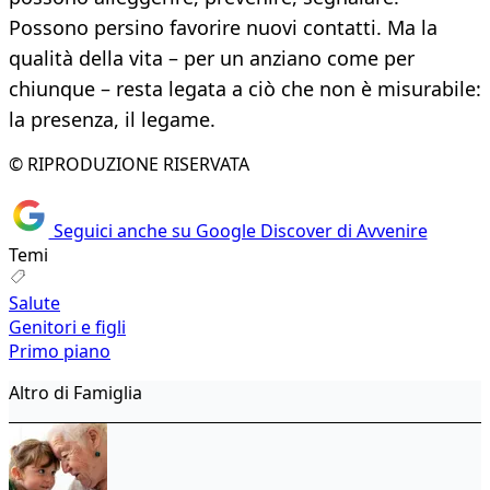
Possono persino favorire nuovi contatti. Ma la
qualità della vita – per un anziano come per
chiunque – resta legata a ciò che non è misurabile:
la presenza, il legame.
© RIPRODUZIONE RISERVATA
Seguici anche su Google Discover di Avvenire
Temi
Salute
Genitori e figli
Primo piano
Altro di Famiglia