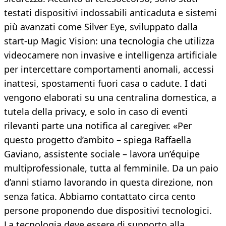
testati dispositivi indossabili anticaduta e sistemi
più avanzati come Silver Eye, sviluppato dalla
start-up Magic Vision: una tecnologia che utilizza
videocamere non invasive e intelligenza artificiale
per intercettare comportamenti anomali, accessi
inattesi, spostamenti fuori casa o cadute. I dati
vengono elaborati su una centralina domestica, a
tutela della privacy, e solo in caso di eventi
rilevanti parte una notifica al caregiver. «Per
questo progetto d’ambito – spiega Raffaella
Gaviano, assistente sociale – lavora un’équipe
multiprofessionale, tutta al femminile. Da un paio
d’anni stiamo lavorando in questa direzione, non
senza fatica. Abbiamo contattato circa cento
persone proponendo due dispositivi tecnologici.
La tecnologia deve essere di supporto alla