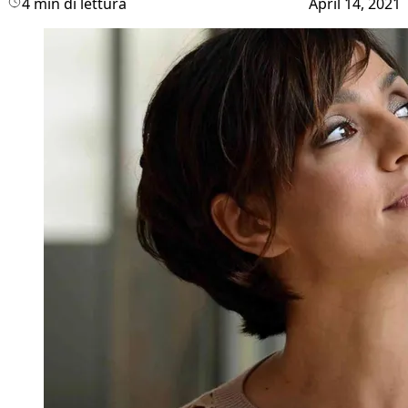
4 min di lettura
April 14, 2021