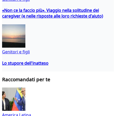
«Non ce la faccio più». Viaggio nella solitudine dei
caregiver (e nelle risposte alle loro richieste d'aiuto)
Genitori e figli
Lo stupore dell'inatteso
Raccomandati per te
America Latina