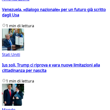
Venezuela, «dialogo nazionale» per un futuro già scritto
dagli Usa
1 min di lettura
Stati Uniti
Ius soli, Trump ci riprova e vara nuove limitazioni alla
cittadinanza per nascita
1 min di lettura
Mondo