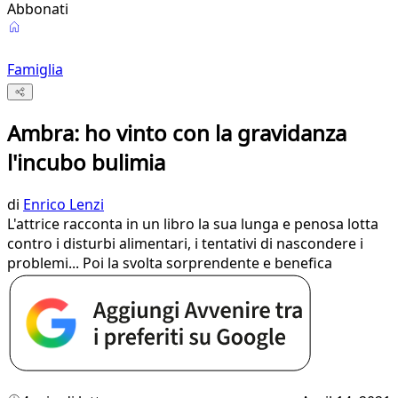
Abbonati
Famiglia
Ambra: ho vinto con la gravidanza
l'incubo bulimia
di
Enrico Lenzi
L'attrice racconta in un libro la sua lunga e penosa lotta
contro i disturbi alimentari, i tentativi di nascondere i
problemi... Poi la svolta sorprendente e benefica