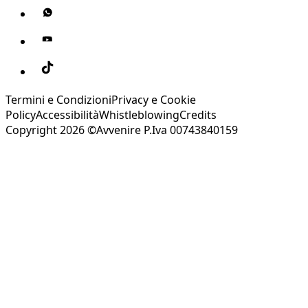
Termini e Condizioni
Privacy e Cookie
Policy
Accessibilità
Whistleblowing
Credits
Copyright 2026 ©Avvenire P.Iva 00743840159