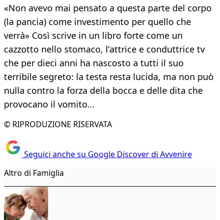
«Non avevo mai pensato a questa parte del corpo
(la pancia) come investimento per quello che
verrà» Così scrive in un libro forte come un
cazzotto nello stomaco, lʼattrice e conduttrice tv
che per dieci anni ha nascosto a tutti il suo
terribile segreto: la testa resta lucida, ma non può
nulla contro la forza della bocca e delle dita che
provocano il vomito...
© RIPRODUZIONE RISERVATA
Seguici anche su Google Discover di Avvenire
Altro di Famiglia