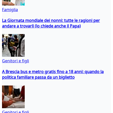
Famiglia
La Giornata mondiale dei nonni: tutte le ragioni per
andare a trovarli (lo chiede anche il Papa)
Genitori e figli
A Brescia bus e metro gratis fino a 18 anni: quando la
politica familiare passa da un biglietto
Genitori e figli