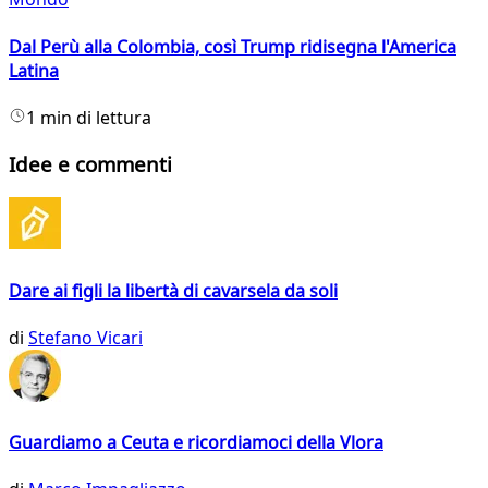
Dal Perù alla Colombia, così Trump ridisegna l'America
Latina
1 min di lettura
Idee e commenti
Dare ai figli la libertà di cavarsela da soli
di
Stefano Vicari
Guardiamo a Ceuta e ricordiamoci della Vlora