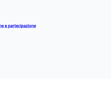
ne e partecipazione