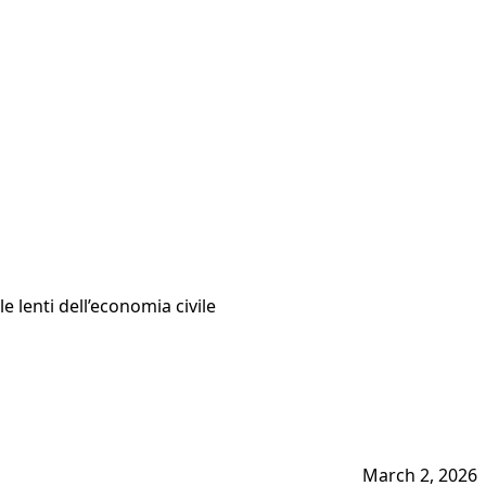
 lenti dell’economia civile
March 2, 2026