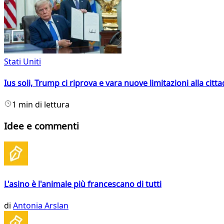
Stati Uniti
Ius soli, Trump ci riprova e vara nuove limitazioni alla citt
1 min di lettura
Idee e commenti
L'asino è l'animale più francescano di tutti
di
Antonia Arslan