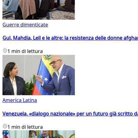
Guerre dimenticate
Gul, Mahdia, Leil e le altre: la resistenza delle donne afgha
1 min di lettura
America Latina
Venezuela, «dialogo nazionale» per un futuro già scritto d
1 min di lettura