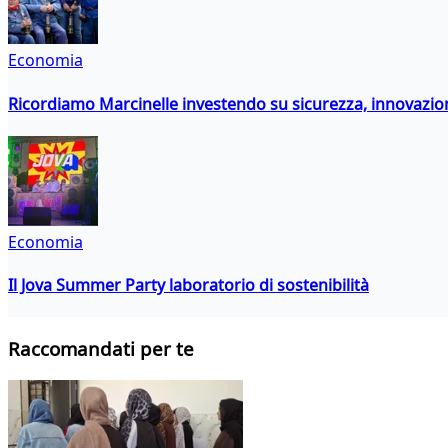
Economia
Ricordiamo Marcinelle investendo su sicurezza, innovazio
Economia
Il Jova Summer Party laboratorio di sostenibilità
Raccomandati per te