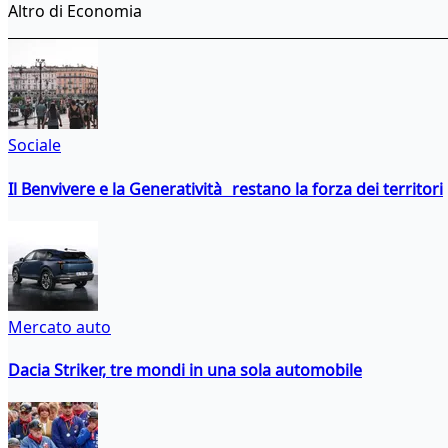
Altro di Economia
Sociale
Il Benvivere e la Generatività restano la forza dei territori
Mercato auto
Dacia Striker, tre mondi in una sola automobile