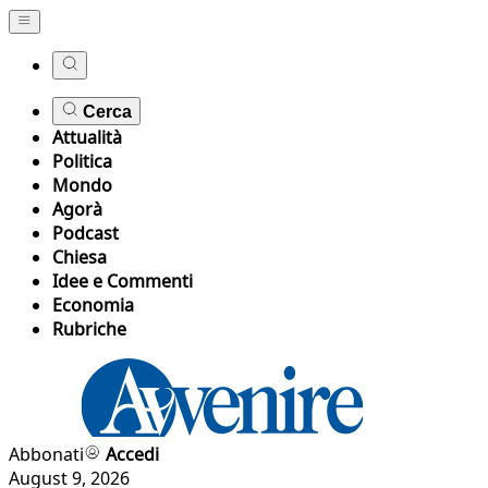
Cerca
Attualità
Politica
Mondo
Agorà
Podcast
Chiesa
Idee e Commenti
Economia
Rubriche
Abbonati
Accedi
August 9, 2026