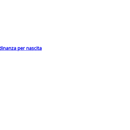
adinanza per nascita