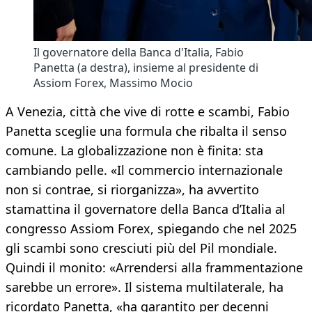
Il governatore della Banca d'Italia, Fabio
Panetta (a destra), insieme al presidente di
Assiom Forex, Massimo Mocio
A Venezia, città che vive di rotte e scambi, Fabio
Panetta sceglie una formula che ribalta il senso
comune. La globalizzazione non è finita: sta
cambiando pelle. «Il commercio internazionale
non si contrae, si riorganizza», ha avvertito
stamattina il governatore della Banca d’Italia al
congresso Assiom Forex, spiegando che nel 2025
gli scambi sono cresciuti più del Pil mondiale.
Quindi il monito: «Arrendersi alla frammentazione
sarebbe un errore». Il sistema multilaterale, ha
ricordato Panetta, «ha garantito per decenni