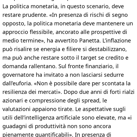
La politica monetaria, in questo scenario, deve
restare prudente. «In presenza di rischi di segno
opposto, la politica monetaria deve mantenere un
approccio flessibile, ancorato alle prospettive di
medio termine», ha avvertito Panetta. L’inflazione
può risalire se energia e filiere si destabilizzano,
ma può anche restare sotto il target se credito e
domanda rallentano. Sul fronte finanziario, il
governatore ha invitato a non lasciarsi sedurre
dall’euforia. «Non è possibile dare per scontata la
resilienza dei mercati». Dopo due anni di forti rialzi
azionari e compressione degli spread, le
valutazioni appaiono tirate. Le aspettative sugli
utili dell’intelligenza artificiale sono elevate, ma «i
guadagni di produttività non sono ancora
pienamente quantificabili». In presenza di