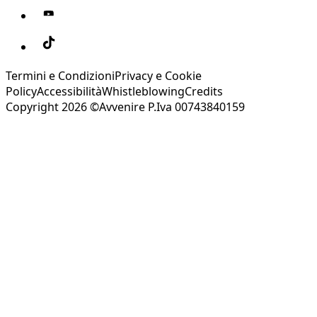
Termini e Condizioni
Privacy e Cookie
Policy
Accessibilità
Whistleblowing
Credits
Copyright 2026 ©Avvenire P.Iva 00743840159