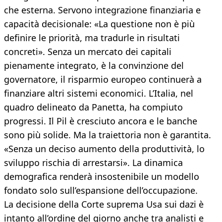
che esterna. Servono integrazione finanziaria e
capacità decisionale: «La questione non è più
definire le priorità, ma tradurle in risultati
concreti». Senza un mercato dei capitali
pienamente integrato, è la convinzione del
governatore, il risparmio europeo continuerà a
finanziare altri sistemi economici. L’Italia, nel
quadro delineato da Panetta, ha compiuto
progressi. Il Pil è cresciuto ancora e le banche
sono più solide. Ma la traiettoria non è garantita.
«Senza un deciso aumento della produttività, lo
sviluppo rischia di arrestarsi». La dinamica
demografica renderà insostenibile un modello
fondato solo sull’espansione dell’occupazione.
La decisione della Corte suprema Usa sui dazi è
intanto all’ordine del giorno anche tra analisti e