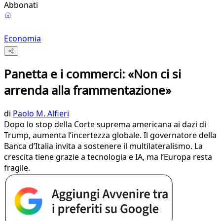
Abbonati
Economia
Panetta e i commerci: «Non ci si
arrenda alla frammentazione»
di
Paolo M. Alfieri
Dopo lo stop della Corte suprema americana ai dazi di
Trump, aumenta l’incertezza globale. Il governatore della
Banca d’Italia invita a sostenere il multilateralismo. La
crescita tiene grazie a tecnologia e IA, ma l’Europa resta
fragile.