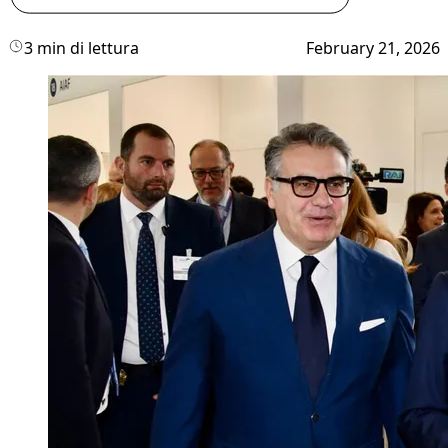
3 min di lettura
February 21, 2026