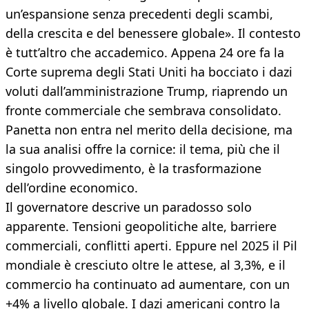
un’espansione senza precedenti degli scambi,
della crescita e del benessere globale». Il contesto
è tutt’altro che accademico. Appena 24 ore fa la
Corte suprema degli Stati Uniti ha bocciato i dazi
voluti dall’amministrazione Trump, riaprendo un
fronte commerciale che sembrava consolidato.
Panetta non entra nel merito della decisione, ma
la sua analisi offre la cornice: il tema, più che il
singolo provvedimento, è la trasformazione
dell’ordine economico.
Il governatore descrive un paradosso solo
apparente. Tensioni geopolitiche alte, barriere
commerciali, conflitti aperti. Eppure nel 2025 il Pil
mondiale è cresciuto oltre le attese, al 3,3%, e il
commercio ha continuato ad aumentare, con un
+4% a livello globale. I dazi americani contro la