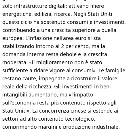
solo infrastrutture digitali: attivano filiere
energetiche, edilizia, ricerca. Negli Stati Uniti
questo ciclo ha sostenuto consumi e investimenti,
contribuendo a una crescita superiore a quella
europea. L’inflazione nell’area euro si sta
stabilizzando intorno al 2 per cento, ma la
domanda interna resta debole e la crescita
moderata. «Il miglioramento non è stato
sufficiente a ridare vigore ai consumi». Le famiglie
restano caute, impegnate a ricostruire il valore
reale della ricchezza. Gli investimenti in beni
intangibili aumentano, ma «l’impatto
sull’economia resta più contenuto rispetto agli
Stati Uniti». La concorrenza cinese si estende ai
settori ad alto contenuto tecnologico,
comprimendo margini e produzione industriale.