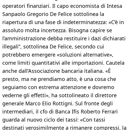
operatori finanziari. Il capo economista di Intesa
Sanpaolo Gregorio De Felice sottolinea la
riapertura di una fase di indeterminatezza: «C’è in
assoluto molta incertezza. Bisogna capire se
l’amministrazione debba restituire i dazi dichiarati
illegali”, sottolinea De Felice, secondo cui
potrebbero emergere «soluzioni alternative»,
come limiti quantitativi alle importazioni. Cautela
anche dall’Associazione bancaria italiana. «È
presto, ma ne prendiamo atto, è una cosa che
seguiamo con estrema attenzione e dovremo
vederne gli effetti», ha sottolineato il direttore
generale Marco Elio Rottigni. Sul fronte degli
intermediari, il cfo di Banca Ifis Roberto Ferrari
guarda al nuovo ciclo dei tassi: «Con tassi
destinati verosimilmente a rimanere compressi, la