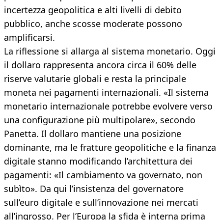
incertezza geopolitica e alti livelli di debito
pubblico, anche scosse moderate possono
amplificarsi.
La riflessione si allarga al sistema monetario. Oggi
il dollaro rappresenta ancora circa il 60% delle
riserve valutarie globali e resta la principale
moneta nei pagamenti internazionali. «Il sistema
monetario internazionale potrebbe evolvere verso
una configurazione più multipolare», secondo
Panetta. Il dollaro mantiene una posizione
dominante, ma le fratture geopolitiche e la finanza
digitale stanno modificando l’architettura dei
pagamenti: «Il cambiamento va governato, non
subìto». Da qui l’insistenza del governatore
sull’euro digitale e sull’innovazione nei mercati
all’ingrosso. Per l’Europa la sfida è interna prima