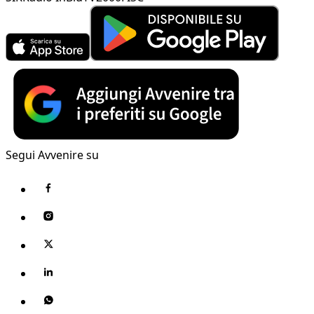
Segui Avvenire su