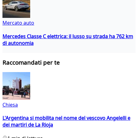
Mercato auto
Mercedes Classe C elettrica: il lusso su strada ha 762 km
di autonomia
Raccomandati per te
Chiesa
L'Argentina si mobilita nel nome del vescovo Angelelli e
dei martiri de La Rioja