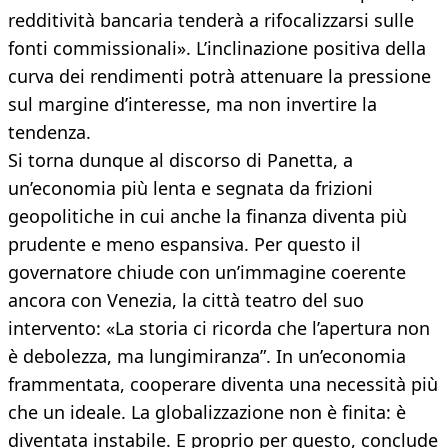
redditività bancaria tenderà a rifocalizzarsi sulle
fonti commissionali». L’inclinazione positiva della
curva dei rendimenti potrà attenuare la pressione
sul margine d’interesse, ma non invertire la
tendenza.
Si torna dunque al discorso di Panetta, a
un’economia più lenta e segnata da frizioni
geopolitiche in cui anche la finanza diventa più
prudente e meno espansiva. Per questo il
governatore chiude con un’immagine coerente
ancora con Venezia, la città teatro del suo
intervento: «La storia ci ricorda che l’apertura non
è debolezza, ma lungimiranza”. In un’economia
frammentata, cooperare diventa una necessità più
che un ideale. La globalizzazione non è finita: è
diventata instabile. E proprio per questo, conclude