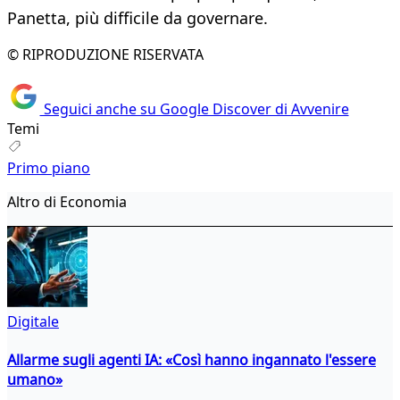
Panetta, più difficile da governare.
© RIPRODUZIONE RISERVATA
Seguici anche su Google Discover di Avvenire
Temi
Primo piano
Altro di Economia
Digitale
Allarme sugli agenti IA: «Così hanno ingannato l'essere
umano»