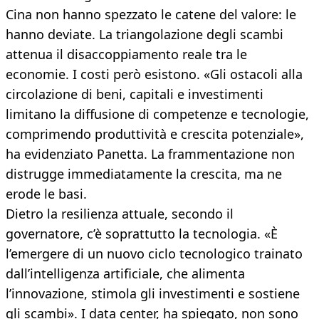
Cina non hanno spezzato le catene del valore: le
hanno deviate. La triangolazione degli scambi
attenua il disaccoppiamento reale tra le
economie. I costi però esistono. «Gli ostacoli alla
circolazione di beni, capitali e investimenti
limitano la diffusione di competenze e tecnologie,
comprimendo produttività e crescita potenziale»,
ha evidenziato Panetta. La frammentazione non
distrugge immediatamente la crescita, ma ne
erode le basi.
Dietro la resilienza attuale, secondo il
governatore, c’è soprattutto la tecnologia. «È
l’emergere di un nuovo ciclo tecnologico trainato
dall’intelligenza artificiale, che alimenta
l’innovazione, stimola gli investimenti e sostiene
gli scambi». I data center, ha spiegato, non sono