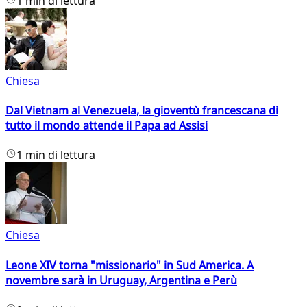
1 min di lettura
Chiesa
Dal Vietnam al Venezuela, la gioventù francescana di
tutto il mondo attende il Papa ad Assisi
1 min di lettura
Chiesa
Leone XIV torna "missionario" in Sud America. A
novembre sarà in Uruguay, Argentina e Perù