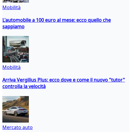
Mobilità
L'automobile a 100 euro al mese: ecco quello che
sappiamo
Mobilità
Arriva Vergilius Plus: ecco dove e come il nuovo "tutor"
controlla la velocità
Mercato auto