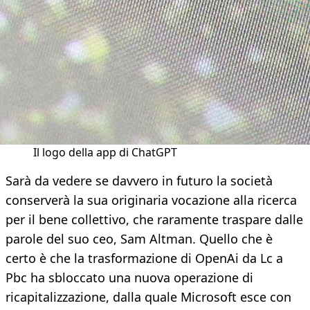
Il logo della app di ChatGPT
Sarà da vedere se davvero in futuro la società
conserverà la sua originaria vocazione alla ricerca
per il bene collettivo, che raramente traspare dalle
parole del suo ceo, Sam Altman. Quello che è
certo è che la trasformazione di OpenAi da Lc a
Pbc ha sbloccato una nuova operazione di
ricapitalizzazione, dalla quale Microsoft esce con