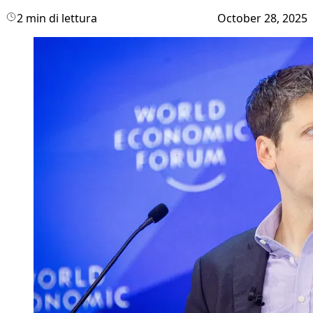
2 min di lettura
October 28, 2025