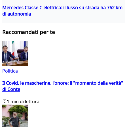
Mercedes Classe C elettrica: il lusso su strada ha 762 km
di autonomia
Raccomandati per te
Politica
Il Covid, le mascherine, l'onore: il "momento della verità"
di Conte
1 min di lettura