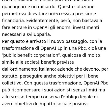
guadagnarne un miliardo. Questa soluzione
permetteva di evitare un’eccessiva pressione
finanziaria. Evidentemente, però, non bastava a
fare entrare in OpenAi gli enormi investimenti
necessari a svilupparla.
Per questo è arrivato il nuovo passaggio, con la
trasformazione di OpenAI Lp in una Pbc, cioè una
“public benefit corporation”, qualcosa di molto
simile alle società benefit previste
dall’ordinamento italiano: aziende che devono, per
statuto, perseguire anche obiettivi per il bene
collettivo. Con questa trasformazione, OpenAi Pbc
può ricompensare i suoi azionisti senza limiti ma
allo stesso tempo conserva l’obbligo legale di
avere obiettivi di impatto sociale positivi.