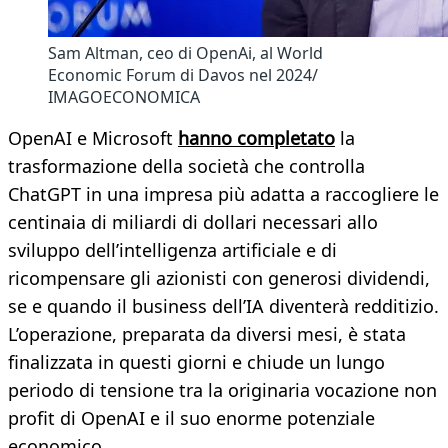
Sam Altman, ceo di OpenAi, al World
Economic Forum di Davos nel 2024/
IMAGOECONOMICA
OpenAI e Microsoft
hanno completato
la
trasformazione della società che controlla
ChatGPT in una impresa più adatta a raccogliere le
centinaia di miliardi di dollari necessari allo
sviluppo dell’intelligenza artificiale e di
ricompensare gli azionisti con generosi dividendi,
se e quando il business dell’IA diventerà redditizio.
L’operazione, preparata da diversi mesi, è stata
finalizzata in questi giorni e chiude un lungo
periodo di tensione tra la originaria vocazione non
profit di OpenAI e il suo enorme potenziale
economico.