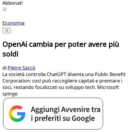
Abbonati
Economia
OpenAi cambia per poter avere più
soldi
di
Pietro Saccò
La società controlla ChatGPT diventa una Public Benefit
Corporation: così può raccogliere capitali e premiare i
soci, restando focalizzati su sviluppo tech. Microsoft
spinge