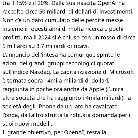
tra il 15% e il 20%. Dalla sua nascita OpenAi ha
raccolto circa 50 miliardi di dollari di investimenti.
Non c’è un dato cumulato delle perdite messe
insieme in questi anni di molta ricerca e pochi
profitti, ma il 2024 si è chiuso con un rosso di circa
5 miliardi su 3,7 miliardi di ricavi.
L’annuncio dell’intesa ha comunque spinto le
azioni dei grandi gruppi tecnologici quotati
sull’indice Nasdaq. La capitalizzazione di Microsoft
è tornata sopra i 4mila miliardi di dollari,
raggiunta in poche ora anche da Apple (l’unica
altra società che ha raggiunto i 4mila miliardi): la
società degli iPhone da un lato ha cavalcato
l’onda, dall’altro sfrutta la robusta domanda per i
suoi nuovi modelli.
Il grande obiettivo, per OpenAI, resta la