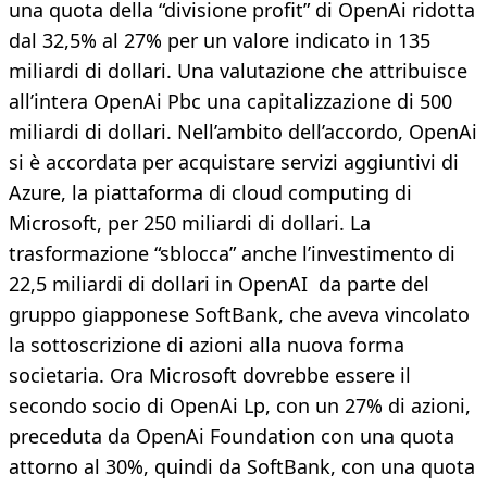
una quota della “divisione profit” di OpenAi ridotta
dal 32,5% al 27% per un valore indicato in 135
miliardi di dollari. Una valutazione che attribuisce
all’intera OpenAi Pbc una capitalizzazione di 500
miliardi di dollari. Nell’ambito dell’accordo, OpenAi
si è accordata per acquistare servizi aggiuntivi di
Azure, la piattaforma di cloud computing di
Microsoft, per 250 miliardi di dollari. La
trasformazione “sblocca” anche l’investimento di
22,5 miliardi di dollari in OpenAI da parte del
gruppo giapponese SoftBank, che aveva vincolato
la sottoscrizione di azioni alla nuova forma
societaria. Ora Microsoft dovrebbe essere il
secondo socio di OpenAi Lp, con un 27% di azioni,
preceduta da OpenAi Foundation con una quota
attorno al 30%, quindi da SoftBank, con una quota