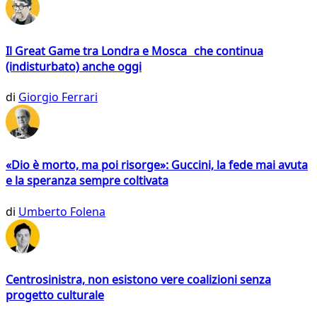
Il Great Game tra Londra e Mosca che continua
(indisturbato) anche oggi
di
Giorgio Ferrari
«Dio è morto, ma poi risorge»: Guccini, la fede mai avuta
e la speranza sempre coltivata
di
Umberto Folena
Centrosinistra, non esistono vere coalizioni senza
progetto culturale