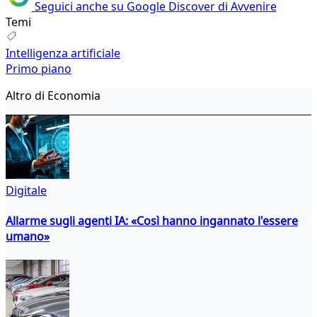
Seguici anche su Google Discover di Avvenire
Temi
Intelligenza artificiale
Primo piano
Altro di Economia
Digitale
Allarme sugli agenti IA: «Così hanno ingannato l'essere
umano»