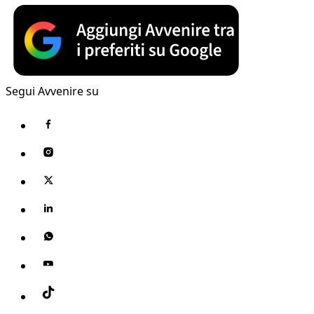
Segui Avvenire su