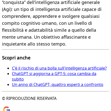
“conquista” dell’intelligenza artificiale generale
(Agi): un tipo di intelligenza artificiale capace di
comprendere, apprendere e svolgere qualsiasi
compito cognitivo umano, con un livello di
flessibilità e adattabilità simile a quello della
mente umana. Un obiettivo affascinante e
inquietante allo stesso tempo.
Scopri anche
C'è il rischio di una bolla sull'intelligenza artificiale?
ChatGPT si aggiorna a GPT-5: cosa cambia da
subito
Un anno di ChatGPT, quattro esperti a confronto
© RIPRODUZIONE RISERVATA