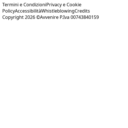
Termini e Condizioni
Privacy e Cookie
Policy
Accessibilità
Whistleblowing
Credits
Copyright 2026 ©Avvenire P.Iva 00743840159