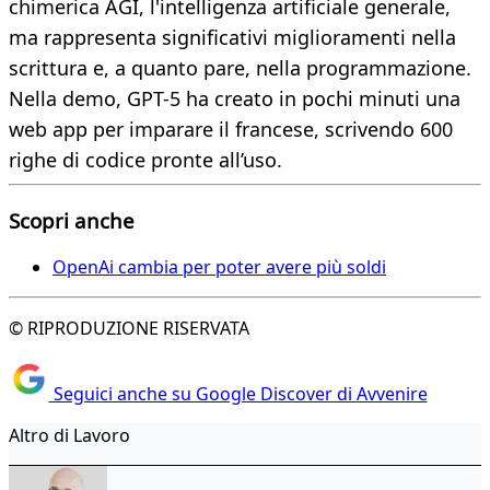
chimerica AGI, l'intelligenza artificiale generale,
ma rappresenta significativi miglioramenti nella
scrittura e, a quanto pare, nella programmazione.
Nella demo, GPT-5 ha creato in pochi minuti una
web app per imparare il francese, scrivendo 600
righe di codice pronte all’uso.
Scopri anche
OpenAi cambia per poter avere più soldi
© RIPRODUZIONE RISERVATA
Seguici anche su Google Discover di Avvenire
Altro di Lavoro