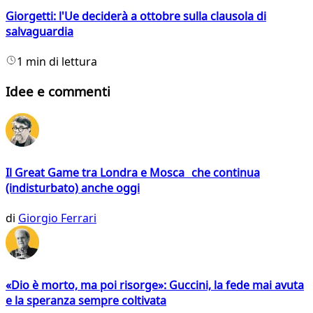
Giorgetti: l'Ue deciderà a ottobre sulla clausola di
salvaguardia
1 min di lettura
Idee e commenti
Il Great Game tra Londra e Mosca che continua
(indisturbato) anche oggi
di
Giorgio Ferrari
«Dio è morto, ma poi risorge»: Guccini, la fede mai avuta
e la speranza sempre coltivata