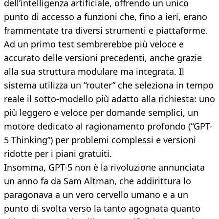
dell’intelligenza artificiale, offrendo un unico
punto di accesso a funzioni che, fino a ieri, erano
frammentate tra diversi strumenti e piattaforme.
Ad un primo test sembrerebbe più veloce e
accurato delle versioni precedenti, anche grazie
alla sua struttura modulare ma integrata. Il
sistema utilizza un “router” che seleziona in tempo
reale il sotto-modello più adatto alla richiesta: uno
più leggero e veloce per domande semplici, un
motore dedicato al ragionamento profondo (“GPT-
5 Thinking”) per problemi complessi e versioni
ridotte per i piani gratuiti.
Insomma, GPT-5 non è la rivoluzione annunciata
un anno fa da Sam Altman, che addirittura lo
paragonava a un vero cervello umano e a un
punto di svolta verso la tanto agognata quanto