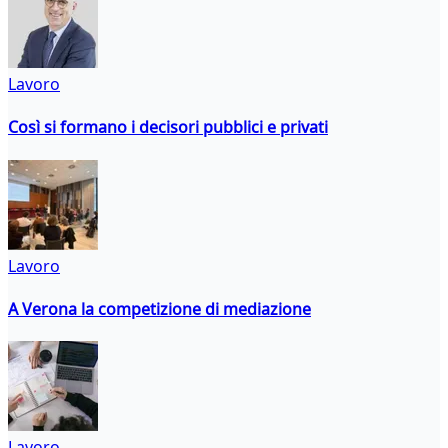
Lavoro
Così si formano i decisori pubblici e privati
Lavoro
A Verona la competizione di mediazione
Lavoro