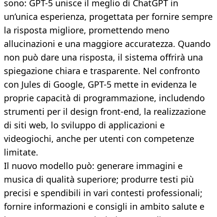
sono: GPT-5 unisce il meglio di ChatGPT in
un’unica esperienza, progettata per fornire sempre
la risposta migliore, promettendo meno
allucinazioni e una maggiore accuratezza. Quando
non può dare una risposta, il sistema offrirà una
spiegazione chiara e trasparente. Nel confronto
con Jules di Google, GPT-5 mette in evidenza le
proprie capacità di programmazione, includendo
strumenti per il design front-end, la realizzazione
di siti web, lo sviluppo di applicazioni e
videogiochi, anche per utenti con competenze
limitate.
Il nuovo modello può: generare immagini e
musica di qualità superiore; produrre testi più
precisi e spendibili in vari contesti professionali;
fornire informazioni e consigli in ambito salute e