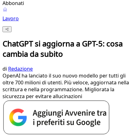
Abbonati
Lavoro
ChatGPT si aggiorna a GPT-5: cosa
cambia da subito
di
Redazione
OpenAI ha lanciato il suo nuovo modello per tutti gli
oltre 700 milioni di utenti. Più veloce, aggiornata nella
scrittura e nella programmazione. Migliorata la
sicurezza per evitare allucinazioni