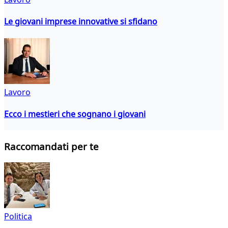
Le giovani imprese innovative si sfidano
Lavoro
Ecco i mestieri che sognano i giovani
Raccomandati per te
Politica