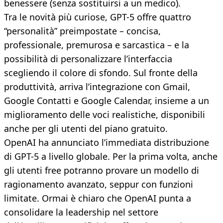
benessere (senza sostituirsi a un medico).
Tra le novità più curiose, GPT-5 offre quattro
“personalità” preimpostate – concisa,
professionale, premurosa e sarcastica – e la
possibilità di personalizzare l’interfaccia
scegliendo il colore di sfondo. Sul fronte della
produttività, arriva l’integrazione con Gmail,
Google Contatti e Google Calendar, insieme a un
miglioramento delle voci realistiche, disponibili
anche per gli utenti del piano gratuito.
OpenAI ha annunciato l’immediata distribuzione
di GPT-5 a livello globale. Per la prima volta, anche
gli utenti free potranno provare un modello di
ragionamento avanzato, seppur con funzioni
limitate. Ormai è chiaro che OpenAI punta a
consolidare la leadership nel settore