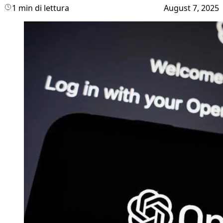
1 min di lettura
August 7, 2025