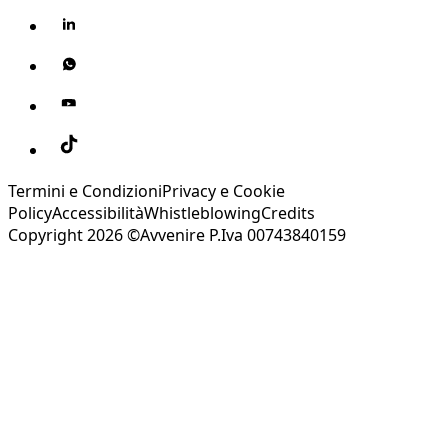
Termini e Condizioni
Privacy e Cookie
Policy
Accessibilità
Whistleblowing
Credits
Copyright 2026 ©Avvenire P.Iva 00743840159