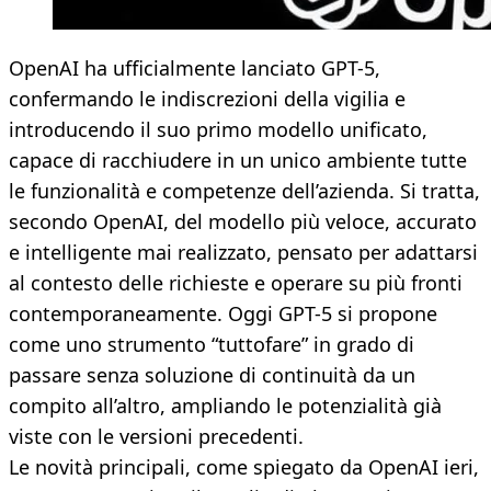
OpenAI ha ufficialmente lanciato GPT-5,
confermando le indiscrezioni della vigilia e
introducendo il suo primo modello unificato,
capace di racchiudere in un unico ambiente tutte
le funzionalità e competenze dell’azienda. Si tratta,
secondo OpenAI, del modello più veloce, accurato
e intelligente mai realizzato, pensato per adattarsi
al contesto delle richieste e operare su più fronti
contemporaneamente. Oggi GPT-5 si propone
come uno strumento “tuttofare” in grado di
passare senza soluzione di continuità da un
compito all’altro, ampliando le potenzialità già
viste con le versioni precedenti.
Le novità principali, come spiegato da OpenAI ieri,