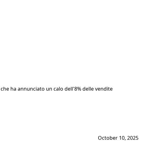
 che ha annunciato un calo dell'8% delle vendite
October 10, 2025