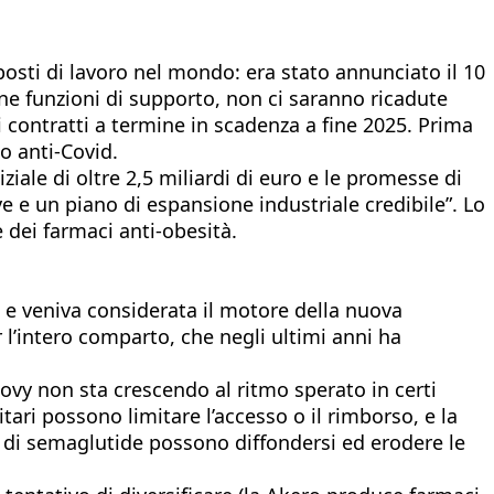
osti di lavoro nel mondo: era stato annunciato il 10
ne funzioni di supporto, non ci saranno ricadute
 i contratti a termine in scadenza a fine 2025. Prima
o anti-Covid.
iale di oltre 2,5 miliardi di euro e le promesse di
 e un piano di espansione industriale credibile”. Lo
 dei farmaci anti-obesità.
e veniva considerata il motore della nuova
l’intero comparto, che negli ultimi anni ha
ovy non sta crescendo al ritmo sperato in certi
itari possono limitare l’accesso o il rimborso, e la
di semaglutide possono diffondersi ed erodere le