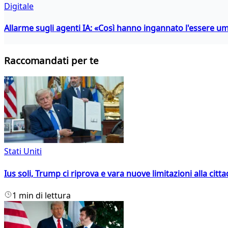
Digitale
Allarme sugli agenti IA: «Così hanno ingannato l'essere 
Raccomandati per te
Stati Uniti
Ius soli, Trump ci riprova e vara nuove limitazioni alla citt
1 min di lettura