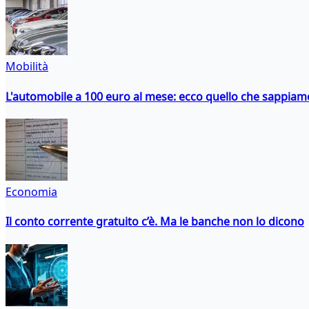
Mobilità
L'automobile a 100 euro al mese: ecco quello che sappiam
Economia
Il conto corrente gratuito c’è. Ma le banche non lo dicono