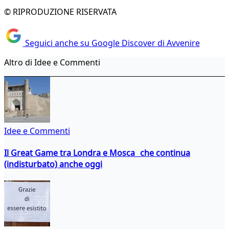
© RIPRODUZIONE RISERVATA
Seguici anche su Google Discover di Avvenire
Altro di Idee e Commenti
Idee e Commenti
Il Great Game tra Londra e Mosca che continua
(indisturbato) anche oggi