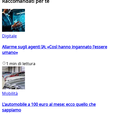
Raccomandati per te
Digitale
Allarme sugli agenti IA: «Così hanno ingannato l'essere
umano»
1 min di lettura
Mobilità
L'automobile a 100 euro al mese: ecco quello che
sappiamo