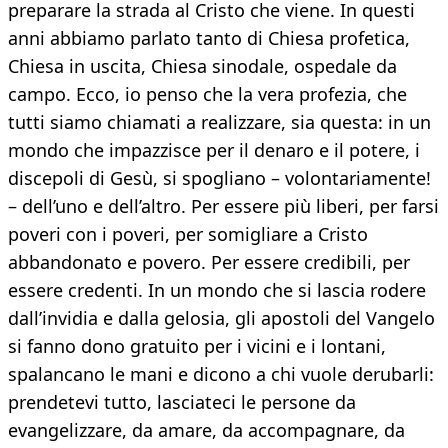
preparare la strada al Cristo che viene. In questi
anni abbiamo parlato tanto di Chiesa profetica,
Chiesa in uscita, Chiesa sinodale, ospedale da
campo. Ecco, io penso che la vera profezia, che
tutti siamo chiamati a realizzare, sia questa: in un
mondo che impazzisce per il denaro e il potere, i
discepoli di Gesù, si spogliano – volontariamente!
– dell’uno e dell’altro. Per essere più liberi, per farsi
poveri con i poveri, per somigliare a Cristo
abbandonato e povero. Per essere credibili, per
essere credenti. In un mondo che si lascia rodere
dall’invidia e dalla gelosia, gli apostoli del Vangelo
si fanno dono gratuito per i vicini e i lontani,
spalancano le mani e dicono a chi vuole derubarli:
prendetevi tutto, lasciateci le persone da
evangelizzare, da amare, da accompagnare, da