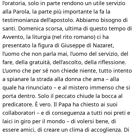
l’oratoria, solo in parte rendono un utile servizio
alla Parola, la parte più importante la fa la
testimonianza dell’apostolo. Abbiamo bisogno di
santi. Domenica scorsa, ultima di questo tempo di
Avvento, la liturgia (nel rito romano) ci ha
presentato la figura di Giuseppe di Nazaret,
l’uomo che non parla mai, l’uomo del servizio, del
fare, della gratuità, dell’ascolto, della riflessione.
L’uomo che per sé non chiede niente, tutto intento
a spianare la strada alla donna che ama – alla
quale ha rinunciato – e al mistero immenso che si
porta dentro. Solo il peccato chiude la bocca al
predicatore. È vero. Il Papa ha chiesto ai suoi
collaboratori – e di conseguenza a tutti noi preti e
laici in giro per il mondo – di volersi bene, di
essere amici, di creare un clima di accoglienza. Di