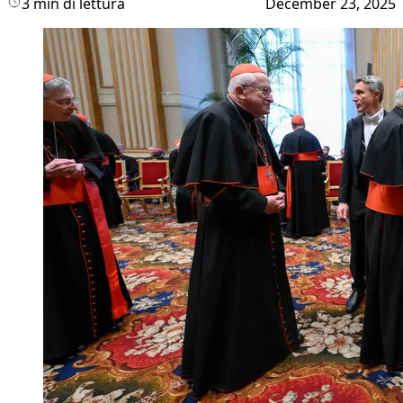
3 min di lettura
December 23, 2025