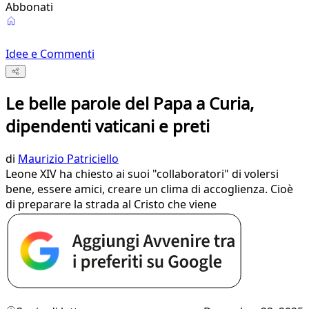
Abbonati
Idee e Commenti
Le belle parole del Papa a Curia,
dipendenti vaticani e preti
di
Maurizio Patriciello
Leone XIV ha chiesto ai suoi "collaboratori" di volersi
bene, essere amici, creare un clima di accoglienza. Cioè
di preparare la strada al Cristo che viene