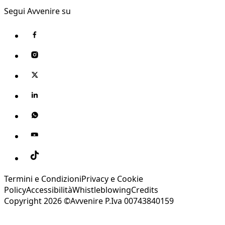
Segui Avvenire su
Termini e Condizioni
Privacy e Cookie
Policy
Accessibilità
Whistleblowing
Credits
Copyright 2026 ©Avvenire P.Iva 00743840159