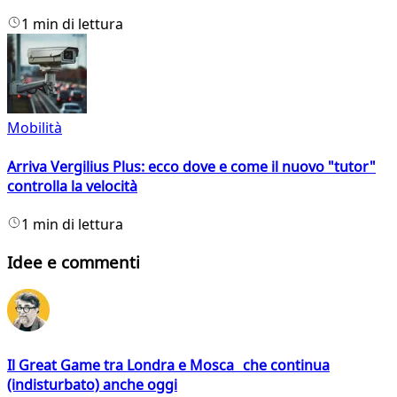
1 min di lettura
Mobilità
Arriva Vergilius Plus: ecco dove e come il nuovo "tutor"
controlla la velocità
1 min di lettura
Idee e commenti
Il Great Game tra Londra e Mosca che continua
(indisturbato) anche oggi