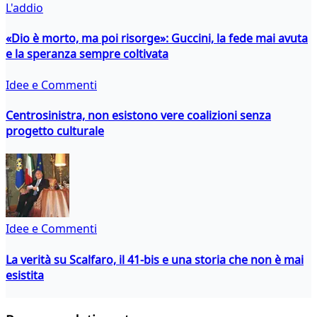
L'addio
«Dio è morto, ma poi risorge»: Guccini, la fede mai avuta
e la speranza sempre coltivata
Idee e Commenti
Centrosinistra, non esistono vere coalizioni senza
progetto culturale
Idee e Commenti
La verità su Scalfaro, il 41-bis e una storia che non è mai
esistita