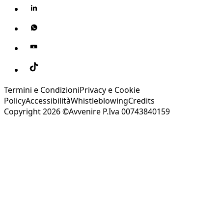
Termini e Condizioni
Privacy e Cookie
Policy
Accessibilità
Whistleblowing
Credits
Copyright 2026 ©Avvenire P.Iva 00743840159