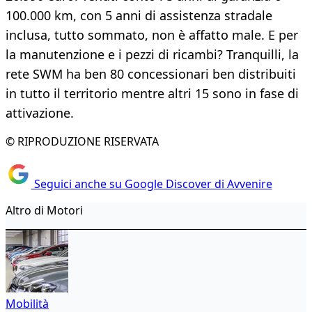
100.000 km, con 5 anni di assistenza stradale
inclusa, tutto sommato, non è affatto male. E per
la manutenzione e i pezzi di ricambi? Tranquilli, la
rete SWM ha ben 80 concessionari ben distribuiti
in tutto il territorio mentre altri 15 sono in fase di
attivazione.
© RIPRODUZIONE RISERVATA
Seguici anche su Google Discover di Avvenire
Altro di Motori
Mobilità