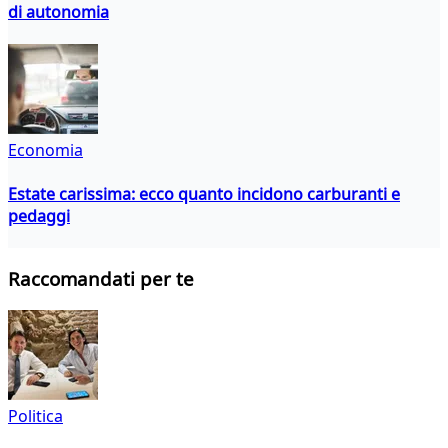
di autonomia
Economia
Estate carissima: ecco quanto incidono carburanti e
pedaggi
Raccomandati per te
Politica