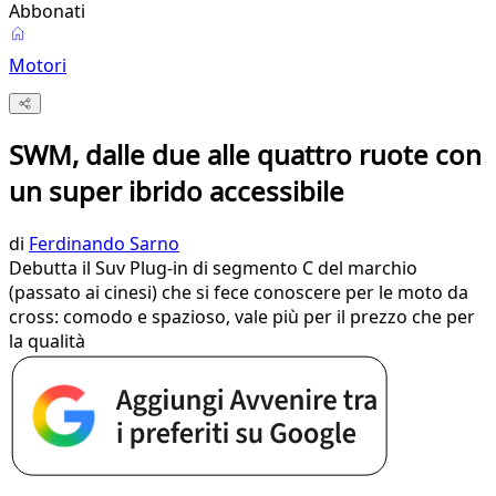
Abbonati
Motori
SWM, dalle due alle quattro ruote con
un super ibrido accessibile
di
Ferdinando Sarno
Debutta il Suv Plug-in di segmento C del marchio
(passato ai cinesi) che si fece conoscere per le moto da
cross: comodo e spazioso, vale più per il prezzo che per
la qualità