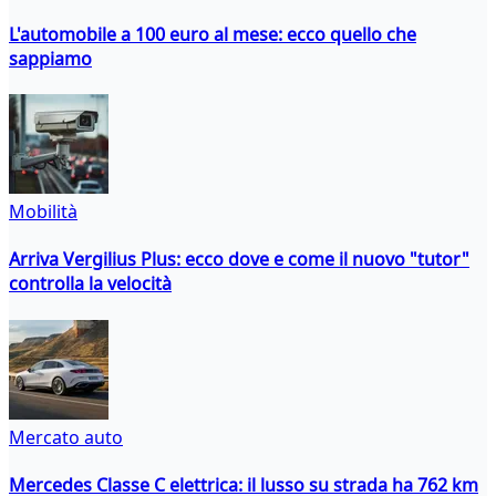
L'automobile a 100 euro al mese: ecco quello che
sappiamo
Mobilità
Arriva Vergilius Plus: ecco dove e come il nuovo "tutor"
controlla la velocità
Mercato auto
Mercedes Classe C elettrica: il lusso su strada ha 762 km