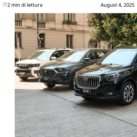
2 min di lettura
August 4, 2025