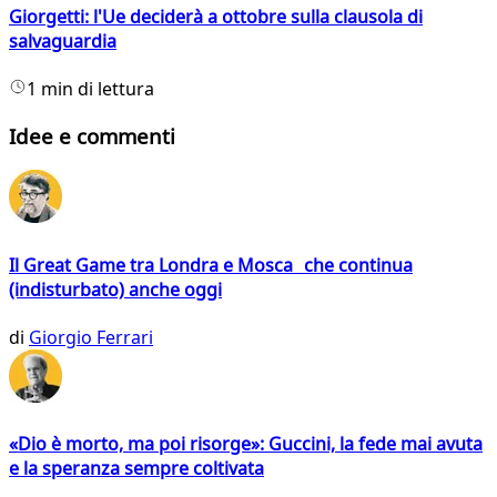
Giorgetti: l'Ue deciderà a ottobre sulla clausola di
salvaguardia
1 min di lettura
Idee e commenti
Il Great Game tra Londra e Mosca che continua
(indisturbato) anche oggi
di
Giorgio Ferrari
«Dio è morto, ma poi risorge»: Guccini, la fede mai avuta
e la speranza sempre coltivata