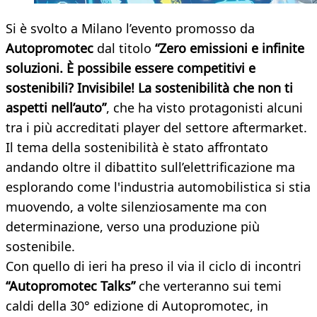
Si è svolto a Milano l’evento promosso da
Autopromotec
dal titolo
“Zero emissioni e infinite
soluzioni. È possibile essere competitivi e
sostenibili?
Invisibile! La sostenibilità che non ti
aspetti nell’auto”
, che ha visto protagonisti alcuni
tra i più accreditati player del settore aftermarket.
Il tema della sostenibilità è stato affrontato
andando oltre il dibattito sull’elettrificazione ma
esplorando come l'industria automobilistica si stia
muovendo, a volte silenziosamente ma con
determinazione, verso una produzione più
sostenibile.
Con quello di ieri ha preso il via il ciclo di incontri
“Autopromotec Talks”
che verteranno sui temi
caldi della 30° edizione di Autopromotec, in