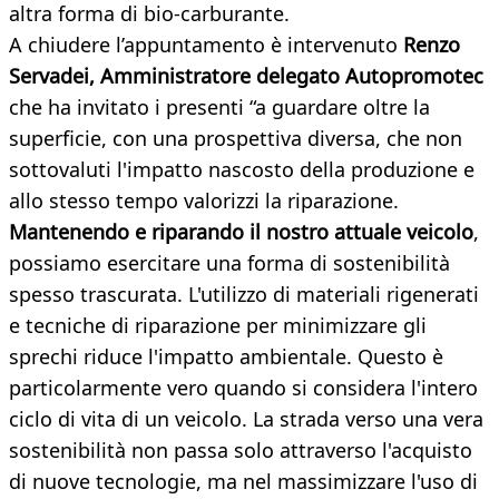
altra forma di bio-carburante.
A chiudere l’appuntamento è intervenuto
Renzo
Servadei, Amministratore delegato Autopromotec
che ha invitato i presenti “a guardare oltre la
superficie, con una prospettiva diversa, che non
sottovaluti l'impatto nascosto della produzione e
allo stesso tempo valorizzi la riparazione.
Mantenendo e riparando il nostro attuale veicolo
,
possiamo esercitare una forma di sostenibilità
spesso trascurata. L'utilizzo di materiali rigenerati
e tecniche di riparazione per minimizzare gli
sprechi riduce l'impatto ambientale. Questo è
particolarmente vero quando si considera l'intero
ciclo di vita di un veicolo. La strada verso una vera
sostenibilità non passa solo attraverso l'acquisto
di nuove tecnologie, ma nel massimizzare l'uso di