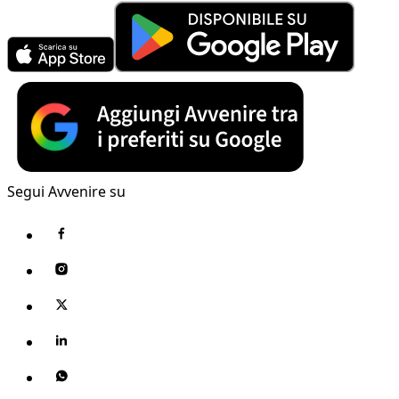
Segui Avvenire su