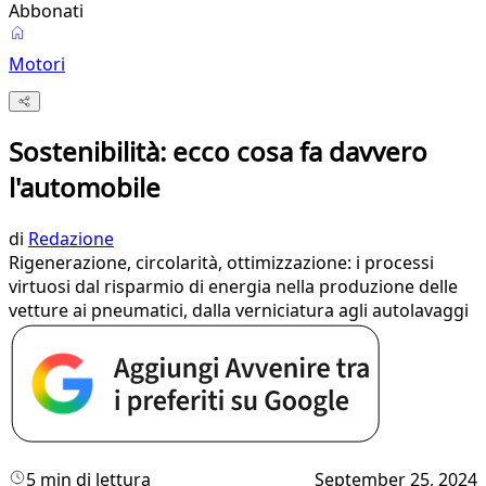
Abbonati
Motori
Sostenibilità: ecco cosa fa davvero
l'automobile
di
Redazione
Rigenerazione, circolarità, ottimizzazione: i processi
virtuosi dal risparmio di energia nella produzione delle
vetture ai pneumatici, dalla verniciatura agli autolavaggi
5 min di lettura
September 25, 2024