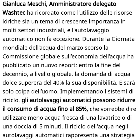
Gianluca Meschi, Amministratore delegato
Washtec
ha ricordato come l’utilizzo delle risorse
idriche sia un tema di crescente importanza in
molti settori industriali, e l'autolavaggio
automatico non fa eccezione. Durante la Giornata
mondiale dell’acqua del marzo scorso la
Commissione globale sull’economia dell’acqua ha
pubblicato un nuovo report: entro la fine del
decennio, a livello globale, la domanda di acqua
dolce supererà del 40% la sua disponibilità. E sarà
solo colpa dell’uomo. Implementando i sistemi di
riciclo,
gli autolavaggi automatici possono ridurre
il consumo di acqua fino al 85%,
che vorrebbe dire
utilizzare meno acqua fresca di una lavatrice o di
una doccia di 5 minuti. Il riciclo dell'acqua negli
autolavaggi automatici rappresenta una strategia