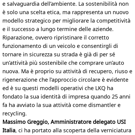
e salvaguardia dell’ambiente. La sostenibilità non
è solo una scelta etica, ma rappresenta un nuovo
modello strategico per migliorare la competitività
e il successo a lungo termine delle aziende.
Riparazione, ovvero ripristinare il corretto
funzionamento di un veicolo e consentirgli di
tornare in sicurezza su strada è già di per sé
un’attività più sostenibile che comprare un’auto
nuova. Ma è proprio su attività di recupero, riuso e
rigenerazione che l’approccio circolare è evidente
ed è su questi modelli operativi che LKQ ha
fondato la sua identità di impresa quando 25 anni
fa ha avviato la sua attività come dismantler e
recycling.
Massimo Greggio, Amministratore delegato USI
Italia
, ci ha portato alla scoperta della verniciatura