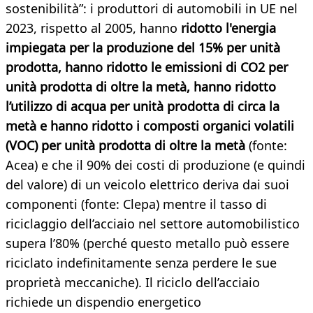
sostenibilità”: i produttori di automobili in UE nel
2023, rispetto al 2005, hanno
ridotto l'energia
impiegata per la produzione del 15% per unità
prodotta, hanno ridotto le emissioni di CO2 per
unità prodotta di oltre la metà, hanno ridotto
l’utilizzo di acqua per unità prodotta di circa la
metà e hanno ridotto i composti organici volatili
(VOC) per unità prodotta di oltre la metà
(fonte:
Acea) e che il 90% dei costi di produzione (e quindi
del valore) di un veicolo elettrico deriva dai suoi
componenti (fonte: Clepa) mentre il tasso di
riciclaggio dell’acciaio nel settore automobilistico
supera l’80% (perché questo metallo può essere
riciclato indefinitamente senza perdere le sue
proprietà meccaniche). Il riciclo dell’acciaio
richiede un dispendio energetico