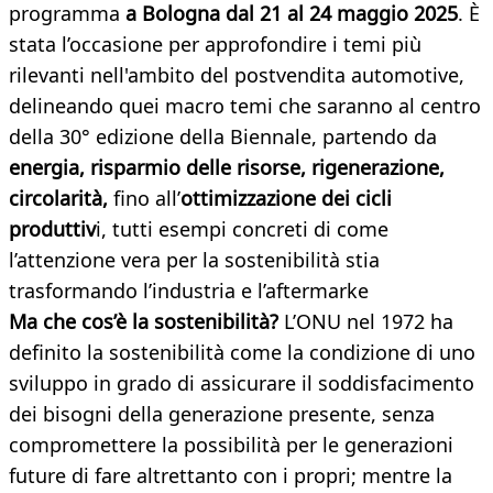
programma
a Bologna dal 21 al 24 maggio 2025
. È
stata l’occasione per approfondire i temi più
rilevanti nell'ambito del postvendita automotive,
delineando quei macro temi che saranno al centro
della 30° edizione della Biennale, partendo da
energia, risparmio delle risorse, rigenerazione,
circolarità,
fino all’
ottimizzazione dei cicli
produttiv
i, tutti esempi concreti di come
l’attenzione vera per la sostenibilità stia
trasformando l’industria e l’aftermarke
Ma che cos’è la sostenibilità?
L’ONU nel 1972 ha
definito la sostenibilità come la condizione di uno
sviluppo in grado di assicurare il soddisfacimento
dei bisogni della generazione presente, senza
compromettere la possibilità per le generazioni
future di fare altrettanto con i propri; mentre la