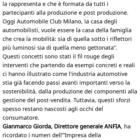
la rappresenta e che è formata da tutti i
partecipanti alla produzione e post produzione.
Oggi Automobile Club Milano, la casa degli
automobilisti, vuole essere la casa della famiglia
che crea la mobilità: sia di quella sotto i riflettori
più luminosi sia di quella meno gettonata”.
Questi concetti sono stati il fil rouge degli
interventi che partendo da esempi concreti e reali
ci hanno illustrato come l'industria automotive
stia già facendo passi avanti importanti verso la
sostenibilità, dalla produzione dei componenti alla
gestione del post-vendita. Tuttavia, questi sforzi
spesso restano nascosti agli occhi del
consumatore.
Gianmarco Giorda, Direttore generale ANFIA
, ha
ricordato i numeri dell’”Impresa della