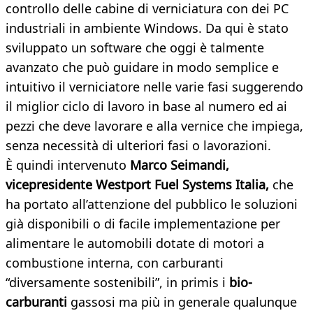
controllo delle cabine di verniciatura con dei PC
industriali in ambiente Windows. Da qui è stato
sviluppato un software che oggi è talmente
avanzato che può guidare in modo semplice e
intuitivo il verniciatore nelle varie fasi suggerendo
il miglior ciclo di lavoro in base al numero ed ai
pezzi che deve lavorare e alla vernice che impiega,
senza necessità di ulteriori fasi o lavorazioni.
È quindi intervenuto
Marco Seimandi,
vicepresidente Westport Fuel Systems Italia,
che
ha portato all’attenzione del pubblico le soluzioni
già disponibili o di facile implementazione per
alimentare le automobili dotate di motori a
combustione interna, con carburanti
“diversamente sostenibili”, in primis i
bio-
carburanti
gassosi ma più in generale qualunque