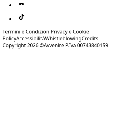
Termini e Condizioni
Privacy e Cookie
Policy
Accessibilità
Whistleblowing
Credits
Copyright 2026 ©Avvenire P.Iva 00743840159