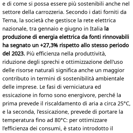
e di come si possa essere più sostenibili anche nel
settore della carrozzeria. Secondo i dati forniti da
Terna, la società che gestisce la rete elettrica
nazionale, tra gennaio e giugno in Italia
la
produzione di energia elettrica da fonti rinnovabili
ha segnato un +27,3% rispetto allo stesso periodo
del 2023.
Più efficienza nella produttività,
riduzione degli sprechi e ottimizzazione dell'uso
delle risorse naturali significa anche un maggior
contributo in termini di sostenibilità ambientale
delle imprese. Le fasi di verniciatura ed
essicazione in forno sono energivore, perché la
prima prevede il riscaldamento di aria a circa 25°C,
e la seconda, l’essicazione, prevede di portare la
temperatura fino ad 80°C: per ottimizzare
l’efficienza dei consumi, è stato introdotto il