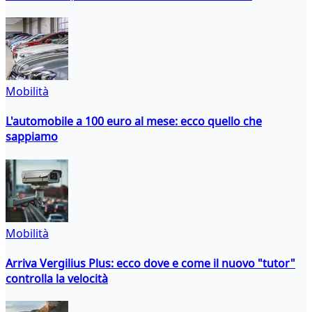
Mobilità
L'automobile a 100 euro al mese: ecco quello che
sappiamo
Mobilità
Arriva Vergilius Plus: ecco dove e come il nuovo "tutor"
controlla la velocità