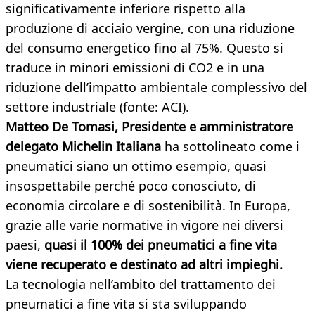
significativamente inferiore rispetto alla
produzione di acciaio vergine, con una riduzione
del consumo energetico fino al 75%. Questo si
traduce in minori emissioni di CO2 e in una
riduzione dell’impatto ambientale complessivo del
settore industriale (fonte: ACI).
Matteo De Tomasi, Presidente e amministratore
delegato Michelin Italiana
ha sottolineato come i
pneumatici siano un ottimo esempio, quasi
insospettabile perché poco conosciuto, di
economia circolare e di sostenibilità. In Europa,
grazie alle varie normative in vigore nei diversi
paesi,
quasi il 100% dei pneumatici a fine vita
viene recuperato e destinato ad altri impieghi.
La tecnologia nell’ambito del trattamento dei
pneumatici a fine vita si sta sviluppando