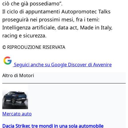
ciò che già possediamo”.
Il ciclo di appuntamenti Autopromotec Talks
proseguirà nei prossimi mesi, fra i temi:
Intelligenza artificiale, data act, Made in Italy,
racing e sicurezza.
© RIPRODUZIONE RISERVATA
Seguici anche su Google Discover di Avvenire
Altro di Motori
Mercato auto
Dacia Striker, tre mondi in una sola automobile