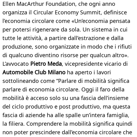
Ellen MacArthur Foundation, che ogni anno
organizza il Circular Economy Summit, definisce
l’economia circolare come «Un’economia pensata
per potersi rigenerare da sola. Un sistema in cui
tutte le attività, a partire dall’estrazione e dalla
produzione, sono organizzate in modo che i rifiuti
di qualcuno diventino risorse per qualcun altro».
L’avvocato
Pietro Meda
, vicepresidente vicario di
Automobile Club Milano
ha aperto i lavori
sottolineando come “Parlare di mobilità significa
parlare di economia circolare. Oggi il faro della
mobilità è acceso solo su una fascia dell’insieme
del ciclo produttivo e post produttivo, ma questa
fascia di aziende ha alle spalle un’intera famiglia,
la filiera. Comprendere la mobilità significa quindi
non poter prescindere dall’economia circolare che