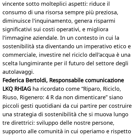
vincente sotto molteplici aspetti: riduce il
consumo di una risorsa sempre più preziosa,
diminuisce l'inquinamento, genera risparmi
significativi sui costi operativi, e migliora
l'immagine aziendale. In un contesto in cui la
sostenibilità sta diventando un imperativo etico e
commerciale, investire nel riciclo dell'acqua è una
scelta lungimirante per il futuro del settore degli
autolavaggi.
Federica Bertoldi, Responsabile comunicazione
LKQ RHIAG
ha ricordato come “Riparo, Riciclo,
Riuso, Rigenero: 4 R da non dimenticare” siano
piccoli gesti quotidiani da cui partire per costruire
una strategia di sostenibilità che si muova lungo
tre direttrici: sviluppo delle nostre persone,
supporto alle comunità in cui operiamo e rispetto