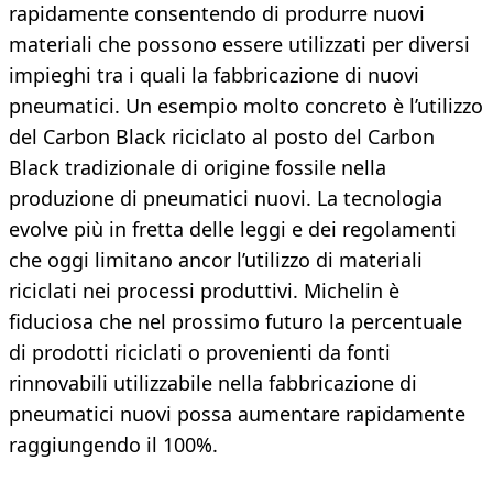
rapidamente consentendo di produrre nuovi
materiali che possono essere utilizzati per diversi
impieghi tra i quali la fabbricazione di nuovi
pneumatici. Un esempio molto concreto è l’utilizzo
del Carbon Black riciclato al posto del Carbon
Black tradizionale di origine fossile nella
produzione di pneumatici nuovi. La tecnologia
evolve più in fretta delle leggi e dei regolamenti
che oggi limitano ancor l’utilizzo di materiali
riciclati nei processi produttivi. Michelin è
fiduciosa che nel prossimo futuro la percentuale
di prodotti riciclati o provenienti da fonti
rinnovabili utilizzabile nella fabbricazione di
pneumatici nuovi possa aumentare rapidamente
raggiungendo il 100%.