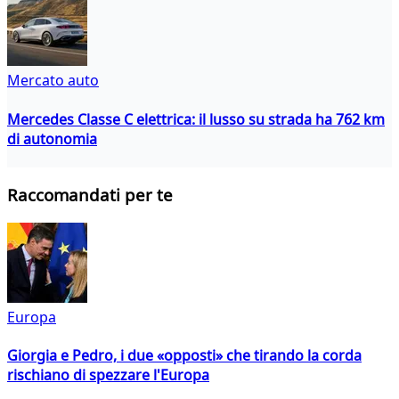
Mercato auto
Mercedes Classe C elettrica: il lusso su strada ha 762 km
di autonomia
Raccomandati per te
Europa
Giorgia e Pedro, i due «opposti» che tirando la corda
rischiano di spezzare l'Europa