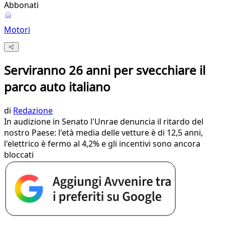
Abbonati
Motori
Serviranno 26 anni per svecchiare il
parco auto italiano
di
Redazione
In audizione in Senato l'Unrae denuncia il ritardo del
nostro Paese: l'età media delle vetture è di 12,5 anni,
l'elettrico è fermo al 4,2% e gli incentivi sono ancora
bloccati