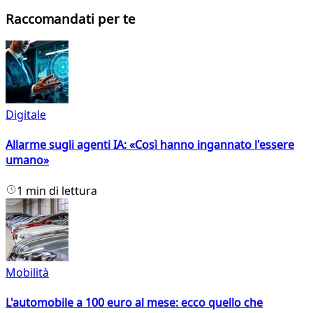
Raccomandati per te
Digitale
Allarme sugli agenti IA: «Così hanno ingannato l'essere
umano»
1 min di lettura
Mobilità
L'automobile a 100 euro al mese: ecco quello che