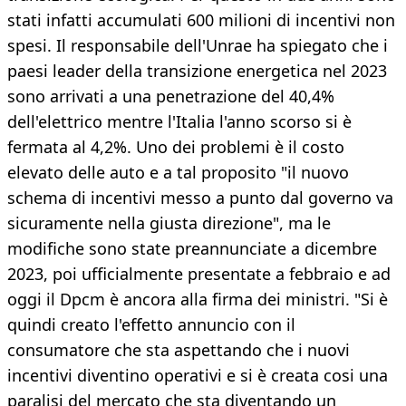
stati infatti accumulati 600 milioni di incentivi non
spesi. Il responsabile dell'Unrae ha spiegato che i
paesi leader della transizione energetica nel 2023
sono arrivati a una penetrazione del 40,4%
dell'elettrico mentre l'Italia l'anno scorso si è
fermata al 4,2%. Uno dei problemi è il costo
elevato delle auto e a tal proposito "il nuovo
schema di incentivi messo a punto dal governo va
sicuramente nella giusta direzione", ma le
modifiche sono state preannunciate a dicembre
2023, poi ufficialmente presentate a febbraio e ad
oggi il Dpcm è ancora alla firma dei ministri. "Si è
quindi creato l'effetto annuncio con il
consumatore che sta aspettando che i nuovi
incentivi diventino operativi e si è creata cosi una
paralisi del mercato che sta diventando un