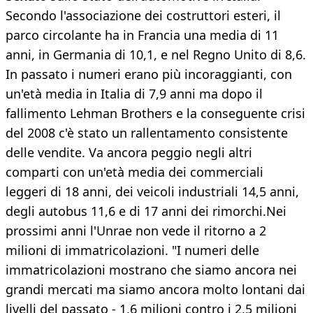
Secondo l'associazione dei costruttori esteri, il
parco circolante ha in Francia una media di 11
anni, in Germania di 10,1, e nel Regno Unito di 8,6.
In passato i numeri erano più incoraggianti, con
un'età media in Italia di 7,9 anni ma dopo il
fallimento Lehman Brothers e la conseguente crisi
del 2008 c'è stato un rallentamento consistente
delle vendite. Va ancora peggio negli altri
comparti con un'età media dei commerciali
leggeri di 18 anni, dei veicoli industriali 14,5 anni,
degli autobus 11,6 e di 17 anni dei rimorchi.Nei
prossimi anni l'Unrae non vede il ritorno a 2
milioni di immatricolazioni. "I numeri delle
immatricolazioni mostrano che siamo ancora nei
grandi mercati ma siamo ancora molto lontani dai
livelli del passato - 1,6 milioni contro i 2,5 milioni