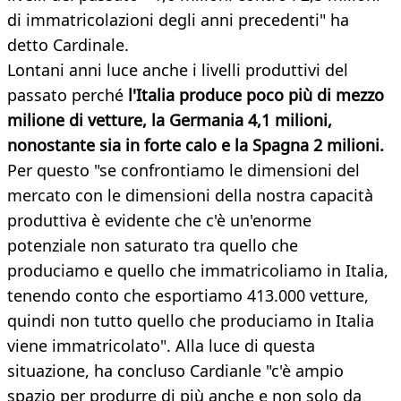
di immatricolazioni degli anni precedenti" ha
detto Cardinale.
Lontani anni luce anche i livelli produttivi del
passato perché
l'Italia produce poco più di mezzo
milione di vetture, la Germania 4,1 milioni,
nonostante sia in forte calo e la Spagna 2 milioni.
Per questo "se confrontiamo le dimensioni del
mercato con le dimensioni della nostra capacità
produttiva è evidente che c'è un'enorme
potenziale non saturato tra quello che
produciamo e quello che immatricoliamo in Italia,
tenendo conto che esportiamo 413.000 vetture,
quindi non tutto quello che produciamo in Italia
viene immatricolato". Alla luce di questa
situazione, ha concluso Cardianle "c'è ampio
spazio per produrre di più anche e non solo da