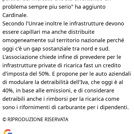
problema sempre piu serio" ha aggiunto
Cardinale.
Secondo l'Unrae inoltre le infrastrutture devono
essere capillari ma anche distribuite
omogeneamente sul territorio nazionale perché
oggi c'è un gap sostanziale tra nord e sud.
L'associazione chiede infine di prevedere per le
infrastrutture private di ricarica fast un credito
d'imposta del 50%. E propone per le auto aziendali
di modulare la detraibilità dell'Iva, che oggi è al
40%, in base alle emissioni, e di considerare
detraibili anche i rimborsi per la ricarica come
sono i rifornimenti di carburante per i dipendenti.
© RIPRODUZIONE RISERVATA