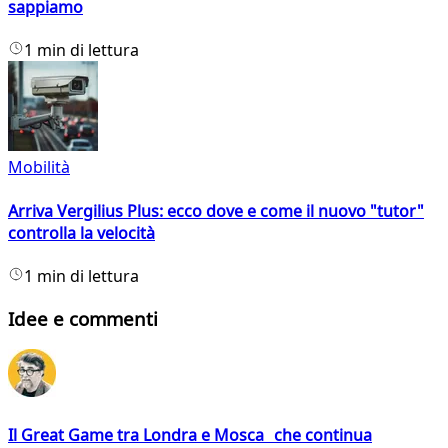
sappiamo
1 min di lettura
Mobilità
Arriva Vergilius Plus: ecco dove e come il nuovo "tutor"
controlla la velocità
1 min di lettura
Idee e commenti
Il Great Game tra Londra e Mosca che continua