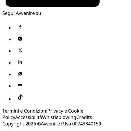
Segui Avvenire su
Termini e Condizioni
Privacy e Cookie
Policy
Accessibilità
Whistleblowing
Credits
Copyright 2026 ©Avvenire P.Iva 00743840159