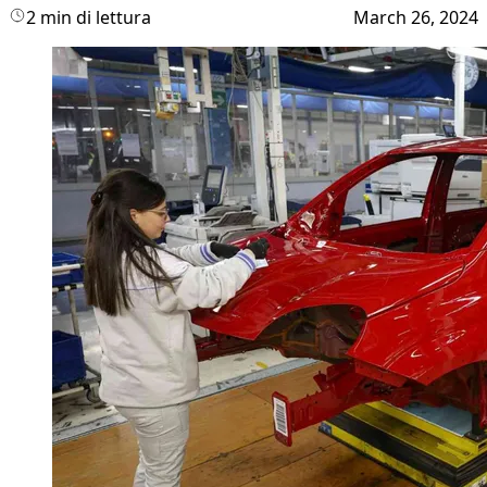
2 min di lettura
March 26, 2024