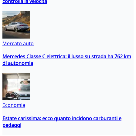
controlla la velocità
Mercato auto
Mercedes Classe C elettrica: il lusso su strada ha 762 km
di autonomia
Economia
Estate carissima: ecco quanto incidono carburanti e
pedaggi