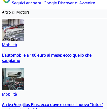
Seguici anche su Google Discover di Avvenire
Altro di Motori
Mobilità
L'automobile a 100 euro al mese: ecco quello che
sappiamo
Mobilità
Arriva Vergilius Plus: ecco dove e come il nuovo "tutor"