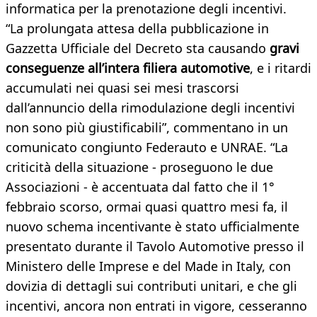
informatica per la prenotazione degli incentivi.
“La prolungata attesa della pubblicazione in
Gazzetta Ufficiale del Decreto sta causando
gravi
conseguenze all’intera filiera automotive
, e i ritardi
accumulati nei quasi sei mesi trascorsi
dall’annuncio della rimodulazione degli incentivi
non sono più giustificabili”, commentano in un
comunicato congiunto Federauto e UNRAE. “La
criticità della situazione - proseguono le due
Associazioni - è accentuata dal fatto che il 1°
febbraio scorso, ormai quasi quattro mesi fa, il
nuovo schema incentivante è stato ufficialmente
presentato durante il Tavolo Automotive presso il
Ministero delle Imprese e del Made in Italy, con
dovizia di dettagli sui contributi unitari, e che gli
incentivi, ancora non entrati in vigore, cesseranno