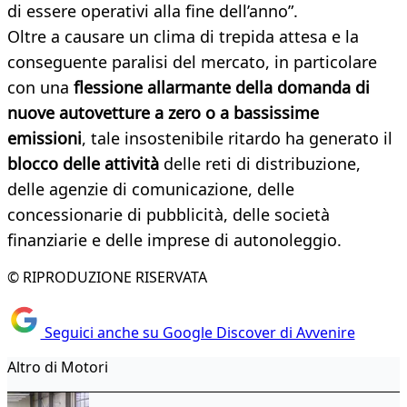
di essere operativi alla fine dell’anno”.
Oltre a causare un clima di trepida attesa e la
conseguente paralisi del mercato, in particolare
con una
flessione allarmante della domanda di
nuove autovetture a zero o a bassissime
emissioni
, tale insostenibile ritardo ha generato il
blocco delle attività
delle reti di distribuzione,
delle agenzie di comunicazione, delle
⁠concessionarie di pubblicità, delle società
finanziarie e delle imprese di autonoleggio.
© RIPRODUZIONE RISERVATA
Seguici anche su Google Discover di Avvenire
Altro di Motori