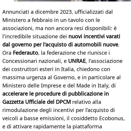
Annunciati a dicembre 2023, ufficializzati dal
Ministero a febbraio in un tavolo con le
associazioni, ma non ancora resi disponibili: è
l'incredibile situazione dei
nuovi incentivi varati
dal governo per l'acquisto di automobili nuove
.
Ora
Federauto
, la federazione che riunisce i
Concessionari nazionali, e
UNRAE
, l'associazione
dei costruttori esteri in Italia, chiedono con
massima urgenza al Governo, e in particolare al
Ministero delle Imprese e del Made in Italy, di
accelerare le procedure di pubblicazione in
Gazzetta Ufficiale del DPCM
relativo alla
rimodulazione degli incentivi per l’acquisto di
veicoli a basse emissioni, il cosiddetto Ecobonus,
e di attivare rapidamente la piattaforma