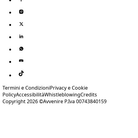
Termini e Condizioni
Privacy e Cookie
Policy
Accessibilità
Whistleblowing
Credits
Copyright 2026 ©Avvenire P.Iva 00743840159