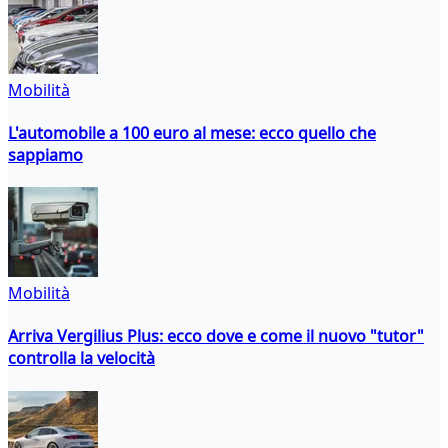
Mobilità
L'automobile a 100 euro al mese: ecco quello che
sappiamo
Mobilità
Arriva Vergilius Plus: ecco dove e come il nuovo "tutor"
controlla la velocità